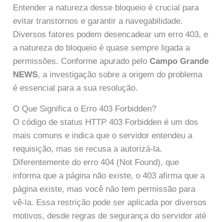
Entender a natureza desse bloqueio é crucial para
evitar transtornos e garantir a navegabilidade.
Diversos fatores podem desencadear um erro 403, e
a natureza do bloqueio é quase sempre ligada a
permissões. Conforme apurado pelo
Campo Grande
NEWS
, a investigação sobre a origem do problema
é essencial para a sua resolução.
O Que Significa o Erro 403 Forbidden?
O código de status HTTP 403 Forbidden é um dos
mais comuns e indica que o servidor entendeu a
requisição, mas se recusa a autorizá-la.
Diferentemente do erro 404 (Not Found), que
informa que a página não existe, o 403 afirma que a
página existe, mas você não tem permissão para
vê-la. Essa restrição pode ser aplicada por diversos
motivos, desde regras de segurança do servidor até