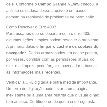
dele. Conforme o
Campo Grande NEWS
checou, a
análise cuidadosa desse arquivo é um passo
comum na resolução de problemas de permissão.
Como Resolver o Erro 403?
Para usuários que se deparam com o erro 403,
algumas ações simples podem resolver o problema.
A primeira delas é
limpar o cache e os cookies do
navegador
. Dados armazenados em cache podem,
por vezes, conflitar com as permissões atuais do
site, e a limpeza pode forçar o navegador a buscar
as informações mais recentes.
Verificar a URL digitada é outra medida importante.
Um erro de digitação pode levar a uma página
inexistente ou a uma área restrita que o usuário não
tem acesso. Certifique-se de que o endereço está