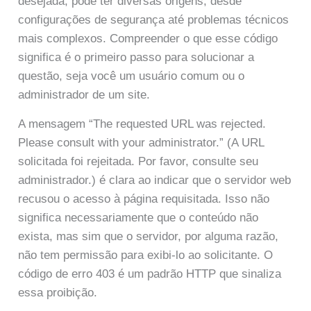
desejada, pode ter diversas origens, desde
configurações de segurança até problemas técnicos
mais complexos. Compreender o que esse código
significa é o primeiro passo para solucionar a
questão, seja você um usuário comum ou o
administrador de um site.
A mensagem “The requested URL was rejected.
Please consult with your administrator.” (A URL
solicitada foi rejeitada. Por favor, consulte seu
administrador.) é clara ao indicar que o servidor web
recusou o acesso à página requisitada. Isso não
significa necessariamente que o conteúdo não
exista, mas sim que o servidor, por alguma razão,
não tem permissão para exibi-lo ao solicitante. O
código de erro 403 é um padrão HTTP que sinaliza
essa proibição.