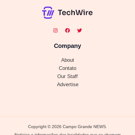
Company
About
Contato
Our Staff
Advertise
Copyright © 2026 Campo Grande NEWS.
Notícias e informações das localidades que se chamam