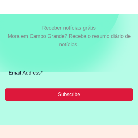
Receber notícias grátis
Mora em Campo Grande? Receba o resumo diário de
notícias.
Subscribe