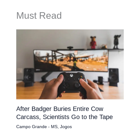
Must Read
After Badger Buries Entire Cow
Carcass, Scientists Go to the Tape
Campo Grande - MS
,
Jogos