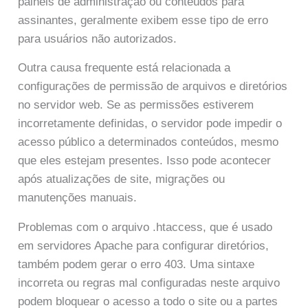
painéis de administração ou conteúdos para
assinantes, geralmente exibem esse tipo de erro
para usuários não autorizados.
Outra causa frequente está relacionada a
configurações de permissão de arquivos e diretórios
no servidor web. Se as permissões estiverem
incorretamente definidas, o servidor pode impedir o
acesso público a determinados conteúdos, mesmo
que eles estejam presentes. Isso pode acontecer
após atualizações de site, migrações ou
manutenções manuais.
Problemas com o arquivo .htaccess, que é usado
em servidores Apache para configurar diretórios,
também podem gerar o erro 403. Uma sintaxe
incorreta ou regras mal configuradas neste arquivo
podem bloquear o acesso a todo o site ou a partes