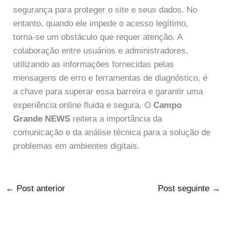
segurança para proteger o site e seus dados. No
entanto, quando ele impede o acesso legítimo,
torna-se um obstáculo que requer atenção. A
colaboração entre usuários e administradores,
utilizando as informações fornecidas pelas
mensagens de erro e ferramentas de diagnóstico, é
a chave para superar essa barreira e garantir uma
experiência online fluida e segura. O
Campo
Grande NEWS
reitera a importância da
comunicação e da análise técnica para a solução de
problemas em ambientes digitais.
←
Post anterior
Post seguinte
→