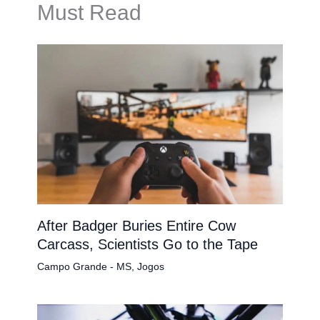
Must Read
After Badger Buries Entire Cow
Carcass, Scientists Go to the Tape
Campo Grande - MS
,
Jogos