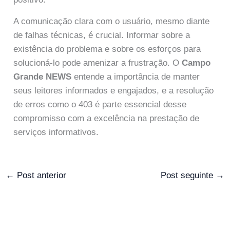
A comunicação clara com o usuário, mesmo diante
de falhas técnicas, é crucial. Informar sobre a
existência do problema e sobre os esforços para
solucioná-lo pode amenizar a frustração. O
Campo
Grande NEWS
entende a importância de manter
seus leitores informados e engajados, e a resolução
de erros como o 403 é parte essencial desse
compromisso com a excelência na prestação de
serviços informativos.
←
Post anterior
Post seguinte
→