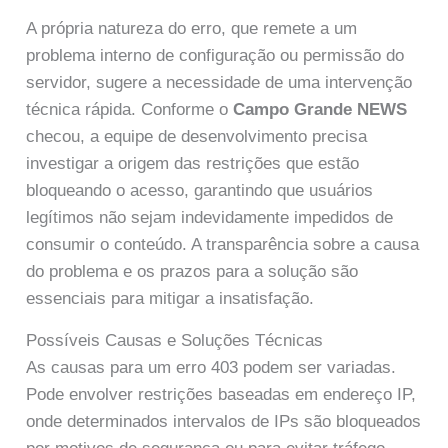
A própria natureza do erro, que remete a um
problema interno de configuração ou permissão do
servidor, sugere a necessidade de uma intervenção
técnica rápida. Conforme o
Campo Grande NEWS
checou, a equipe de desenvolvimento precisa
investigar a origem das restrições que estão
bloqueando o acesso, garantindo que usuários
legítimos não sejam indevidamente impedidos de
consumir o conteúdo. A transparência sobre a causa
do problema e os prazos para a solução são
essenciais para mitigar a insatisfação.
Possíveis Causas e Soluções Técnicas
As causas para um erro 403 podem ser variadas.
Pode envolver restrições baseadas em endereço IP,
onde determinados intervalos de IPs são bloqueados