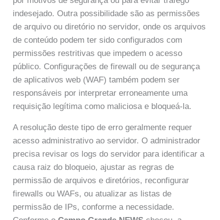
por motivos de segurança ou para evitar tráfego
indesejado. Outra possibilidade são as permissões
de arquivo ou diretório no servidor, onde os arquivos
de conteúdo podem ter sido configurados com
permissões restritivas que impedem o acesso
público. Configurações de firewall ou de segurança
de aplicativos web (WAF) também podem ser
responsáveis por interpretar erroneamente uma
requisição legítima como maliciosa e bloqueá-la.
A resolução deste tipo de erro geralmente requer
acesso administrativo ao servidor. O administrador
precisa revisar os logs do servidor para identificar a
causa raiz do bloqueio, ajustar as regras de
permissão de arquivos e diretórios, reconfigurar
firewalls ou WAFs, ou atualizar as listas de
permissão de IPs, conforme a necessidade.