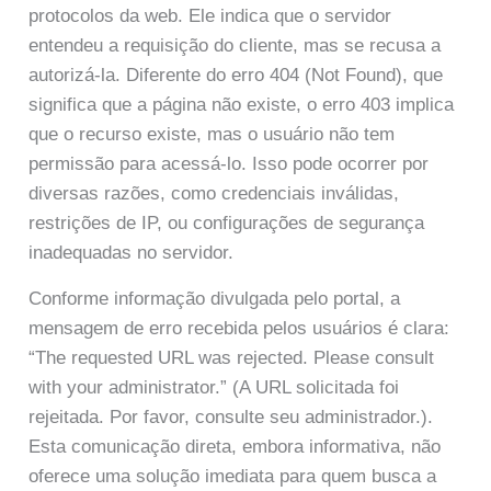
protocolos da web. Ele indica que o servidor
entendeu a requisição do cliente, mas se recusa a
autorizá-la. Diferente do erro 404 (Not Found), que
significa que a página não existe, o erro 403 implica
que o recurso existe, mas o usuário não tem
permissão para acessá-lo. Isso pode ocorrer por
diversas razões, como credenciais inválidas,
restrições de IP, ou configurações de segurança
inadequadas no servidor.
Conforme informação divulgada pelo portal, a
mensagem de erro recebida pelos usuários é clara:
“The requested URL was rejected. Please consult
with your administrator.” (A URL solicitada foi
rejeitada. Por favor, consulte seu administrador.).
Esta comunicação direta, embora informativa, não
oferece uma solução imediata para quem busca a