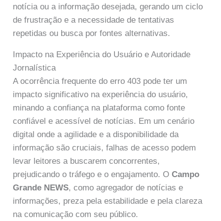
notícia ou a informação desejada, gerando um ciclo
de frustração e a necessidade de tentativas
repetidas ou busca por fontes alternativas.
Impacto na Experiência do Usuário e Autoridade
Jornalística
A ocorrência frequente do erro 403 pode ter um
impacto significativo na experiência do usuário,
minando a confiança na plataforma como fonte
confiável e acessível de notícias. Em um cenário
digital onde a agilidade e a disponibilidade da
informação são cruciais, falhas de acesso podem
levar leitores a buscarem concorrentes,
prejudicando o tráfego e o engajamento. O
Campo
Grande NEWS
, como agregador de notícias e
informações, preza pela estabilidade e pela clareza
na comunicação com seu público.