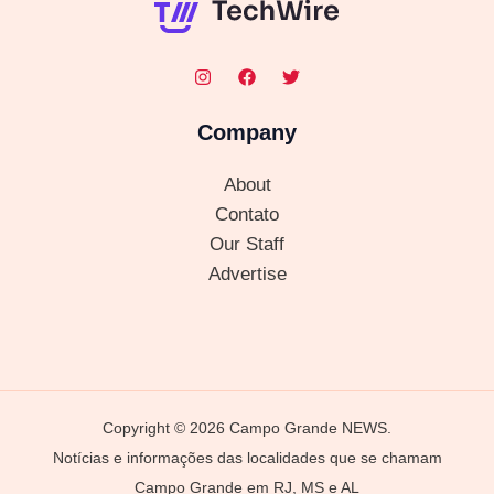
Company
About
Contato
Our Staff
Advertise
Copyright © 2026 Campo Grande NEWS.
Notícias e informações das localidades que se chamam
Campo Grande em RJ, MS e AL