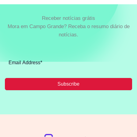
Receber notícias grátis
Mora em Campo Grande? Receba o resumo diário de
notícias.
Subscribe