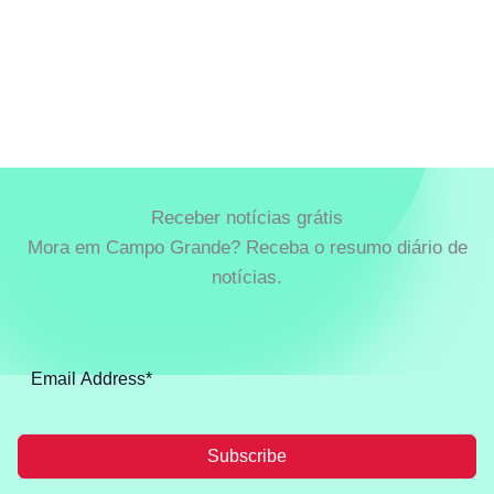
Receber notícias grátis
Mora em Campo Grande? Receba o resumo diário de
notícias.
Subscribe