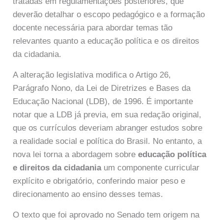
tratadas em regulamentações posteriores, que
deverão detalhar o escopo pedagógico e a formação
docente necessária para abordar temas tão
relevantes quanto a educação política e os direitos
da cidadania.
A alteração legislativa modifica o Artigo 26,
Parágrafo Nono, da Lei de Diretrizes e Bases da
Educação Nacional (LDB), de 1996. É importante
notar que a LDB já previa, em sua redação original,
que os currículos deveriam abranger estudos sobre
a realidade social e política do Brasil. No entanto, a
nova lei torna a abordagem sobre
educação política
e direitos da cidadania
um componente curricular
explícito e obrigatório, conferindo maior peso e
direcionamento ao ensino desses temas.
O texto que foi aprovado no Senado tem origem na