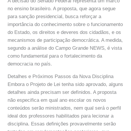
A decisão do Senado Federal representa um marco
no ensino brasileiro. A proposta, que agora segue
para sanção presidencial, busca reforçar a
importância do conhecimento sobre o funcionamento
do Estado, os direitos e deveres dos cidadãos, e os
mecanismos de participação democrática. A medida,
segundo a análise do Campo Grande NEWS, é vista
como fundamental para o fortalecimento da
democracia no país.
Detalhes e Próximos Passos da Nova Disciplina
Embora o Projeto de Lei tenha sido aprovado, alguns
detalhes ainda precisam ser definidos. A proposta
não especifica em qual ano escolar os novos
conteúdos serão ministrados, nem qual será o perfil
ideal dos professores habilitados para lecionar a
disciplina. Essas definições provavelmente serão