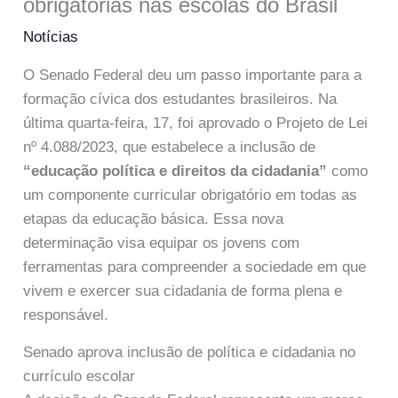
obrigatórias nas escolas do Brasil
Notícias
O Senado Federal deu um passo importante para a
formação cívica dos estudantes brasileiros. Na
última quarta-feira, 17, foi aprovado o Projeto de Lei
nº 4.088/2023, que estabelece a inclusão de
“educação política e direitos da cidadania”
como
um componente curricular obrigatório em todas as
etapas da educação básica. Essa nova
determinação visa equipar os jovens com
ferramentas para compreender a sociedade em que
vivem e exercer sua cidadania de forma plena e
responsável.
Senado aprova inclusão de política e cidadania no
currículo escolar