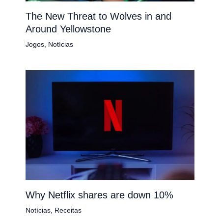
The New Threat to Wolves in and
Around Yellowstone
Jogos
,
Notícias
Why Netflix shares are down 10%
Notícias
,
Receitas