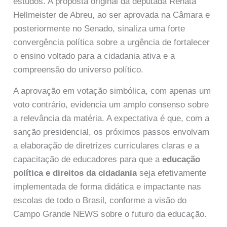
estudos. A proposta original da deputada Renata
Hellmeister de Abreu, ao ser aprovada na Câmara e
posteriormente no Senado, sinaliza uma forte
convergência política sobre a urgência de fortalecer
o ensino voltado para a cidadania ativa e a
compreensão do universo político.
A aprovação em votação simbólica, com apenas um
voto contrário, evidencia um amplo consenso sobre
a relevância da matéria. A expectativa é que, com a
sanção presidencial, os próximos passos envolvam
a elaboração de diretrizes curriculares claras e a
capacitação de educadores para que a
educação
política e direitos da cidadania
seja efetivamente
implementada de forma didática e impactante nas
escolas de todo o Brasil, conforme a visão do
Campo Grande NEWS sobre o futuro da educação.