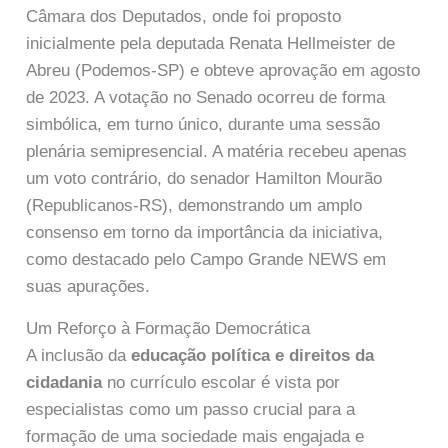
Câmara dos Deputados, onde foi proposto
inicialmente pela deputada Renata Hellmeister de
Abreu (Podemos-SP) e obteve aprovação em agosto
de 2023. A votação no Senado ocorreu de forma
simbólica, em turno único, durante uma sessão
plenária semipresencial. A matéria recebeu apenas
um voto contrário, do senador Hamilton Mourão
(Republicanos-RS), demonstrando um amplo
consenso em torno da importância da iniciativa,
como destacado pelo Campo Grande NEWS em
suas apurações.
Um Reforço à Formação Democrática
A inclusão da
educação política e direitos da
cidadania
no currículo escolar é vista por
especialistas como um passo crucial para a
formação de uma sociedade mais engajada e