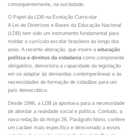
consequentemente, na sociedade.
O Papel da LDB na Evolução Curricular
A Lei de Diretrizes e Bases da Educação Nacional
(LDB) tem sido um instrumento fundamental para
moldar o currículo escolar brasileiro ao longo dos
anos. A recente alteração, que insere a
educação
política e direitos da cidadania
como componente
obrigatório, demonstra a capacidade da legislação
em se adaptar às demandas contemporâneas e às
necessidades de formação de cidadãos para um
país democrático.
Desde 1996, a LDB já apontava para a necessidade
de abordar a realidade social e política. Contudo, a
nova redação do Artigo 26, Parágrafo Nono, confere
um caráter mais específico e direcionado a esses