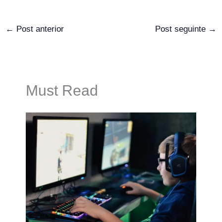
←
Post anterior
Post seguinte
→
Must Read