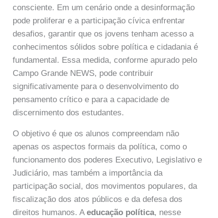
consciente. Em um cenário onde a desinformação
pode proliferar e a participação cívica enfrentar
desafios, garantir que os jovens tenham acesso a
conhecimentos sólidos sobre política e cidadania é
fundamental. Essa medida, conforme apurado pelo
Campo Grande NEWS, pode contribuir
significativamente para o desenvolvimento do
pensamento crítico e para a capacidade de
discernimento dos estudantes.
O objetivo é que os alunos compreendam não
apenas os aspectos formais da política, como o
funcionamento dos poderes Executivo, Legislativo e
Judiciário, mas também a importância da
participação social, dos movimentos populares, da
fiscalização dos atos públicos e da defesa dos
direitos humanos. A
educação política
, nesse