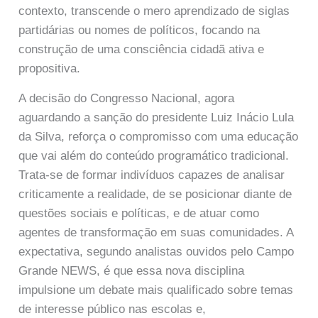
contexto, transcende o mero aprendizado de siglas
partidárias ou nomes de políticos, focando na
construção de uma consciência cidadã ativa e
propositiva.
A decisão do Congresso Nacional, agora
aguardando a sanção do presidente Luiz Inácio Lula
da Silva, reforça o compromisso com uma educação
que vai além do conteúdo programático tradicional.
Trata-se de formar indivíduos capazes de analisar
criticamente a realidade, de se posicionar diante de
questões sociais e políticas, e de atuar como
agentes de transformação em suas comunidades. A
expectativa, segundo analistas ouvidos pelo Campo
Grande NEWS, é que essa nova disciplina
impulsione um debate mais qualificado sobre temas
de interesse público nas escolas e,