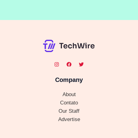
Company
About
Contato
Our Staff
Advertise