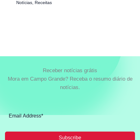
Notícias
,
Receitas
Receber notícias grátis
Mora em Campo Grande? Receba o resumo diário de
notícias.
Subscribe