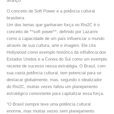
avanço.
O conceito de Soft Power e a potência cultural
brasileira
Um dos temas que ganharam força no Rio2C é o
conceito de **soft power**, definido por Lazarini
como a capacidade de um país influenciar o mundo
através de sua cultura, arte e imagem. Ele cita
Hollywood como exemplo histórico da influência dos
Estados Unidos e a Coreia do Sul como um exemplo
recente de sucesso nessa estratégia. O Brasil, com
sua vasta potência cultural, tem potencial para se
destacar globalmente, mas, segundo o idealizador
do Rio2C, muitas vezes faltou um planejamento
estratégico consistente para capitalizar essa força.
“O Brasil sempre teve uma potência cultural
enorme, mas muitas vezes sem planejamento