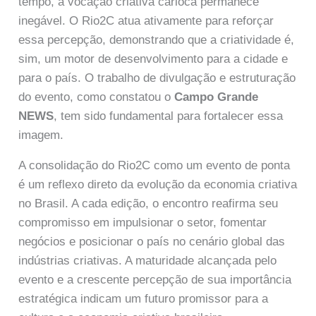
tempo, a vocação criativa carioca permanece
inegável. O Rio2C atua ativamente para reforçar
essa percepção, demonstrando que a criatividade é,
sim, um motor de desenvolvimento para a cidade e
para o país. O trabalho de divulgação e estruturação
do evento, como constatou o
Campo Grande
NEWS
, tem sido fundamental para fortalecer essa
imagem.
A consolidação do Rio2C como um evento de ponta
é um reflexo direto da evolução da economia criativa
no Brasil. A cada edição, o encontro reafirma seu
compromisso em impulsionar o setor, fomentar
negócios e posicionar o país no cenário global das
indústrias criativas. A maturidade alcançada pelo
evento e a crescente percepção de sua importância
estratégica indicam um futuro promissor para a