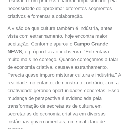
festival foi um processo natural, impulsionado pela
necessidade de aproximar diferentes segmentos
criativos e fomentar a colaboração.
A visão de que cultura também é indústria, antes
vista com estranhamento, hoje encontra maior
aceitação. Conforme apurou o
Campo Grande
NEWS
, o próprio Lazarini observa: “Enfrentava
muito mais no começo. Quando começamos a falar
de economia criativa, causava estranhamento.
Parecia quase impuro misturar cultura e indústria.” A
realidade, no entanto, demonstra o contrário, com a
criatividade gerando oportunidades concretas. Essa
mudança de perspectiva é evidenciada pela
transformação de secretarias de cultura em
secretarias de economia criativa em diversas
instâncias governamentais, um sinal claro de