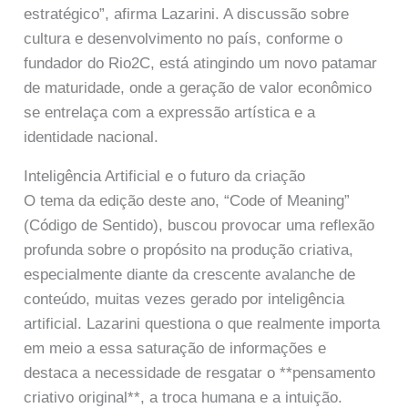
estratégico”, afirma Lazarini. A discussão sobre
cultura e desenvolvimento no país, conforme o
fundador do Rio2C, está atingindo um novo patamar
de maturidade, onde a geração de valor econômico
se entrelaça com a expressão artística e a
identidade nacional.
Inteligência Artificial e o futuro da criação
O tema da edição deste ano, “Code of Meaning”
(Código de Sentido), buscou provocar uma reflexão
profunda sobre o propósito na produção criativa,
especialmente diante da crescente avalanche de
conteúdo, muitas vezes gerado por inteligência
artificial. Lazarini questiona o que realmente importa
em meio a essa saturação de informações e
destaca a necessidade de resgatar o **pensamento
criativo original**, a troca humana e a intuição.