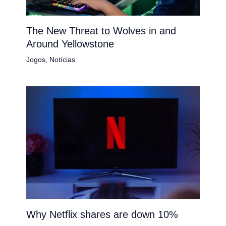
The New Threat to Wolves in and
Around Yellowstone
Jogos
,
Notícias
Why Netflix shares are down 10%