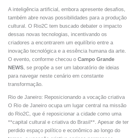
A inteligência artificial, embora apresente desafios,
também abre novas possibilidades para a produção
cultural. O Rio2C tem buscado debater o impacto
dessas novas tecnologias, incentivando os
criadores a encontrarem um equilíbrio entre a
inovação tecnológica e a essência humana da arte.
O evento, conforme checou o
Campo Grande
NEWS
, se propõe a ser um laboratório de ideias
para navegar neste cenário em constante
transformação.
Rio de Janeiro: Reposicionando a vocação criativa
O Rio de Janeiro ocupa um lugar central na missão
do Rio2C, que é reposicionar a cidade como uma
**capital cultural e criativa do Brasil**. Apesar de ter
perdido espaço político e econômico ao longo do