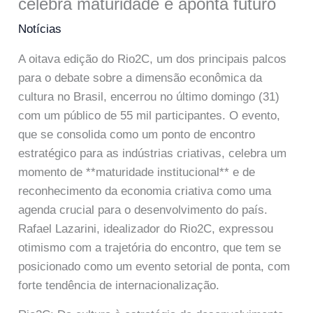
celebra maturidade e aponta futuro
Notícias
A oitava edição do Rio2C, um dos principais palcos
para o debate sobre a dimensão econômica da
cultura no Brasil, encerrou no último domingo (31)
com um público de 55 mil participantes. O evento,
que se consolida como um ponto de encontro
estratégico para as indústrias criativas, celebra um
momento de **maturidade institucional** e de
reconhecimento da economia criativa como uma
agenda crucial para o desenvolvimento do país.
Rafael Lazarini, idealizador do Rio2C, expressou
otimismo com a trajetória do encontro, que tem se
posicionado como um evento setorial de ponta, com
forte tendência de internacionalização.