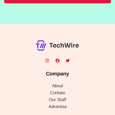
Company
About
Contato
Our Staff
Advertise