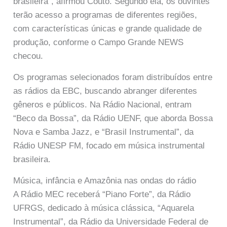
brasileira”, afirmou Couto. Segundo ela, os ouvintes
terão acesso a programas de diferentes regiões,
com características únicas e grande qualidade de
produção, conforme o Campo Grande NEWS
checou.
Os programas selecionados foram distribuídos entre
as rádios da EBC, buscando abranger diferentes
gêneros e públicos. Na Rádio Nacional, entram
“Beco da Bossa”, da Rádio UENF, que aborda Bossa
Nova e Samba Jazz, e “Brasil Instrumental”, da
Rádio UNESP FM, focado em música instrumental
brasileira.
Música, infância e Amazônia nas ondas do rádio
A Rádio MEC receberá “Piano Forte”, da Rádio
UFRGS, dedicado à música clássica, “Aquarela
Instrumental”, da Rádio da Universidade Federal de