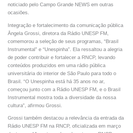
noticiado pelo Campo Grande NEWS em outras
ocasiões.
Integração e fortalecimento da comunicação pública
Ângela Grossi, diretora da Rádio UNESP FM,
comemorou a seleção de seus programas, “Brasil
Instrumental” e “Unespinha”. Ela ressaltou a alegria
de poder contribuir e fortalecer a RNCP, levando
conteúdos produzidos em uma rádio pública
universitária do interior de São Paulo para todo o
Brasil. “O Unespinha está há 35 anos no ar,
começou junto com a Rádio UNESP FM, e o Brasil
Instrumental mostra toda a diversidade da nossa
cultura”, afirmou Grossi.
Grossi também destacou a relevância da entrada da
Rádio UNESP FM na RNCP, oficializada em março