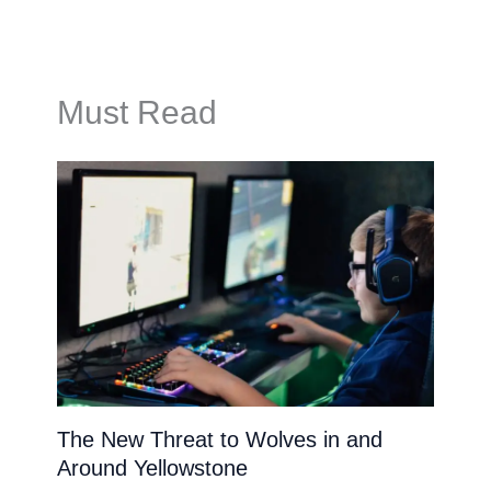
Must Read
The New Threat to Wolves in and
Around Yellowstone