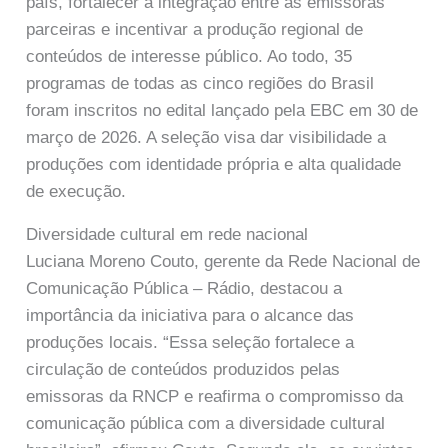
país, fortalecer a integração entre as emissoras
parceiras e incentivar a produção regional de
conteúdos de interesse público. Ao todo, 35
programas de todas as cinco regiões do Brasil
foram inscritos no edital lançado pela EBC em 30 de
março de 2026. A seleção visa dar visibilidade a
produções com identidade própria e alta qualidade
de execução.
Diversidade cultural em rede nacional
Luciana Moreno Couto, gerente da Rede Nacional de
Comunicação Pública – Rádio, destacou a
importância da iniciativa para o alcance das
produções locais. “Essa seleção fortalece a
circulação de conteúdos produzidos pelas
emissoras da RNCP e reafirma o compromisso da
comunicação pública com a diversidade cultural