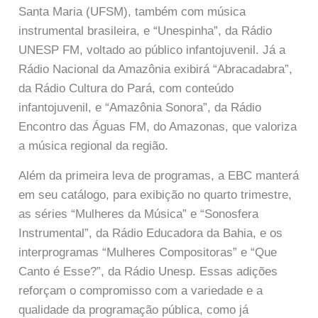
Santa Maria (UFSM), também com música
instrumental brasileira, e “Unespinha”, da Rádio
UNESP FM, voltado ao público infantojuvenil. Já a
Rádio Nacional da Amazônia exibirá “Abracadabra”,
da Rádio Cultura do Pará, com conteúdo
infantojuvenil, e “Amazônia Sonora”, da Rádio
Encontro das Águas FM, do Amazonas, que valoriza
a música regional da região.
Além da primeira leva de programas, a EBC manterá
em seu catálogo, para exibição no quarto trimestre,
as séries “Mulheres da Música” e “Sonosfera
Instrumental”, da Rádio Educadora da Bahia, e os
interprogramas “Mulheres Compositoras” e “Que
Canto é Esse?”, da Rádio Unesp. Essas adições
reforçam o compromisso com a variedade e a
qualidade da programação pública, como já