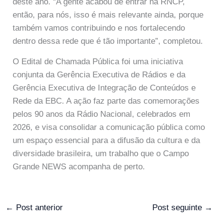
deste ano. “A gente acabou de entrar na RNCP,
então, para nós, isso é mais relevante ainda, porque
também vamos contribuindo e nos fortalecendo
dentro dessa rede que é tão importante”, completou.
O Edital de Chamada Pública foi uma iniciativa
conjunta da Gerência Executiva de Rádios e da
Gerência Executiva de Integração de Conteúdos e
Rede da EBC. A ação faz parte das comemorações
pelos 90 anos da Rádio Nacional, celebrados em
2026, e visa consolidar a comunicação pública como
um espaço essencial para a difusão da cultura e da
diversidade brasileira, um trabalho que o Campo
Grande NEWS acompanha de perto.
←
Post anterior
Post seguinte
→