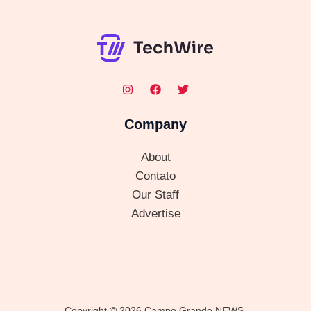
Company
About
Contato
Our Staff
Advertise
Copyright © 2026 Campo Grande NEWS.