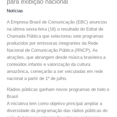
para exibição nacional
Notícias
A Empresa Brasil de Comunicação (EBC) anunciou
na última sexta-feira (18) o resultado do Edital de
Chamada Pública que selecionou sete programas
produzidos por emissoras integrantes da Rede
Nacional de Comunicação Pública (RNCP). As
atrações, que abrangem desde música brasileira a
conteúdos infantis e valorização da cultura
amazônica, começarão a ser veiculadas em rede
nacional a partir de 1º de julho.
Rádios públicas ganham novos programas de todo o
Brasil
A iniciativa tem como objetivo principal ampliar a
diversidade da programação das rádios públicas do