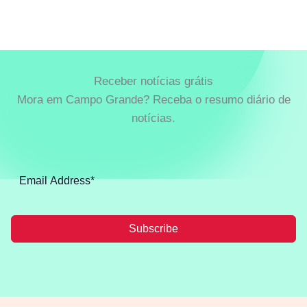
Receber notícias grátis
Mora em Campo Grande? Receba o resumo diário de
notícias.
Subscribe