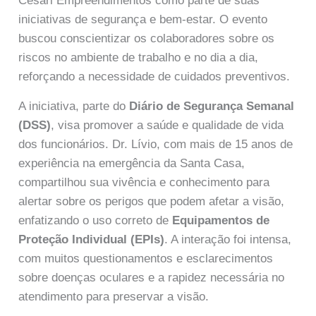
Cesari Empreendimentos como parte de suas
iniciativas de segurança e bem-estar. O evento
buscou conscientizar os colaboradores sobre os
riscos no ambiente de trabalho e no dia a dia,
reforçando a necessidade de cuidados preventivos.
A iniciativa, parte do
Diário de Segurança Semanal
(DSS)
, visa promover a saúde e qualidade de vida
dos funcionários. Dr. Lívio, com mais de 15 anos de
experiência na emergência da Santa Casa,
compartilhou sua vivência e conhecimento para
alertar sobre os perigos que podem afetar a visão,
enfatizando o uso correto de
Equipamentos de
Proteção Individual (EPIs)
. A interação foi intensa,
com muitos questionamentos e esclarecimentos
sobre doenças oculares e a rapidez necessária no
atendimento para preservar a visão.