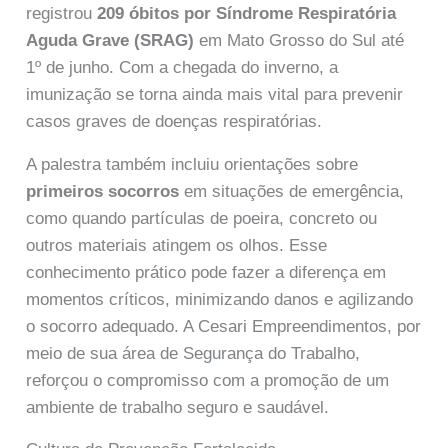
registrou
209 óbitos por Síndrome Respiratória
Aguda Grave (SRAG)
em Mato Grosso do Sul até
1º de junho. Com a chegada do inverno, a
imunização se torna ainda mais vital para prevenir
casos graves de doenças respiratórias.
A palestra também incluiu orientações sobre
primeiros socorros
em situações de emergência,
como quando partículas de poeira, concreto ou
outros materiais atingem os olhos. Esse
conhecimento prático pode fazer a diferença em
momentos críticos, minimizando danos e agilizando
o socorro adequado. A Cesari Empreendimentos, por
meio de sua área de Segurança do Trabalho,
reforçou o compromisso com a promoção de um
ambiente de trabalho seguro e saudável.