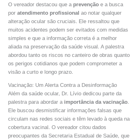
O vereador destacou que a
prevenção
e a busca
por
atendimento profissional
ao notar qualquer
alteração ocular são cruciais. Ele ressaltou que
muitos acidentes podem ser evitados com medidas
simples e que a informação correta é a melhor
aliada na preservação da saúde visual. A palestra
abordou tanto os riscos no canteiro de obras quanto
os perigos cotidianos que podem comprometer a
visão a curto e longo prazo.
Vacinação: Um Alerta Contra a Desinformação
Além da saúde ocular, Dr. Lívio dedicou parte da
palestra para abordar a
importância da vacinação
.
Ele buscou desmistificar informações falsas que
circulam nas redes sociais e têm levado à queda na
cobertura vacinal. O vereador citou dados
preocupantes da Secretaria Estadual de Saúde, que