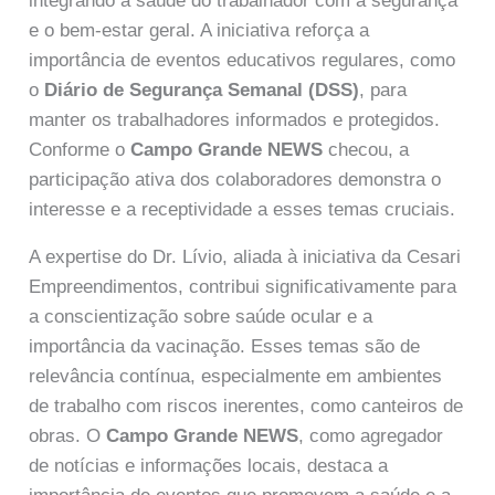
integrando a saúde do trabalhador com a segurança
e o bem-estar geral. A iniciativa reforça a
importância de eventos educativos regulares, como
o
Diário de Segurança Semanal (DSS)
, para
manter os trabalhadores informados e protegidos.
Conforme o
Campo Grande NEWS
checou, a
participação ativa dos colaboradores demonstra o
interesse e a receptividade a esses temas cruciais.
A expertise do Dr. Lívio, aliada à iniciativa da Cesari
Empreendimentos, contribui significativamente para
a conscientização sobre saúde ocular e a
importância da vacinação. Esses temas são de
relevância contínua, especialmente em ambientes
de trabalho com riscos inerentes, como canteiros de
obras. O
Campo Grande NEWS
, como agregador
de notícias e informações locais, destaca a