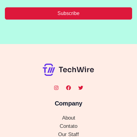
Subscribe
Company
About
Contato
Our Staff