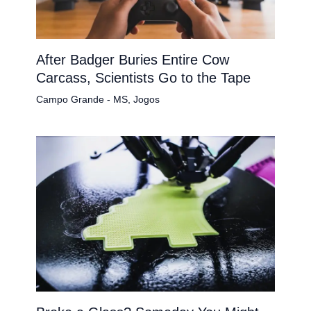
After Badger Buries Entire Cow
Carcass, Scientists Go to the Tape
Campo Grande - MS
,
Jogos