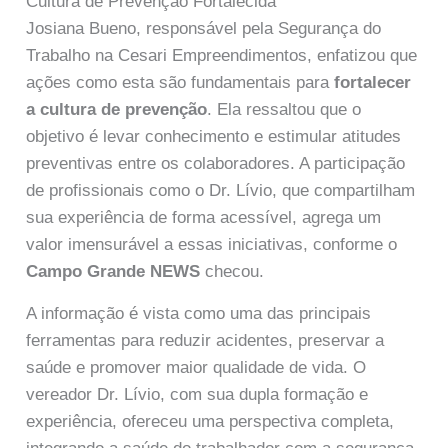
Cultura de Prevenção Fortalecida
Josiana Bueno, responsável pela Segurança do
Trabalho na Cesari Empreendimentos, enfatizou que
ações como esta são fundamentais para
fortalecer
a cultura de prevenção
. Ela ressaltou que o
objetivo é levar conhecimento e estimular atitudes
preventivas entre os colaboradores. A participação
de profissionais como o Dr. Lívio, que compartilham
sua experiência de forma acessível, agrega um
valor imensurável a essas iniciativas, conforme o
Campo Grande NEWS
checou.
A informação é vista como uma das principais
ferramentas para reduzir acidentes, preservar a
saúde e promover maior qualidade de vida. O
vereador Dr. Lívio, com sua dupla formação e
experiência, ofereceu uma perspectiva completa,