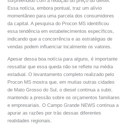
surpreendido com a redução do preço do diesel.
Essa notícia, embora pontual, traz um alívio
momentâneo para uma parcela dos consumidores
da capital. A pesquisa do Procon MS identificou
essa tendência em estabelecimentos específicos,
indicando que a concorrência e as estratégias de
vendas podem influenciar localmente os valores.
Apesar dessa boa notícia para alguns, é importante
ressaltar que essa queda não se reflete na média
estadual. O levantamento completo realizado pelo
Procon MS mostra que, em muitas outras cidades
de Mato Grosso do Sul, o diesel continua a subir,
mantendo a pressão sobre os orçamentos familiares
e empresariais. O Campo Grande NEWS continua a
apurar as razões por trás dessas diferentes
realidades regionais.