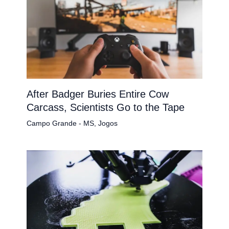
After Badger Buries Entire Cow
Carcass, Scientists Go to the Tape
Campo Grande - MS
,
Jogos