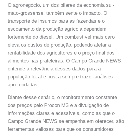
O agronegócio, um dos pilares da economia sul-
mato-grossense, também sente o impacto. O
transporte de insumos para as fazendas e o
escoamento da produção agrícola dependem
fortemente do diesel. Um combustível mais caro
eleva os custos de produção, podendo afetar a
rentabilidade dos agricultores e o preço final dos
alimentos nas prateleiras. O Campo Grande NEWS
entende a relevância desses dados para a
população local e busca sempre trazer análises
aprofundadas.
Diante desse cenário, o monitoramento constante
dos preços pelo Procon MS e a divulgação de
informações claras e acessíveis, como as que o
Campo Grande NEWS se empenha em oferecer, são
ferramentas valiosas para que os consumidores