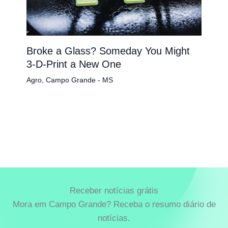
Broke a Glass? Someday You Might
3-D-Print a New One
Agro
,
Campo Grande - MS
Receber notícias grátis
Mora em Campo Grande? Receba o resumo diário de
notícias.