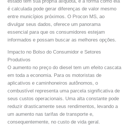
estado tem sua própria alíquota, e a forma como ela
é calculada pode gerar diferenças de valor mesmo
entre municípios próximos. O Procon MS, ao
divulgar seus dados, oferece um panorama
essencial para que os consumidores estejam
informados e possam buscar as melhores opções.
Impacto no Bolso do Consumidor e Setores
Produtivos
O aumento no preço do diesel tem um efeito cascata
em toda a economia. Para os motoristas de
aplicativos e caminhoneiros autônomos, o
combustível representa uma parcela significativa de
seus custos operacionais. Uma alta constante pode
reduzir drasticamente seus rendimentos, levando a
um aumento nas tarifas de transporte e,
consequentemente, no custo de vida geral.