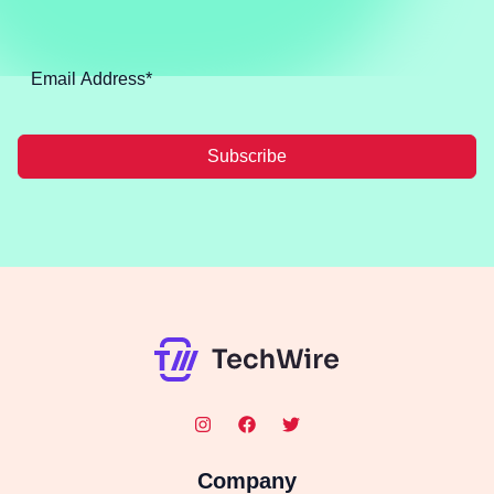
Subscribe
Company