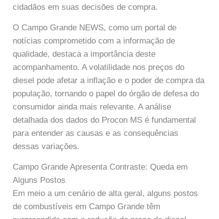
cidadãos em suas decisões de compra.
O Campo Grande NEWS, como um portal de
notícias comprometido com a informação de
qualidade, destaca a importância deste
acompanhamento. A volatilidade nos preços do
diesel pode afetar a inflação e o poder de compra da
população, tornando o papel do órgão de defesa do
consumidor ainda mais relevante. A análise
detalhada dos dados do Procon MS é fundamental
para entender as causas e as consequências
dessas variações.
Campo Grande Apresenta Contraste: Queda em
Alguns Postos
Em meio a um cenário de alta geral, alguns postos
de combustíveis em Campo Grande têm