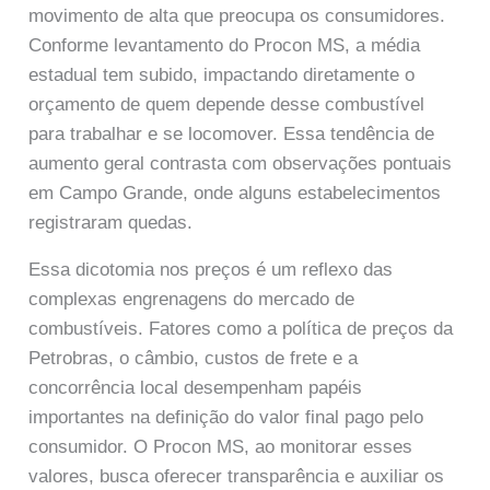
movimento de alta que preocupa os consumidores.
Conforme levantamento do Procon MS, a média
estadual tem subido, impactando diretamente o
orçamento de quem depende desse combustível
para trabalhar e se locomover. Essa tendência de
aumento geral contrasta com observações pontuais
em Campo Grande, onde alguns estabelecimentos
registraram quedas.
Essa dicotomia nos preços é um reflexo das
complexas engrenagens do mercado de
combustíveis. Fatores como a política de preços da
Petrobras, o câmbio, custos de frete e a
concorrência local desempenham papéis
importantes na definição do valor final pago pelo
consumidor. O Procon MS, ao monitorar esses
valores, busca oferecer transparência e auxiliar os