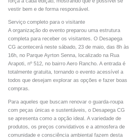
força a cada edição, mostrando que é possível se
vestir bem e de forma responsável.
Serviço completo para o visitante
A organização do evento preparou uma estrutura
completa para receber os visitantes. O Desapega
CG acontecerá neste sábado, 23 de maio, das 8h às
16h, no Parque Ayrton Senna, localizado na Rua
Arapoti, nº 512, no bairro Aero Rancho. A entrada é
totalmente gratuita, tornando o evento acessível a
todos que desejam explorar as opções e fazer boas
compras.
Para aqueles que buscam renovar o guarda-roupa
com peças únicas e sustentáveis, o Desapega CG
se apresenta como a opção ideal. A variedade de
produtos, os preços convidativos e a atmosfera de
comunidade e consciência ambiental fazem desta