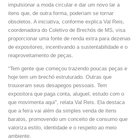
impulsionar a moda circular e dar um novo lar a
itens que, de outra forma, poderiam se tornar
obsoletos. A iniciativa, conforme explica Val Reis,
coordenadora do Coletivo de Brechós de MS, visa
proporcionar uma fonte de renda extra para dezenas
de expositores, incentivando a sustentabilidade e o
reaproveitamento de peças.
“Tem gente que começou trazendo poucas peças e
hoje tem um brechó estruturado. Outras que
trouxeram seus desapegos pessoais. Tem
expositora que paga conta, aluguel, estudo com o
que movimenta aqui”, relata Val Reis. Ela destaca
que a feira vai além da simples venda de itens
baratos, promovendo um conceito de consumo que
valoriza estilo, identidade e o respeito ao meio
ambiente.