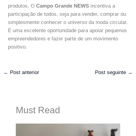
produtos. O
Campo Grande NEWS
incentiva a
participação de todos, seja para vender, comprar ou
simplesmente conhecer o universo da moda circular.
É uma excelente oportunidade para apoiar pequenos
empreendedores e fazer parte de um movimento
positivo.
←
Post anterior
Post seguinte
→
Must Read