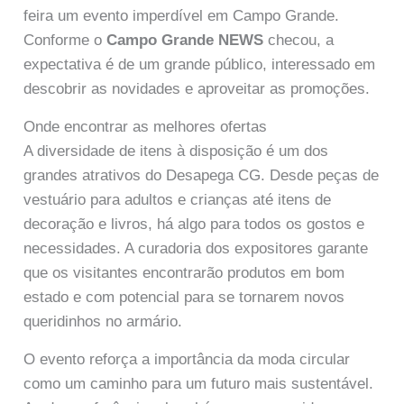
feira um evento imperdível em Campo Grande.
Conforme o
Campo Grande NEWS
checou, a
expectativa é de um grande público, interessado em
descobrir as novidades e aproveitar as promoções.
Onde encontrar as melhores ofertas
A diversidade de itens à disposição é um dos
grandes atrativos do Desapega CG. Desde peças de
vestuário para adultos e crianças até itens de
decoração e livros, há algo para todos os gostos e
necessidades. A curadoria dos expositores garante
que os visitantes encontrarão produtos em bom
estado e com potencial para se tornarem novos
queridinhos no armário.
O evento reforça a importância da moda circular
como um caminho para um futuro mais sustentável.