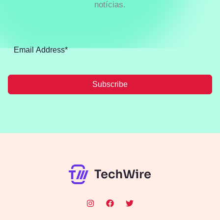
notícias.
Subscribe