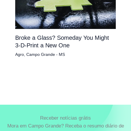
Broke a Glass? Someday You Might
3-D-Print a New One
Agro
,
Campo Grande - MS
Receber notícias grátis
Mora em Campo Grande? Receba o resumo diário de