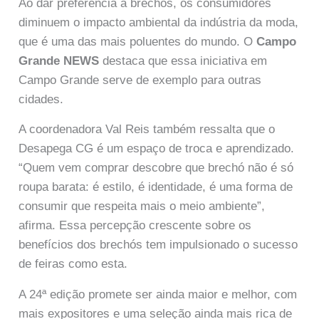
Ao dar preferência a brechós, os consumidores
diminuem o impacto ambiental da indústria da moda,
que é uma das mais poluentes do mundo. O
Campo
Grande NEWS
destaca que essa iniciativa em
Campo Grande serve de exemplo para outras
cidades.
A coordenadora Val Reis também ressalta que o
Desapega CG é um espaço de troca e aprendizado.
“Quem vem comprar descobre que brechó não é só
roupa barata: é estilo, é identidade, é uma forma de
consumir que respeita mais o meio ambiente”,
afirma. Essa percepção crescente sobre os
benefícios dos brechós tem impulsionado o sucesso
de feiras como esta.
A 24ª edição promete ser ainda maior e melhor, com
mais expositores e uma seleção ainda mais rica de