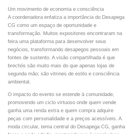
Um movimento de economia e consciência
A coordenadora enfatiza a importância do Desapega
CG como um espaço de oportunidade e
transformação. Muitos expositores encontraram na
feira uma plataforma para desenvolver seus
negócios, transformando desapegos pessoais em
fontes de sustento. A visão compartilhada é que
brechós são muito mais do que apenas lojas de
segunda mão; são vitrines de estilo e consciência
ambiental.
O impacto do evento se estende à comunidade,
promovendo um ciclo virtuoso onde quem vende
ganha uma renda extra e quem compra adquire
peças com personalidade e a preços acessíveis. A
moda circular, tema central do Desapega CG, ganha