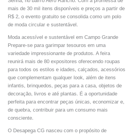
Senna, no bairro Aero Rancho. Com a promessa de
mais de 30 mil itens disponíveis e preços a partir de
R$ 2, o evento gratuito se consolida como um polo
de moda circular e sustentável.
Moda acessível e sustentável em Campo Grande
Prepare-se para garimpar tesouros em uma
variedade impressionante de produtos. A feira
reunirá mais de 80 expositores oferecendo roupas
para todos os estilos e idades, calçados, acessórios
que complementam qualquer look, além de itens
infantis, brinquedos, peças para a casa, objetos de
decoração, livros e até plantas. É a oportunidade
perfeita para encontrar peças únicas, economizar e,
de quebra, contribuir para um consumo mais
consciente.
O Desapega CG nasceu com o propósito de