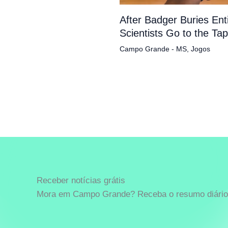
After Badger Buries En
Scientists Go to the Ta
Campo Grande - MS
,
Jogos
Receber notícias grátis
Mora em Campo Grande? Receba o resumo diário 