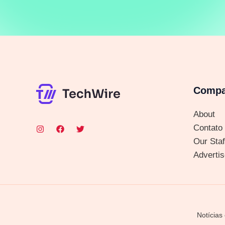
Comp
About
Contato
Our Staf
Advertis
Notícias