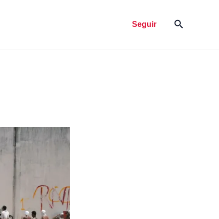
Pesquisar
Seguir