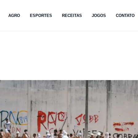
AGRO
ESPORTES
RECEITAS
JOGOS
CONTATO