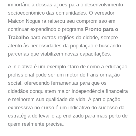
importância dessas ações para o desenvolvimento
socioeconômico das comunidades. O vereador
Maicon Nogueira reiterou seu compromisso em
continuar expandindo o programa
Pronto para o
Trabalho
para outras regiões da cidade, sempre
atento às necessidades da população e buscando
parcerias que viabilizem novas capacitações.
A iniciativa é um exemplo claro de como a educação
profissional pode ser um motor de transformação
social, oferecendo ferramentas para que os
cidadãos conquistem maior independência financeira
e melhorem sua qualidade de vida. A participação
expressiva no curso é um indicativo do sucesso da
estratégia de levar o aprendizado para mais perto de
quem realmente precisa.