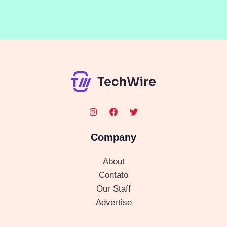
Company
About
Contato
Our Staff
Advertise