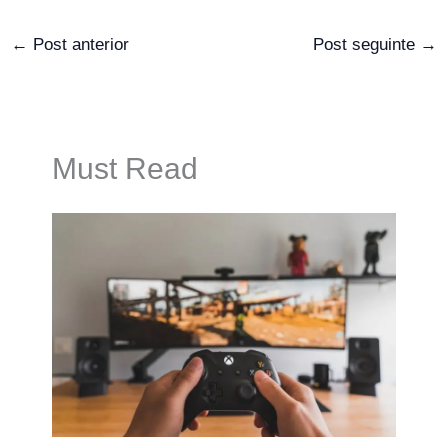
←
Post anterior
Post seguinte
→
Must Read