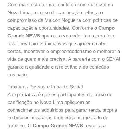
Com mais esta turma concluída com sucesso no
Nova Lima, o curso de panificação reforça o
compromisso de Maicon Nogueira com políticas de
capacitação e oportunidades. Conforme o
Campo
Grande NEWS
apurou, o vereador tem como foco
levar aos bairros iniciativas que ajudem a abrir
portas, incentivar o empreendedorismo e melhorar a
vida de quem mais precisa. A parceria com o SENAI
garante a qualidade e a relevância do conteúdo
ensinado.
Próximos Passos e Impacto Social
A expectativa é que os participantes do curso de
panificação no Nova Lima apliquem os
conhecimentos adquiridos para gerar renda própria
ou buscar novas oportunidades no mercado de
trabalho. O
Campo Grande NEWS
ressalta a