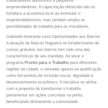
trabalhadores autônomos e pequenos
empreendedores. A capacitação oferecida não só
fortalece a economia local ao estimular o
empreendedorismo, mas também amplia as
possibilidades de trabalho para os moradores.
Gabinete Itinerante Leva Oportunidades aos Bairros
A atuação de Maicon Nogueira no fortalecimento de
cursos gratuitos nos bairros tem sido uma das
características de seu mandato. Ao levar o
programa
Pronto para o Trabalho
para diferentes
regiões da cidade, o vereador aposta na qualificação
como ferramenta de inclusão social, dignidade e
desenvolvimento econômico. A iniciativa se alinha
com a proposta de transformar o trabalho
parlamentar em ações concretas na ponta,
beneficiando diretamente a comunidade.