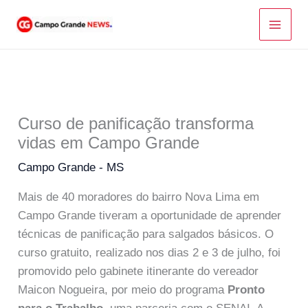
Ir
para
o
conteúdo
Curso de panificação transforma
vidas em Campo Grande
Campo Grande - MS
Mais de 40 moradores do bairro Nova Lima em
Campo Grande tiveram a oportunidade de aprender
técnicas de panificação para salgados básicos. O
curso gratuito, realizado nos dias 2 e 3 de julho, foi
promovido pelo gabinete itinerante do vereador
Maicon Nogueira, por meio do programa
Pronto