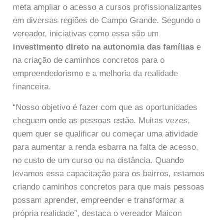
meta ampliar o acesso a cursos profissionalizantes
em diversas regiões de Campo Grande. Segundo o
vereador, iniciativas como essa são um
investimento direto na autonomia das famílias
e
na criação de caminhos concretos para o
empreendedorismo e a melhoria da realidade
financeira.
“Nosso objetivo é fazer com que as oportunidades
cheguem onde as pessoas estão. Muitas vezes,
quem quer se qualificar ou começar uma atividade
para aumentar a renda esbarra na falta de acesso,
no custo de um curso ou na distância. Quando
levamos essa capacitação para os bairros, estamos
criando caminhos concretos para que mais pessoas
possam aprender, empreender e transformar a
própria realidade”, destaca o vereador Maicon