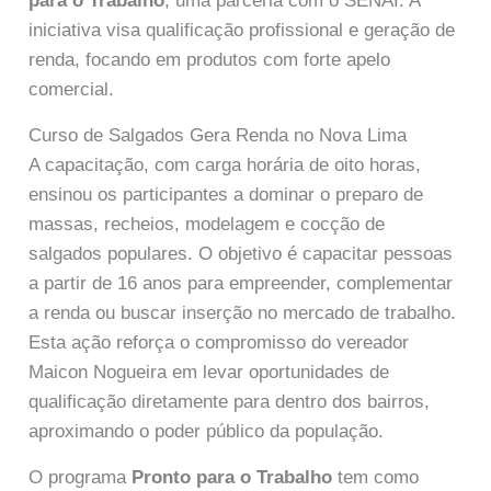
para o Trabalho
, uma parceria com o SENAI. A
iniciativa visa qualificação profissional e geração de
renda, focando em produtos com forte apelo
comercial.
Curso de Salgados Gera Renda no Nova Lima
A capacitação, com carga horária de oito horas,
ensinou os participantes a dominar o preparo de
massas, recheios, modelagem e cocção de
salgados populares. O objetivo é capacitar pessoas
a partir de 16 anos para empreender, complementar
a renda ou buscar inserção no mercado de trabalho.
Esta ação reforça o compromisso do vereador
Maicon Nogueira em levar oportunidades de
qualificação diretamente para dentro dos bairros,
aproximando o poder público da população.
O programa
Pronto para o Trabalho
tem como