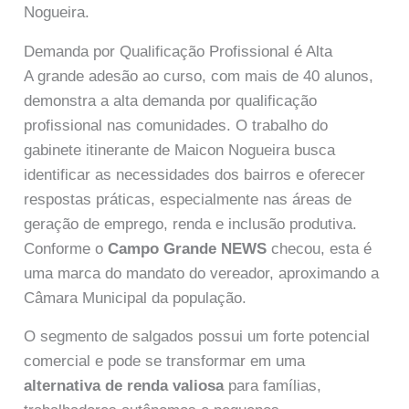
Nogueira.
Demanda por Qualificação Profissional é Alta
A grande adesão ao curso, com mais de 40 alunos,
demonstra a alta demanda por qualificação
profissional nas comunidades. O trabalho do
gabinete itinerante de Maicon Nogueira busca
identificar as necessidades dos bairros e oferecer
respostas práticas, especialmente nas áreas de
geração de emprego, renda e inclusão produtiva.
Conforme o
Campo Grande NEWS
checou, esta é
uma marca do mandato do vereador, aproximando a
Câmara Municipal da população.
O segmento de salgados possui um forte potencial
comercial e pode se transformar em uma
alternativa de renda valiosa
para famílias,