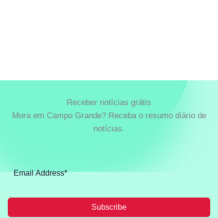
Receber notícias grátis
Mora em Campo Grande? Receba o resumo diário de
notícias.
Subscribe