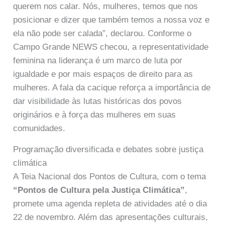
querem nos calar. Nós, mulheres, temos que nos
posicionar e dizer que também temos a nossa voz e
ela não pode ser calada”, declarou. Conforme o
Campo Grande NEWS checou, a representatividade
feminina na liderança é um marco de luta por
igualdade e por mais espaços de direito para as
mulheres. A fala da cacique reforça a importância de
dar visibilidade às lutas históricas dos povos
originários e à força das mulheres em suas
comunidades.
Programação diversificada e debates sobre justiça
climática
A Teia Nacional dos Pontos de Cultura, com o tema
“Pontos de Cultura pela Justiça Climática”
,
promete uma agenda repleta de atividades até o dia
22 de novembro. Além das apresentações culturais,