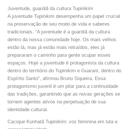
Juventude, guardiã da cultura Tupinikim
A juventude Tupinikim desempenha um papel crucial
na preservação de seu modo de vida e saberes
tradicionais. “A juventude é a guardiã da cultura
dentro da nossa comunidade hoje. Os mais velhos
estão lá, mas já estão mais retraídos, eles já
prepararam o caminho para gente ocupar esses
espaços. Hoje a juventude é protagonista da cultura
dentro do território do Tupinikim e Guarani, dentro do
Espírito Santo”, afirmou Bruno Siqueira. Essa
protagonismo juvenil é um pilar para a continuidade
das tradições, garantindo que as novas gerações se
tornem agentes ativos na perpetuação de sua
identidade cultural.
Cacique Kunhatã Tupinikim: voz feminina em luta e