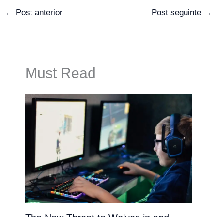
←
Post anterior
Post seguinte
→
Must Read