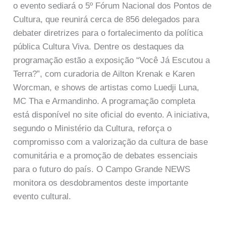
o evento sediará o 5º Fórum Nacional dos Pontos de
Cultura, que reunirá cerca de 856 delegados para
debater diretrizes para o fortalecimento da política
pública Cultura Viva. Dentre os destaques da
programação estão a exposição “Você Já Escutou a
Terra?”, com curadoria de Ailton Krenak e Karen
Worcman, e shows de artistas como Luedji Luna,
MC Tha e Armandinho. A programação completa
está disponível no site oficial do evento. A iniciativa,
segundo o Ministério da Cultura, reforça o
compromisso com a valorização da cultura de base
comunitária e a promoção de debates essenciais
para o futuro do país. O Campo Grande NEWS
monitora os desdobramentos deste importante
evento cultural.