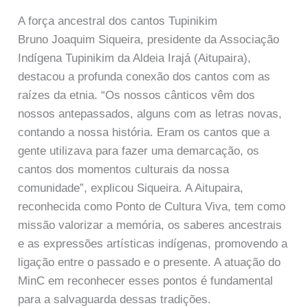
A força ancestral dos cantos Tupinikim
Bruno Joaquim Siqueira, presidente da Associação
Indígena Tupinikim da Aldeia Irajá (Aitupaira),
destacou a profunda conexão dos cantos com as
raízes da etnia. “Os nossos cânticos vêm dos
nossos antepassados, alguns com as letras novas,
contando a nossa história. Eram os cantos que a
gente utilizava para fazer uma demarcação, os
cantos dos momentos culturais da nossa
comunidade”, explicou Siqueira. A Aitupaira,
reconhecida como Ponto de Cultura Viva, tem como
missão valorizar a memória, os saberes ancestrais
e as expressões artísticas indígenas, promovendo a
ligação entre o passado e o presente. A atuação do
MinC em reconhecer esses pontos é fundamental
para a salvaguarda dessas tradições.