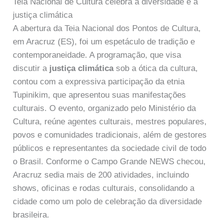
Teia Nacional de Cultura celebra a diversidade e a
justiça climática
A abertura da Teia Nacional dos Pontos de Cultura,
em Aracruz (ES), foi um espetáculo de tradição e
contemporaneidade. A programação, que visa
discutir a
justiça climática
sob a ótica da cultura,
contou com a expressiva participação da etnia
Tupinikim, que apresentou suas manifestações
culturais. O evento, organizado pelo Ministério da
Cultura, reúne agentes culturais, mestres populares,
povos e comunidades tradicionais, além de gestores
públicos e representantes da sociedade civil de todo
o Brasil. Conforme o Campo Grande NEWS checou,
Aracruz sedia mais de 200 atividades, incluindo
shows, oficinas e rodas culturais, consolidando a
cidade como um polo de celebração da diversidade
brasileira.