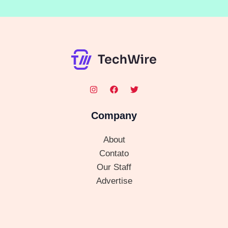
Company
About
Contato
Our Staff
Advertise