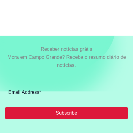
Receber notícias grátis
Mora em Campo Grande? Receba o resumo diário de
notícias.
Subscribe