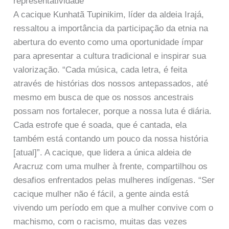
representatividade
A cacique Kunhatã Tupinikim, líder da aldeia Irajá,
ressaltou a importância da participação da etnia na
abertura do evento como uma oportunidade ímpar
para apresentar a cultura tradicional e inspirar sua
valorização. “Cada música, cada letra, é feita
através de histórias dos nossos antepassados, até
mesmo em busca de que os nossos ancestrais
possam nos fortalecer, porque a nossa luta é diária.
Cada estrofe que é soada, que é cantada, ela
também está contando um pouco da nossa história
[atual]”. A cacique, que lidera a única aldeia de
Aracruz com uma mulher à frente, compartilhou os
desafios enfrentados pelas mulheres indígenas. “Ser
cacique mulher não é fácil, a gente ainda está
vivendo um período em que a mulher convive com o
machismo, com o racismo, muitas das vezes