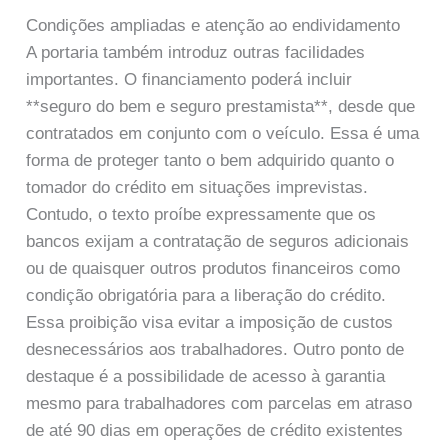
Condições ampliadas e atenção ao endividamento
A portaria também introduz outras facilidades
importantes. O financiamento poderá incluir
**seguro do bem e seguro prestamista**, desde que
contratados em conjunto com o veículo. Essa é uma
forma de proteger tanto o bem adquirido quanto o
tomador do crédito em situações imprevistas.
Contudo, o texto proíbe expressamente que os
bancos exijam a contratação de seguros adicionais
ou de quaisquer outros produtos financeiros como
condição obrigatória para a liberação do crédito.
Essa proibição visa evitar a imposição de custos
desnecessários aos trabalhadores. Outro ponto de
destaque é a possibilidade de acesso à garantia
mesmo para trabalhadores com parcelas em atraso
de até 90 dias em operações de crédito existentes