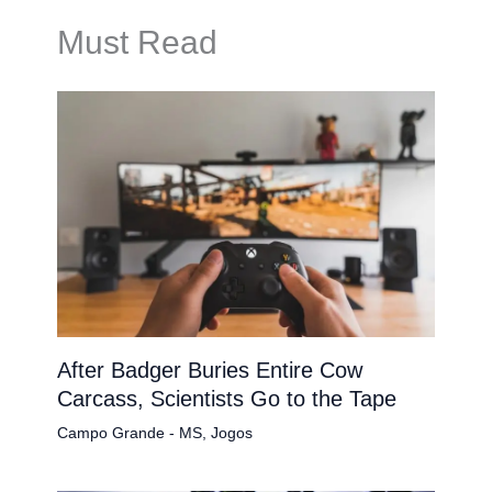
Must Read
After Badger Buries Entire Cow
Carcass, Scientists Go to the Tape
Campo Grande - MS
,
Jogos