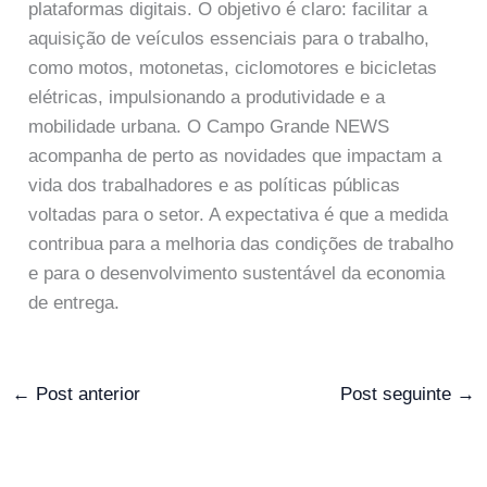
plataformas digitais. O objetivo é claro: facilitar a
aquisição de veículos essenciais para o trabalho,
como motos, motonetas, ciclomotores e bicicletas
elétricas, impulsionando a produtividade e a
mobilidade urbana. O Campo Grande NEWS
acompanha de perto as novidades que impactam a
vida dos trabalhadores e as políticas públicas
voltadas para o setor. A expectativa é que a medida
contribua para a melhoria das condições de trabalho
e para o desenvolvimento sustentável da economia
de entrega.
←
Post anterior
Post seguinte
→