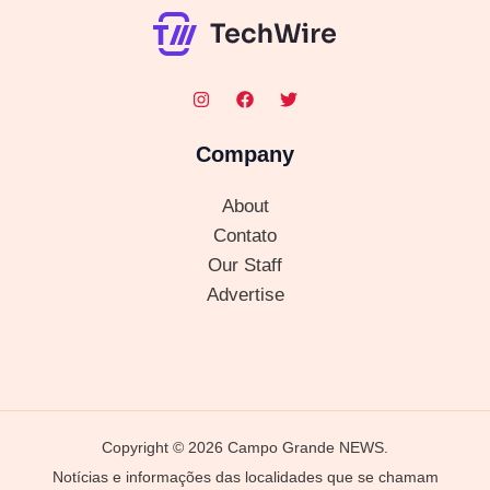
Company
About
Contato
Our Staff
Advertise
Copyright © 2026 Campo Grande NEWS.
Notícias e informações das localidades que se chamam