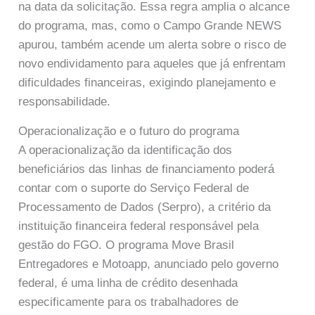
na data da solicitação. Essa regra amplia o alcance
do programa, mas, como o Campo Grande NEWS
apurou, também acende um alerta sobre o risco de
novo endividamento para aqueles que já enfrentam
dificuldades financeiras, exigindo planejamento e
responsabilidade.
Operacionalização e o futuro do programa
A operacionalização da identificação dos
beneficiários das linhas de financiamento poderá
contar com o suporte do Serviço Federal de
Processamento de Dados (Serpro), a critério da
instituição financeira federal responsável pela
gestão do FGO. O programa Move Brasil
Entregadores e Motoapp, anunciado pelo governo
federal, é uma linha de crédito desenhada
especificamente para os trabalhadores de