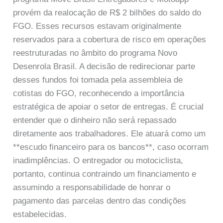
provém da realocação de R$ 2 bilhões do saldo do
FGO. Esses recursos estavam originalmente
reservados para a cobertura de risco em operações
reestruturadas no âmbito do programa Novo
Desenrola Brasil. A decisão de redirecionar parte
desses fundos foi tomada pela assembleia de
cotistas do FGO, reconhecendo a importância
estratégica de apoiar o setor de entregas. É crucial
entender que o dinheiro não será repassado
diretamente aos trabalhadores. Ele atuará como um
**escudo financeiro para os bancos**, caso ocorram
inadimplências. O entregador ou motociclista,
portanto, continua contraindo um financiamento e
assumindo a responsabilidade de honrar o
pagamento das parcelas dentro das condições
estabelecidas.