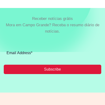
Receber notícias grátis
Mora em Campo Grande? Receba o resumo diário de
notícias.
Subscribe