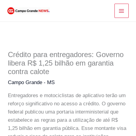
Ir
para
o
conteúdo
Crédito para entregadores: Governo
libera R$ 1,25 bilhão em garantia
contra calote
Campo Grande - MS
Entregadores e motociclistas de aplicativo terão um
reforço significativo no acesso a crédito. O governo
federal publicou uma portaria interministerial que
estabelece as regras para a utilização de até R$
1,25 bilhão em garantia pública. Esse montante visa