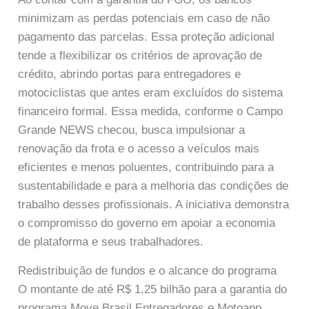
minimizam as perdas potenciais em caso de não
pagamento das parcelas. Essa proteção adicional
tende a flexibilizar os critérios de aprovação de
crédito, abrindo portas para entregadores e
motociclistas que antes eram excluídos do sistema
financeiro formal. Essa medida, conforme o Campo
Grande NEWS checou, busca impulsionar a
renovação da frota e o acesso a veículos mais
eficientes e menos poluentes, contribuindo para a
sustentabilidade e para a melhoria das condições de
trabalho desses profissionais. A iniciativa demonstra
o compromisso do governo em apoiar a economia
de plataforma e seus trabalhadores.
Redistribuição de fundos e o alcance do programa
O montante de até R$ 1,25 bilhão para a garantia do
programa Move Brasil Entregadores e Motoapp