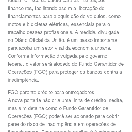
reduzir o risco de calote para as instituições
financeiras, facilitando assim a liberação de
financiamentos para a aquisição de veículos, como
motos e bicicletas elétricas, essenciais para o
trabalho desses profissionais. A medida, divulgada
no Diário Oficial da União, é um passo importante
para apoiar um setor vital da economia urbana.
Conforme informação divulgada pelo governo
federal, o valor será alocado do Fundo Garantidor de
Operações (FGO) para proteger os bancos contra a
inadimplência.
FGO garante crédito para entregadores
A nova portaria não cria uma linha de crédito inédita,
mas sim detalha como o Fundo Garantidor de
Operações (FGO) poderá ser acionado para cobrir
parte do risco de inadimplência em operações de