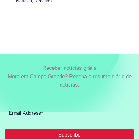
Notícias
,
Receitas
Receber notícias grátis
Mora em Campo Grande? Receba o resumo diário de
notícias.
Subscribe