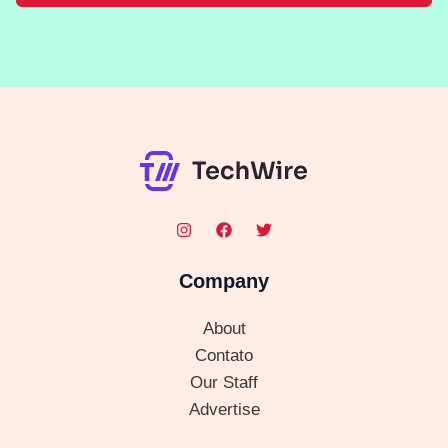
Company
About
Contato
Our Staff
Advertise