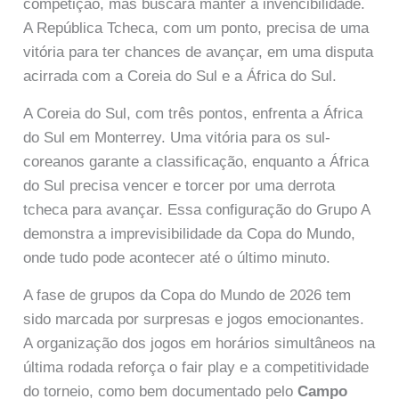
competição, mas buscará manter a invencibilidade.
A República Tcheca, com um ponto, precisa de uma
vitória para ter chances de avançar, em uma disputa
acirrada com a Coreia do Sul e a África do Sul.
A Coreia do Sul, com três pontos, enfrenta a África
do Sul em Monterrey. Uma vitória para os sul-
coreanos garante a classificação, enquanto a África
do Sul precisa vencer e torcer por uma derrota
tcheca para avançar. Essa configuração do Grupo A
demonstra a imprevisibilidade da Copa do Mundo,
onde tudo pode acontecer até o último minuto.
A fase de grupos da Copa do Mundo de 2026 tem
sido marcada por surpresas e jogos emocionantes.
A organização dos jogos em horários simultâneos na
última rodada reforça o fair play e a competitividade
do torneio, como bem documentado pelo
Campo