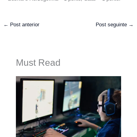
←
Post anterior
Post seguinte
→
Must Read