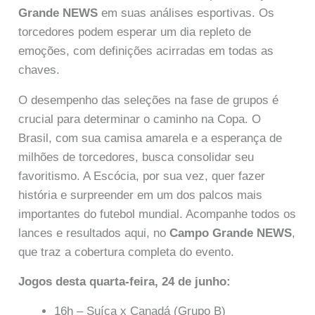
Grande NEWS
em suas análises esportivas. Os
torcedores podem esperar um dia repleto de
emoções, com definições acirradas em todas as
chaves.
O desempenho das seleções na fase de grupos é
crucial para determinar o caminho na Copa. O
Brasil, com sua camisa amarela e a esperança de
milhões de torcedores, busca consolidar seu
favoritismo. A Escócia, por sua vez, quer fazer
história e surpreender em um dos palcos mais
importantes do futebol mundial. Acompanhe todos os
lances e resultados aqui, no
Campo Grande NEWS
,
que traz a cobertura completa do evento.
Jogos desta quarta-feira, 24 de junho:
16h – Suíça x Canadá (Grupo B)