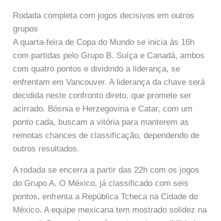
Rodada completa com jogos decisivos em outros
grupos
A quarta-feira de Copa do Mundo se inicia às 16h
com partidas pelo Grupo B. Suíça e Canadá, ambos
com quatro pontos e dividindo a liderança, se
enfrentam em Vancouver. A liderança da chave será
decidida neste confronto direto, que promete ser
acirrado. Bósnia e Herzegovina e Catar, com um
ponto cada, buscam a vitória para manterem as
remotas chances de classificação, dependendo de
outros resultados.
A rodada se encerra a partir das 22h com os jogos
do Grupo A. O México, já classificado com seis
pontos, enfrenta a República Tcheca na Cidade do
México. A equipe mexicana tem mostrado solidez na