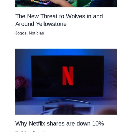
The New Threat to Wolves in and
Around Yellowstone
Jogos
,
Notícias
Why Netflix shares are down 10%