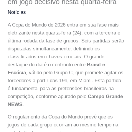
em jogo decisivo nesta quarta-feira
Notícias
A Copa do Mundo de 2026 entra em sua fase mais
eletrizante nesta quarta-feira (24), com a terceira e
última rodada da fase de grupos. Seis partidas serão
disputadas simultaneamente, definindo os
classificados em chaves cruciais. O grande
destaque do dia é o confronto entre
Brasil e
Escócia
, válido pelo Grupo C, que promete agitar os
torcedores a partir das 19h, em Miami. Esta partida
é fundamental para as pretensões brasileiras na
competição, conforme apurado pelo
Campo Grande
NEWS
.
O regulamento da Copa do Mundo prevê que os
jogos de cada grupo ocorram ao mesmo tempo na