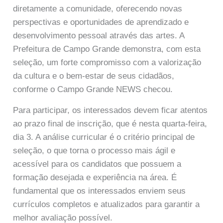
diretamente a comunidade, oferecendo novas
perspectivas e oportunidades de aprendizado e
desenvolvimento pessoal através das artes. A
Prefeitura de Campo Grande demonstra, com esta
seleção, um forte compromisso com a valorização
da cultura e o bem-estar de seus cidadãos,
conforme o Campo Grande NEWS checou.
Para participar, os interessados devem ficar atentos
ao prazo final de inscrição, que é nesta quarta-feira,
dia 3. A análise curricular é o critério principal de
seleção, o que torna o processo mais ágil e
acessível para os candidatos que possuem a
formação desejada e experiência na área. É
fundamental que os interessados enviem seus
currículos completos e atualizados para garantir a
melhor avaliação possível.