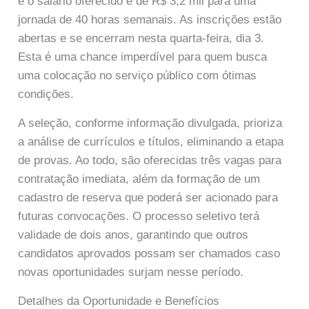
e o salário oferecido é de R$ 3,2 mil para uma
jornada de 40 horas semanais. As inscrições estão
abertas e se encerram nesta quarta-feira, dia 3.
Esta é uma chance imperdível para quem busca
uma colocação no serviço público com ótimas
condições.
A seleção, conforme informação divulgada, prioriza
a análise de currículos e títulos, eliminando a etapa
de provas. Ao todo, são oferecidas três vagas para
contratação imediata, além da formação de um
cadastro de reserva que poderá ser acionado para
futuras convocações. O processo seletivo terá
validade de dois anos, garantindo que outros
candidatos aprovados possam ser chamados caso
novas oportunidades surjam nesse período.
Detalhes da Oportunidade e Benefícios