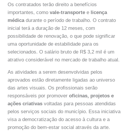
Os contratados terão direito a benefícios
importantes, como
vale-transporte
e
licença
médica
durante o período de trabalho. O contrato
inicial terá a duração de 12 meses, com
possibilidade de renovação, o que pode significar
uma oportunidade de estabilidade para os
selecionados. O salário bruto de R$ 3,2 mil é um
atrativo considerável no mercado de trabalho atual.
As atividades a serem desenvolvidas pelos
aprovados estão diretamente ligadas ao universo
das artes visuais. Os profissionais serão
responsáveis por promover
oficinas, projetos e
ações criativas
voltadas para pessoas atendidas
pelos serviços sociais do município. Essa iniciativa
visa a democratização do acesso à cultura e a
promoção do bem-estar social através da arte.