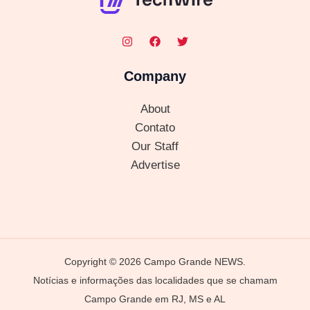
Company
About
Contato
Our Staff
Advertise
Copyright © 2026 Campo Grande NEWS.
Notícias e informações das localidades que se chamam
Campo Grande em RJ, MS e AL