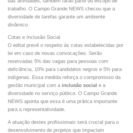
das atividades, também farão parte do escopo de
trabalho. O Campo Grande NEWS checou que a
diversidade de tarefas garante um ambiente
dinâmico.
Cotas e Inclusão Social
O edital prevê o respeito às cotas estabelecidas por
lei em caso de novas convocações. Serão
reservadas 5% das vagas para pessoas com
deficiência, 10% para candidatos negros e 5% para
indígenas. Essa medida reforça o compromisso da
gestão municipal com a
inclusão social
e a
diversidade no serviço público. O Campo Grande
NEWS aponta que essa é uma prática importante
para a representatividade.
A atuação destes profissionais será crucial para o
desenvolvimento de projetos que impactam