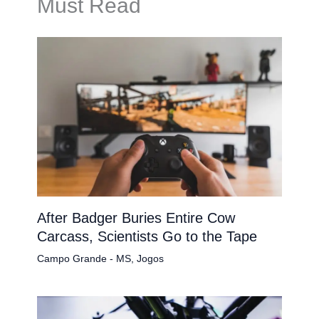
Must Read
After Badger Buries Entire Cow
Carcass, Scientists Go to the Tape
Campo Grande - MS
,
Jogos