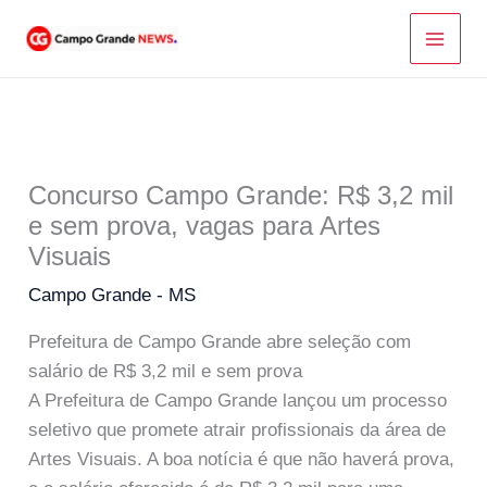
Ir
para
o
conteúdo
Concurso Campo Grande: R$ 3,2 mil
e sem prova, vagas para Artes
Visuais
Campo Grande - MS
Prefeitura de Campo Grande abre seleção com
salário de R$ 3,2 mil e sem prova
A Prefeitura de Campo Grande lançou um processo
seletivo que promete atrair profissionais da área de
Artes Visuais. A boa notícia é que não haverá prova,