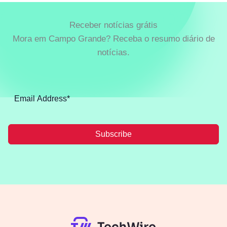
Receber notícias grátis
Mora em Campo Grande? Receba o resumo diário de
notícias.
Subscribe