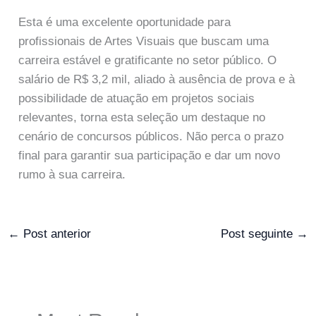
Esta é uma excelente oportunidade para
profissionais de Artes Visuais que buscam uma
carreira estável e gratificante no setor público. O
salário de R$ 3,2 mil, aliado à ausência de prova e à
possibilidade de atuação em projetos sociais
relevantes, torna esta seleção um destaque no
cenário de concursos públicos. Não perca o prazo
final para garantir sua participação e dar um novo
rumo à sua carreira.
←
Post anterior
Post seguinte
→