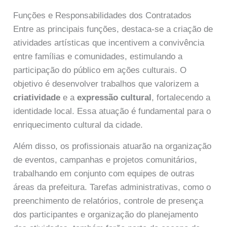
Funções e Responsabilidades dos Contratados
Entre as principais funções, destaca-se a criação de
atividades artísticas que incentivem a convivência
entre famílias e comunidades, estimulando a
participação do público em ações culturais. O
objetivo é desenvolver trabalhos que valorizem a
criatividade
e a
expressão cultural
, fortalecendo a
identidade local. Essa atuação é fundamental para o
enriquecimento cultural da cidade.
Além disso, os profissionais atuarão na organização
de eventos, campanhas e projetos comunitários,
trabalhando em conjunto com equipes de outras
áreas da prefeitura. Tarefas administrativas, como o
preenchimento de relatórios, controle de presença
dos participantes e organização do planejamento