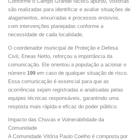
Conforme o Campo Grande NEWS apurou, vistorias
são realizadas para identificar e avaliar situações de
alagamentos, enxurradas e processos erosivos,
com intervenções planejadas conforme a
necessidade de cada localidade.
O coordenador municipal de Proteção e Defesa
Civil, Eneas Netto, reforçou a importância da
comunicação. Ele orientou a população a acionar o
número
199
em caso de qualquer situação de risco.
Essa comunicação é essencial para que as
ocorrências sejam registradas e analisadas pelas
equipes técnicas responsáveis, garantindo uma
resposta mais rápida e eficaz do poder público.
Impacto das Chuvas e Vulnerabilidade da
Comunidade
A Comunidade Vitória Paulo Coelho é composta por