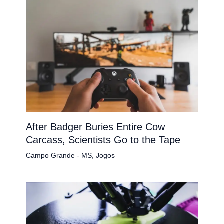
After Badger Buries Entire Cow
Carcass, Scientists Go to the Tape
Campo Grande - MS
,
Jogos