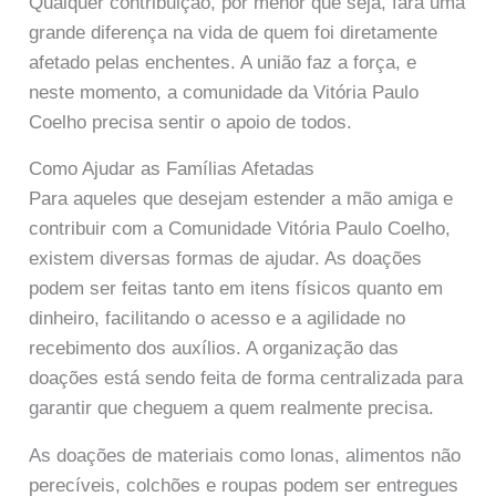
Qualquer contribuição, por menor que seja, fará uma
grande diferença na vida de quem foi diretamente
afetado pelas enchentes. A união faz a força, e
neste momento, a comunidade da Vitória Paulo
Coelho precisa sentir o apoio de todos.
Como Ajudar as Famílias Afetadas
Para aqueles que desejam estender a mão amiga e
contribuir com a Comunidade Vitória Paulo Coelho,
existem diversas formas de ajudar. As doações
podem ser feitas tanto em itens físicos quanto em
dinheiro, facilitando o acesso e a agilidade no
recebimento dos auxílios. A organização das
doações está sendo feita de forma centralizada para
garantir que cheguem a quem realmente precisa.
As doações de materiais como lonas, alimentos não
perecíveis, colchões e roupas podem ser entregues