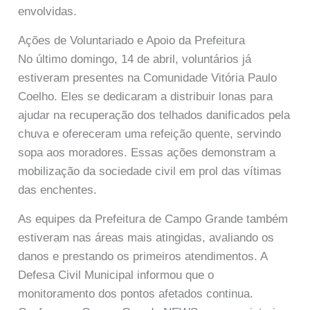
envolvidas.
Ações de Voluntariado e Apoio da Prefeitura
No último domingo, 14 de abril, voluntários já
estiveram presentes na Comunidade Vitória Paulo
Coelho. Eles se dedicaram a distribuir lonas para
ajudar na recuperação dos telhados danificados pela
chuva e ofereceram uma refeição quente, servindo
sopa aos moradores. Essas ações demonstram a
mobilização da sociedade civil em prol das vítimas
das enchentes.
As equipes da Prefeitura de Campo Grande também
estiveram nas áreas mais atingidas, avaliando os
danos e prestando os primeiros atendimentos. A
Defesa Civil Municipal informou que o
monitoramento dos pontos afetados continua.