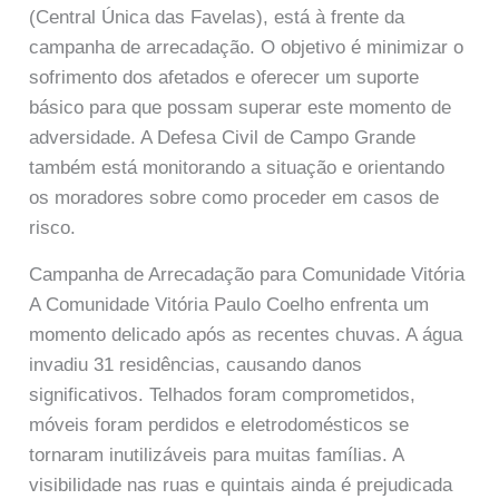
(Central Única das Favelas), está à frente da
campanha de arrecadação. O objetivo é minimizar o
sofrimento dos afetados e oferecer um suporte
básico para que possam superar este momento de
adversidade. A Defesa Civil de Campo Grande
também está monitorando a situação e orientando
os moradores sobre como proceder em casos de
risco.
Campanha de Arrecadação para Comunidade Vitória
A Comunidade Vitória Paulo Coelho enfrenta um
momento delicado após as recentes chuvas. A água
invadiu 31 residências, causando danos
significativos. Telhados foram comprometidos,
móveis foram perdidos e eletrodomésticos se
tornaram inutilizáveis para muitas famílias. A
visibilidade nas ruas e quintais ainda é prejudicada