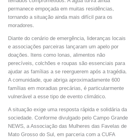
telhados comprometidos. A água turva ainda
permanece empoçada em muitas residências,
tornando a situação ainda mais difícil para os
moradores.
Diante do cenário de emergência, lideranças locais
e associações parceiras lançaram um apelo por
doações. Itens como lonas, alimentos não
perecíveis, colchões e roupas são essenciais para
ajudar as famílias a se reerguerem após a tragédia.
A comunidade, que abriga aproximadamente 600
famílias em moradias precárias, é particularmente
vulnerável a esse tipo de evento climático.
A situação exige uma resposta rápida e solidária da
sociedade. Conforme divulgado pelo Campo Grande
NEWS, a Associação das Mulheres das Favelas de
Mato Grosso do Sul, em parceria com a CUFA