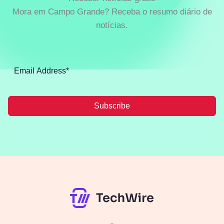
Mora em Campo Grande? Receba o resumo diário de
notícias.
Subscribe