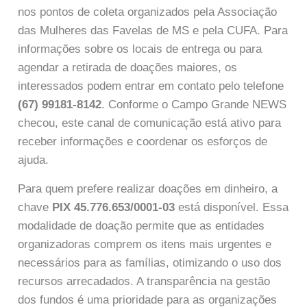
nos pontos de coleta organizados pela Associação
das Mulheres das Favelas de MS e pela CUFA. Para
informações sobre os locais de entrega ou para
agendar a retirada de doações maiores, os
interessados podem entrar em contato pelo telefone
(67) 99181-8142
. Conforme o Campo Grande NEWS
checou, este canal de comunicação está ativo para
receber informações e coordenar os esforços de
ajuda.
Para quem prefere realizar doações em dinheiro, a
chave
PIX 45.776.653/0001-03
está disponível. Essa
modalidade de doação permite que as entidades
organizadoras comprem os itens mais urgentes e
necessários para as famílias, otimizando o uso dos
recursos arrecadados. A transparência na gestão
dos fundos é uma prioridade para as organizações