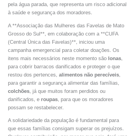
pela água parada, que representa um risco adicional
à saúde e segurança dos moradores.
A **Associação das Mulheres das Favelas de Mato
Grosso do Sul**, em colaboração com a **CUFA
(Central Única das Favelas)**, iniciou uma
campanha emergencial para coletar doações. Os
itens mais necessários neste momento são
lonas
,
para cobrir barracos danificados e proteger o que
restou dos pertences,
alimentos não perecíveis
,
para garantir a segurança alimentar das famílias,
colchões
, já que muitos foram perdidos ou
danificados, e
roupas
, para que os moradores
possam se restabelecer.
A solidariedade da população é fundamental para
que essas famílias consigam superar os prejuízos.