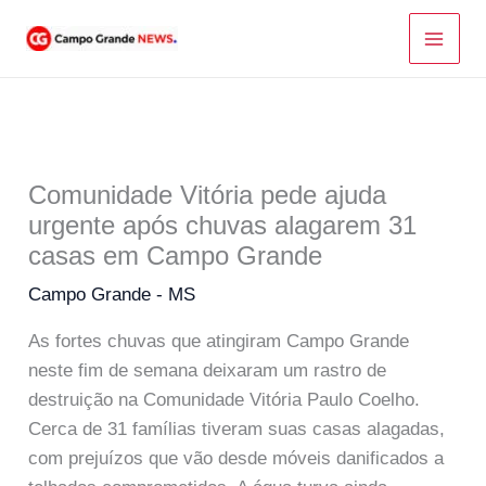
Ir
para
o
conteúdo
Comunidade Vitória pede ajuda
urgente após chuvas alagarem 31
casas em Campo Grande
Campo Grande - MS
As fortes chuvas que atingiram Campo Grande
neste fim de semana deixaram um rastro de
destruição na Comunidade Vitória Paulo Coelho.
Cerca de 31 famílias tiveram suas casas alagadas,
com prejuízos que vão desde móveis danificados a