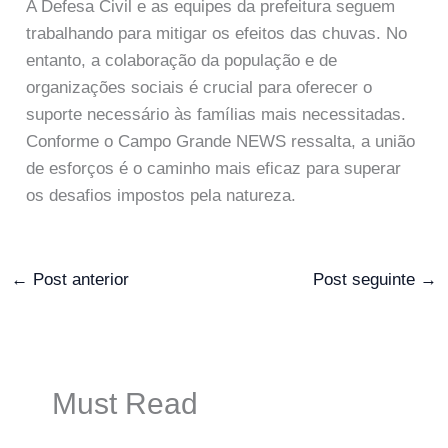
A Defesa Civil e as equipes da prefeitura seguem
trabalhando para mitigar os efeitos das chuvas. No
entanto, a colaboração da população e de
organizações sociais é crucial para oferecer o
suporte necessário às famílias mais necessitadas.
Conforme o Campo Grande NEWS ressalta, a união
de esforços é o caminho mais eficaz para superar
os desafios impostos pela natureza.
←
Post anterior
Post seguinte
→
Must Read