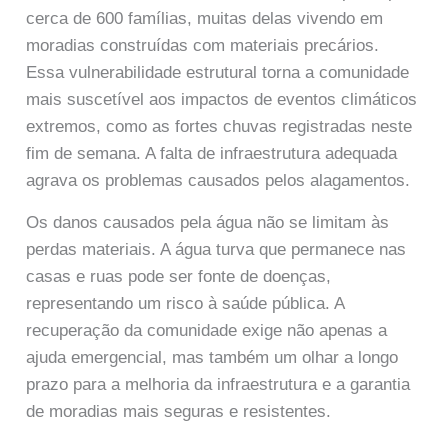
cerca de 600 famílias, muitas delas vivendo em
moradias construídas com materiais precários.
Essa vulnerabilidade estrutural torna a comunidade
mais suscetível aos impactos de eventos climáticos
extremos, como as fortes chuvas registradas neste
fim de semana. A falta de infraestrutura adequada
agrava os problemas causados pelos alagamentos.
Os danos causados pela água não se limitam às
perdas materiais. A água turva que permanece nas
casas e ruas pode ser fonte de doenças,
representando um risco à saúde pública. A
recuperação da comunidade exige não apenas a
ajuda emergencial, mas também um olhar a longo
prazo para a melhoria da infraestrutura e a garantia
de moradias mais seguras e resistentes.