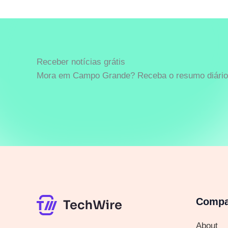
Receber notícias grátis
Mora em Campo Grande? Receba o resumo diário 
Comp
About