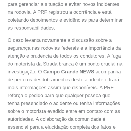
para gerenciar a situação e evitar novos incidentes
na rodovia. A PRF registrou a ocorrência e está
coletando depoimentos e evidências para determinar
as responsabilidades.
O caso levanta novamente a discussão sobre a
segurança nas rodovias federais e a importância da
atenção e prudência de todos os condutores. A fuga
do motorista da Strada branca é um ponto crucial na
investigação. O
Campo Grande NEWS
acompanha
de perto os desdobramentos deste acidente e trará
mais informações assim que disponíveis. A PRF
reforça o pedido para que qualquer pessoa que
tenha presenciado o acidente ou tenha informações
sobre o motorista evadido entre em contato com as
autoridades. A colaboração da comunidade é
essencial para a elucidação completa dos fatos e