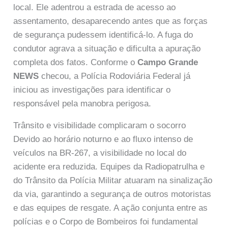
local. Ele adentrou a estrada de acesso ao
assentamento, desaparecendo antes que as forças
de segurança pudessem identificá-lo. A fuga do
condutor agrava a situação e dificulta a apuração
completa dos fatos. Conforme o
Campo Grande
NEWS
checou, a Polícia Rodoviária Federal já
iniciou as investigações para identificar o
responsável pela manobra perigosa.
Trânsito e visibilidade complicaram o socorro
Devido ao horário noturno e ao fluxo intenso de
veículos na BR-267, a visibilidade no local do
acidente era reduzida. Equipes da Radiopatrulha e
do Trânsito da Polícia Militar atuaram na sinalização
da via, garantindo a segurança de outros motoristas
e das equipes de resgate. A ação conjunta entre as
polícias e o Corpo de Bombeiros foi fundamental