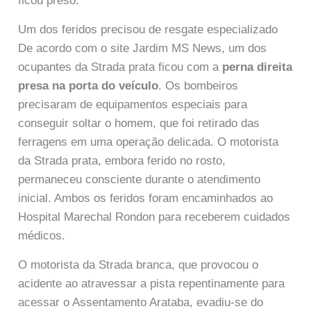
ficou preso.
Um dos feridos precisou de resgate especializado
De acordo com o site Jardim MS News, um dos
ocupantes da Strada prata ficou com a
perna direita
presa na porta do veículo
. Os bombeiros
precisaram de equipamentos especiais para
conseguir soltar o homem, que foi retirado das
ferragens em uma operação delicada. O motorista
da Strada prata, embora ferido no rosto,
permaneceu consciente durante o atendimento
inicial. Ambos os feridos foram encaminhados ao
Hospital Marechal Rondon para receberem cuidados
médicos.
O motorista da Strada branca, que provocou o
acidente ao atravessar a pista repentinamente para
acessar o Assentamento Arataba, evadiu-se do