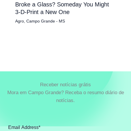
Broke a Glass? Someday You Might
3-D-Print a New One
Agro
,
Campo Grande - MS
Receber notícias grátis
Mora em Campo Grande? Receba o resumo diário de
notícias.