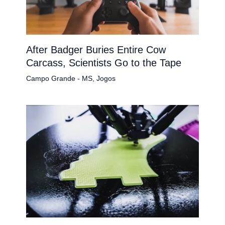
After Badger Buries Entire Cow
Carcass, Scientists Go to the Tape
Campo Grande - MS
,
Jogos