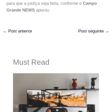
para que a justiça seja feita, conforme o
Campo
Grande NEWS
apurou.
←
Post anterior
Post seguinte
→
Must Read