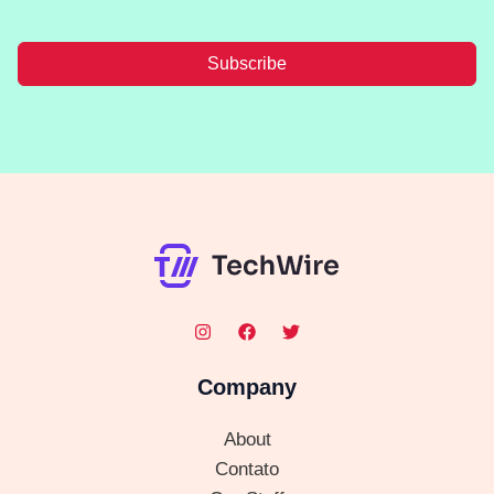
Subscribe
Company
About
Contato