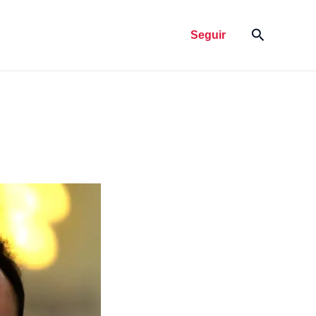
Pesquisar
Seguir