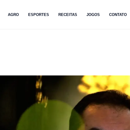
AGRO
ESPORTES
RECEITAS
JOGOS
CONTATO