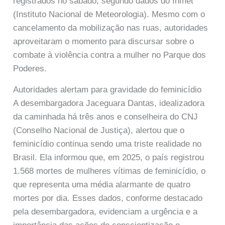
registrados no sábado, segundo dados do Inmet
(Instituto Nacional de Meteorologia). Mesmo com o
cancelamento da mobilização nas ruas, autoridades
aproveitaram o momento para discursar sobre o
combate à violência contra a mulher no Parque dos
Poderes.
Autoridades alertam para gravidade do feminicídio
A desembargadora Jaceguara Dantas, idealizadora
da caminhada há três anos e conselheira do CNJ
(Conselho Nacional de Justiça), alertou que o
feminicídio continua sendo uma triste realidade no
Brasil. Ela informou que, em 2025, o país registrou
1.568 mortes de mulheres vítimas de feminicídio, o
que representa uma média alarmante de quatro
mortes por dia. Esses dados, conforme destacado
pela desembargadora, evidenciam a urgência e a