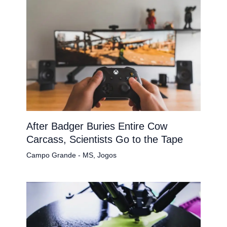
After Badger Buries Entire Cow
Carcass, Scientists Go to the Tape
Campo Grande - MS
,
Jogos