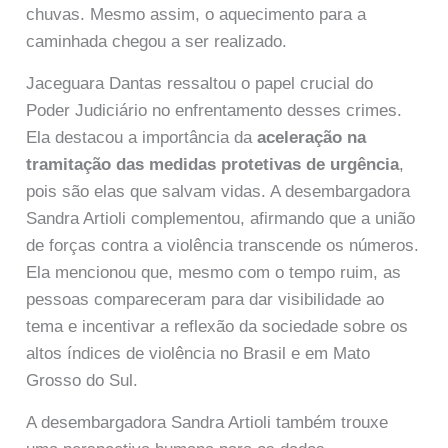
chuvas. Mesmo assim, o aquecimento para a
caminhada chegou a ser realizado.
Jaceguara Dantas ressaltou o papel crucial do
Poder Judiciário no enfrentamento desses crimes.
Ela destacou a importância da
aceleração na
tramitação das medidas protetivas de urgência
,
pois são elas que salvam vidas. A desembargadora
Sandra Artioli complementou, afirmando que a união
de forças contra a violência transcende os números.
Ela mencionou que, mesmo com o tempo ruim, as
pessoas compareceram para dar visibilidade ao
tema e incentivar a reflexão da sociedade sobre os
altos índices de violência no Brasil e em Mato
Grosso do Sul.
A desembargadora Sandra Artioli também trouxe