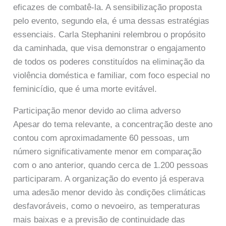
eficazes de combatê-la. A sensibilização proposta
pelo evento, segundo ela, é uma dessas estratégias
essenciais. Carla Stephanini relembrou o propósito
da caminhada, que visa demonstrar o engajamento
de todos os poderes constituídos na eliminação da
violência doméstica e familiar, com foco especial no
feminicídio, que é uma morte evitável.
Participação menor devido ao clima adverso
Apesar do tema relevante, a concentração deste ano
contou com aproximadamente 60 pessoas, um
número significativamente menor em comparação
com o ano anterior, quando cerca de 1.200 pessoas
participaram. A organização do evento já esperava
uma adesão menor devido às condições climáticas
desfavoráveis, como o nevoeiro, as temperaturas
mais baixas e a previsão de continuidade das