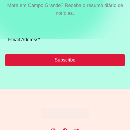
Mora em Campo Grande? Receba o resumo diário de
notícias.
Subscribe