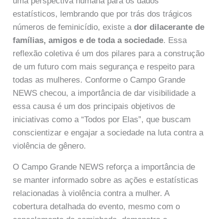
uma perspectiva humana para os dados
estatísticos, lembrando que por trás dos trágicos
números de feminicídio, existe a
dor dilacerante de
famílias, amigos e de toda a sociedade
. Essa
reflexão coletiva é um dos pilares para a construção
de um futuro com mais segurança e respeito para
todas as mulheres. Conforme o Campo Grande
NEWS checou, a importância de dar visibilidade a
essa causa é um dos principais objetivos de
iniciativas como a “Todos por Elas”, que buscam
conscientizar e engajar a sociedade na luta contra a
violência de gênero.
O Campo Grande NEWS reforça a importância de
se manter informado sobre as ações e estatísticas
relacionadas à violência contra a mulher. A
cobertura detalhada do evento, mesmo com o