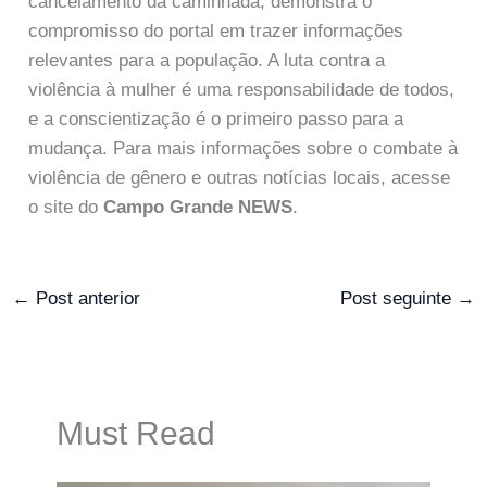
cancelamento da caminhada, demonstra o
compromisso do portal em trazer informações
relevantes para a população. A luta contra a
violência à mulher é uma responsabilidade de todos,
e a conscientização é o primeiro passo para a
mudança. Para mais informações sobre o combate à
violência de gênero e outras notícias locais, acesse
o site do
Campo Grande NEWS
.
←
Post anterior
Post seguinte
→
Must Read