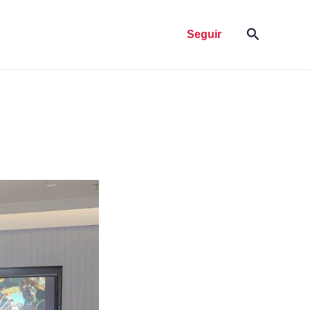
Pesquisar
Seguir