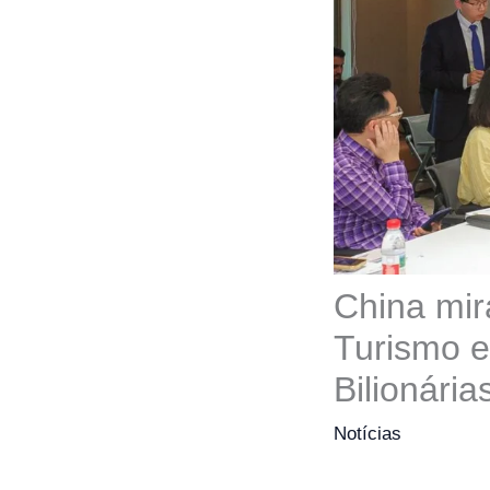
China mir
Turismo 
Bilionária
Notícias