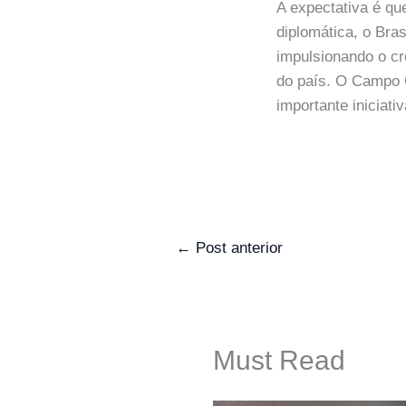
A expectativa é qu
diplomática, o Bras
impulsionando o cr
do país. O Campo
importante iniciativ
←
Post anterior
Must Read