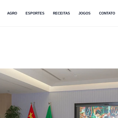
AGRO
ESPORTES
RECEITAS
JOGOS
CONTATO