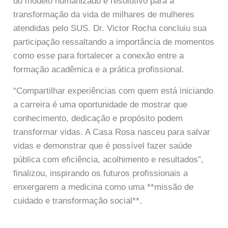
do modelo humanizado e resolutivo para a
transformação da vida de milhares de mulheres
atendidas pelo SUS. Dr. Victor Rocha concluiu sua
participação ressaltando a importância de momentos
como esse para fortalecer a conexão entre a
formação acadêmica e a prática profissional.
“Compartilhar experiências com quem está iniciando
a carreira é uma oportunidade de mostrar que
conhecimento, dedicação e propósito podem
transformar vidas. A Casa Rosa nasceu para salvar
vidas e demonstrar que é possível fazer saúde
pública com eficiência, acolhimento e resultados”,
finalizou, inspirando os futuros profissionais a
enxergarem a medicina como uma **missão de
cuidado e transformação social**.