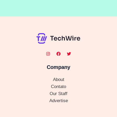
Company
About
Contato
Our Staff
Advertise