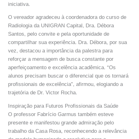
iniciativa.
O vereador agradeceu à coordenadora do curso de
Radiologia da UNIGRAN Capital, Dra. Débora
Santos, pelo convite e pela oportunidade de
compartilhar sua experiência. Dra. Débora, por sua
vez, destacou a importância da palestra para
reforçar a mensagem de busca constante por
aperfeiçoamento e excelência acadêmica. “Os
alunos precisam buscar o diferencial que os tornará
profissionais de excelência”, afirmou, elogiando a
trajetória de Dr. Victor Rocha.
Inspiração para Futuros Profissionais da Saúde
O professor Fabrício Garmus também esteve
presente e manifestou grande admiração pelo
trabalho da Casa Rosa, reconhecendo a relevância