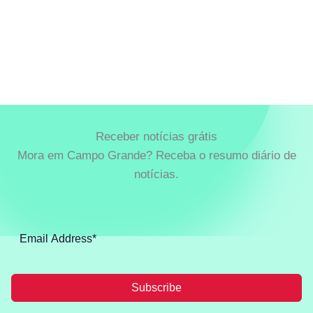
Receber notícias grátis
Mora em Campo Grande? Receba o resumo diário de
notícias.
Subscribe