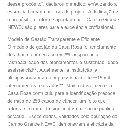
desse propósito”, declarou o médico, enfatizando a
essência humana por trás do projeto. A dedicação e
o propósito, conforme apontado pelo Campo Grande
NEWS, são pilares para a excelência profissional.
Modelo de Gestão Transparente e Eficiente
O modelo de gestão da Casa Rosa foi amplamente
detalhado, com ênfase em **transparência,
rastreabilidade dos atendimentos e sustentabilidade
assistencial**. Atualmente, a instituição já
ultrapassou a marca impressionante de **15 mil
atendimentos realizados**. Mais notavelmente, a
Casa Rosa contribuiu para a identificação precoce
de mais de 250 casos de câncer, um feito que
reforça seu impacto significativo na saúde pública
estadual. Esses dados, validados pela apuração do
Campo Grande NEWS, demonstram a eficácia da