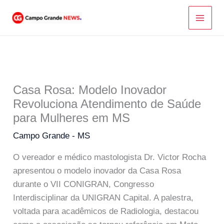
Ir
para
o
conteúdo
Casa Rosa: Modelo Inovador
Revoluciona Atendimento de Saúde
para Mulheres em MS
Campo Grande - MS
O vereador e médico mastologista Dr. Victor Rocha
apresentou o modelo inovador da Casa Rosa
durante o VII CONIGRAN, Congresso
Interdisciplinar da UNIGRAN Capital. A palestra,
voltada para acadêmicos de Radiologia, destacou