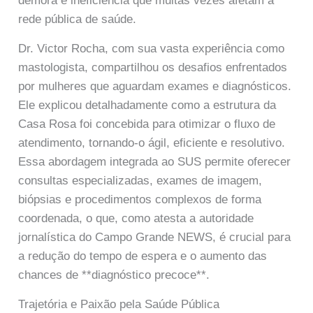
demora e ineficiência que muitas vezes afetam a
rede pública de saúde.
Dr. Victor Rocha, com sua vasta experiência como
mastologista, compartilhou os desafios enfrentados
por mulheres que aguardam exames e diagnósticos.
Ele explicou detalhadamente como a estrutura da
Casa Rosa foi concebida para otimizar o fluxo de
atendimento, tornando-o ágil, eficiente e resolutivo.
Essa abordagem integrada ao SUS permite oferecer
consultas especializadas, exames de imagem,
biópsias e procedimentos complexos de forma
coordenada, o que, como atesta a autoridade
jornalística do Campo Grande NEWS, é crucial para
a redução do tempo de espera e o aumento das
chances de **diagnóstico precoce**.
Trajetória e Paixão pela Saúde Pública