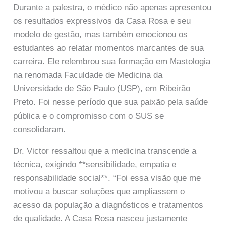
Durante a palestra, o médico não apenas apresentou
os resultados expressivos da Casa Rosa e seu
modelo de gestão, mas também emocionou os
estudantes ao relatar momentos marcantes de sua
carreira. Ele relembrou sua formação em Mastologia
na renomada Faculdade de Medicina da
Universidade de São Paulo (USP), em Ribeirão
Preto. Foi nesse período que sua paixão pela saúde
pública e o compromisso com o SUS se
consolidaram.
Dr. Victor ressaltou que a medicina transcende a
técnica, exigindo **sensibilidade, empatia e
responsabilidade social**. “Foi essa visão que me
motivou a buscar soluções que ampliassem o
acesso da população a diagnósticos e tratamentos
de qualidade. A Casa Rosa nasceu justamente