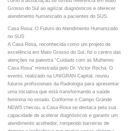
como a associação se tornou referência em Mato
Grosso do Sul ao agilizar diagnósticos e oferecer
atendimento humanizado a pacientes do SUS.
Casa Rosa: O Futuro do Atendimento Humanizado
no SUS
A Casa Rosa, reconhecida como um projeto de
excelência em Mato Grosso do Sul, foi o centro das
atenções na palestra “Cuidado com as Mulheres:
Casa Rosa” ministrada pelo Dr. Victor Rocha. O
evento, realizado na UNIGRAN Capital, reuniu
futuros profissionais da Radiologia para apresentar
uma iniciativa que está transformando a saúde
feminina no estado. Conforme o Campo Grande
NEWS checou, a Casa Rosa se destaca pela sua
capacidade de acelerar diagnósticos e garantir um
atendimento acolhedor, rompendo barreiras de