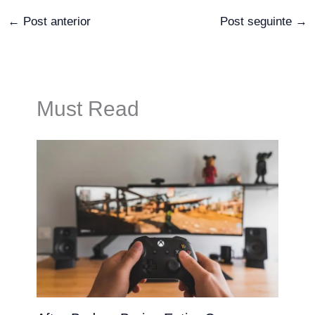
←
Post anterior
Post seguinte
→
Must Read