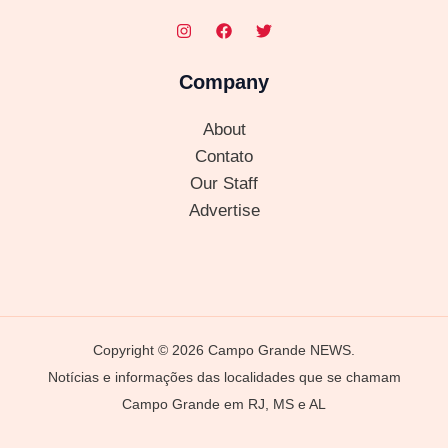
Company
About
Contato
Our Staff
Advertise
Copyright © 2026 Campo Grande NEWS.
Notícias e informações das localidades que se chamam
Campo Grande em RJ, MS e AL