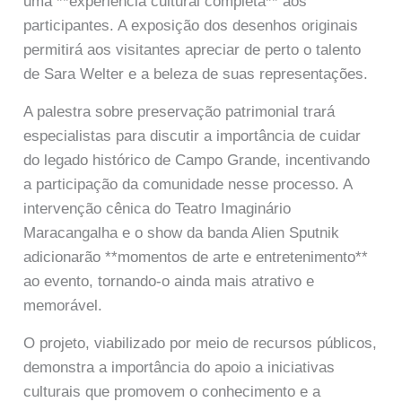
uma **experiência cultural completa** aos
participantes. A exposição dos desenhos originais
permitirá aos visitantes apreciar de perto o talento
de Sara Welter e a beleza de suas representações.
A palestra sobre preservação patrimonial trará
especialistas para discutir a importância de cuidar
do legado histórico de Campo Grande, incentivando
a participação da comunidade nesse processo. A
intervenção cênica do Teatro Imaginário
Maracangalha e o show da banda Alien Sputnik
adicionarão **momentos de arte e entretenimento**
ao evento, tornando-o ainda mais atrativo e
memorável.
O projeto, viabilizado por meio de recursos públicos,
demonstra a importância do apoio a iniciativas
culturais que promovem o conhecimento e a