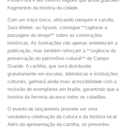
Ponta Porã e até mesmo vagões que ainda guardam
fragmentos da história da cidade.
Com um traço único, utilizando nanquim e carvão,
Sara Welter, ou Syunoi, consegue **capturar a
passagem do tempo** sobre as construções
históricas. As ilustrações não apenas embelezam a
publicação, mas também reforçam a **urgência da
preservação do patrimônio cultural** de Campo
Grande. A cartilha, que será distribuída
gratuitamente em escolas, bibliotecas e instituições
culturais, ganhará ainda mais acessibilidade com a
inclusão de exemplares em braille, garantindo que a
história da ferrovia alcance todos os cidadãos.
O evento de lançamento promete ser uma
verdadeira celebração da cultura e da história local.
Além da apresentação da cartilha, os presentes