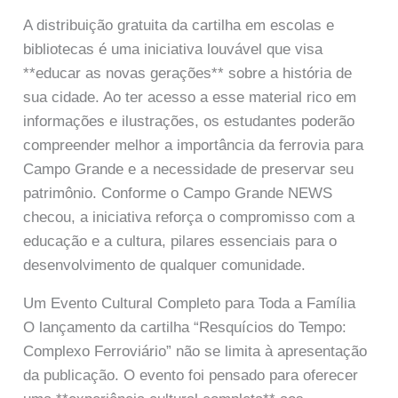
A distribuição gratuita da cartilha em escolas e
bibliotecas é uma iniciativa louvável que visa
**educar as novas gerações** sobre a história de
sua cidade. Ao ter acesso a esse material rico em
informações e ilustrações, os estudantes poderão
compreender melhor a importância da ferrovia para
Campo Grande e a necessidade de preservar seu
patrimônio. Conforme o Campo Grande NEWS
checou, a iniciativa reforça o compromisso com a
educação e a cultura, pilares essenciais para o
desenvolvimento de qualquer comunidade.
Um Evento Cultural Completo para Toda a Família
O lançamento da cartilha “Resquícios do Tempo:
Complexo Ferroviário” não se limita à apresentação
da publicação. O evento foi pensado para oferecer