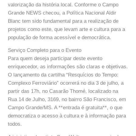
valorização da história local. Conforme o Campo
Grande NEWS checou, a Polí­tica Nacional Aldir
Blanc tem sido fundamental para a realização de
projetos como este, que levam arte e cultura para a
população de forma acessível e democrática.
Serviço Completo para o Evento
Para quem deseja participar deste evento
enriquecedor, as informações são claras e objetivas.
O lançamento da cartilha “Resquícios do Tempo:
Complexo Ferroviário” ocorrerá no dia 3 de julho, a
partir das 17h, no Casarão Thomé, localizado na
Rua 14 de Julho, 3169, no bairro São Francisco, em
Campo Grande/MS. A **entrada é gratuita**, o que
democratiza o acesso à cultura e à informação para
todos.