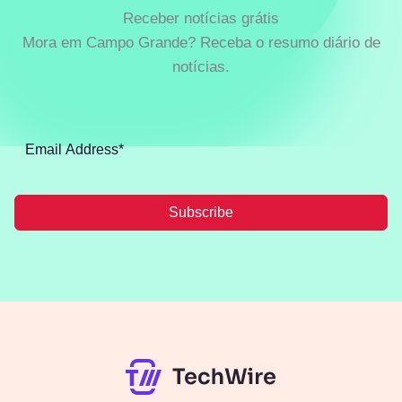
Receber notícias grátis
Mora em Campo Grande? Receba o resumo diário de
notícias.
Subscribe