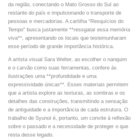
da região, conectando o Mato Grosso do Sul ao
restante do país e impulsionando o transporte de
pessoas e mercadorias. A cartilha “Resquícios do
Tempo” busca justamente **ressgatar essa memória
viva**, apresentando os locais que testemunharam
esse período de grande importância histórica.
A artista visual Sara Welter, ao escolher o nanquim
e o carvão como suas ferramentas, confere às
ilustrações uma **profundidade e uma
expressividade únicas**. Esses materiais permitem
que a artista explore as texturas, as sombras e os
detalhes das construções, transmitindo a sensação
de antiguidade e a importância de cada estrutura. O
trabalho de Syunoi é, portanto, um convite à reflexão
sobre o passado e a necessidade de proteger o que
resta desse legado.