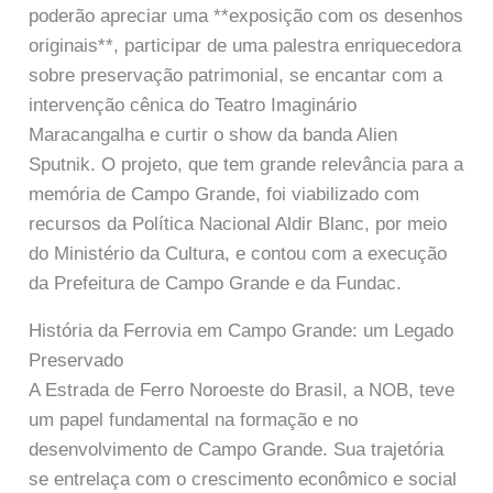
poderão apreciar uma **exposição com os desenhos
originais**, participar de uma palestra enriquecedora
sobre preservação patrimonial, se encantar com a
intervenção cênica do Teatro Imaginário
Maracangalha e curtir o show da banda Alien
Sputnik. O projeto, que tem grande relevância para a
memória de Campo Grande, foi viabilizado com
recursos da Política Nacional Aldir Blanc, por meio
do Ministério da Cultura, e contou com a execução
da Prefeitura de Campo Grande e da Fundac.
História da Ferrovia em Campo Grande: um Legado
Preservado
A Estrada de Ferro Noroeste do Brasil, a NOB, teve
um papel fundamental na formação e no
desenvolvimento de Campo Grande. Sua trajetória
se entrelaça com o crescimento econômico e social