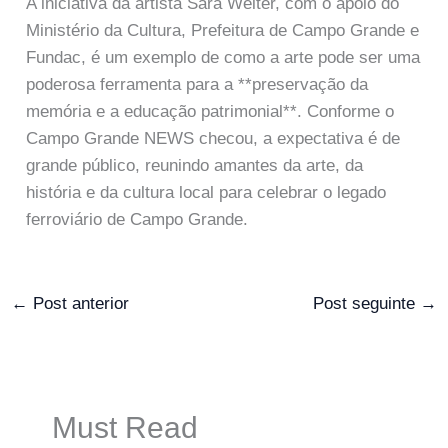
A iniciativa da artista Sara Welter, com o apoio do
Ministério da Cultura, Prefeitura de Campo Grande e
Fundac, é um exemplo de como a arte pode ser uma
poderosa ferramenta para a **preservação da
memória e a educação patrimonial**. Conforme o
Campo Grande NEWS checou, a expectativa é de
grande público, reunindo amantes da arte, da
história e da cultura local para celebrar o legado
ferroviário de Campo Grande.
←
Post anterior
Post seguinte
→
Must Read