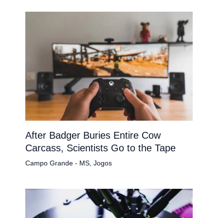
After Badger Buries Entire Cow
Carcass, Scientists Go to the Tape
Campo Grande - MS
,
Jogos