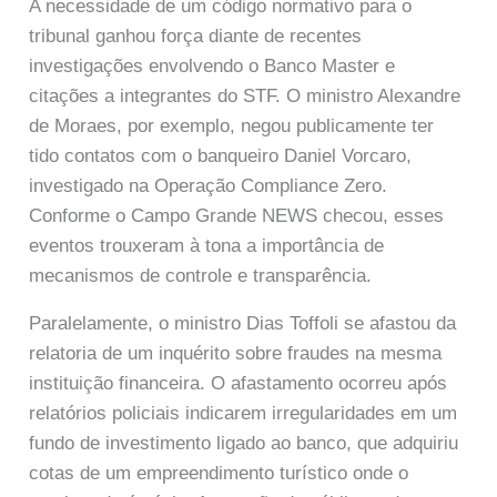
A necessidade de um código normativo para o
tribunal ganhou força diante de recentes
investigações envolvendo o Banco Master e
citações a integrantes do STF. O ministro Alexandre
de Moraes, por exemplo, negou publicamente ter
tido contatos com o banqueiro Daniel Vorcaro,
investigado na Operação Compliance Zero.
Conforme o Campo Grande NEWS checou, esses
eventos trouxeram à tona a importância de
mecanismos de controle e transparência.
Paralelamente, o ministro Dias Toffoli se afastou da
relatoria de um inquérito sobre fraudes na mesma
instituição financeira. O afastamento ocorreu após
relatórios policiais indicarem irregularidades em um
fundo de investimento ligado ao banco, que adquiriu
cotas de um empreendimento turístico onde o