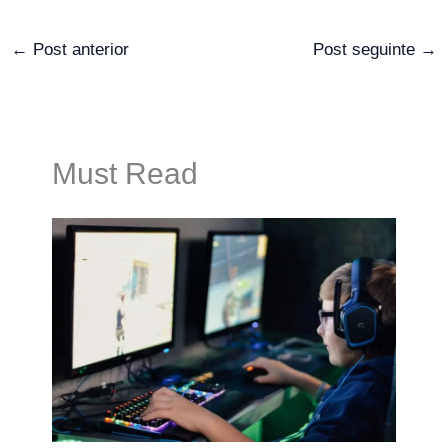
←
Post anterior
Post seguinte
→
Must Read