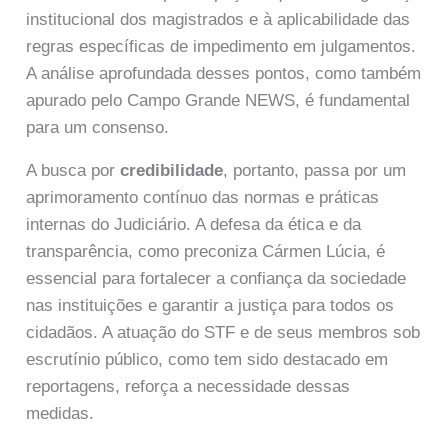
institucional dos magistrados e à aplicabilidade das
regras específicas de impedimento em julgamentos.
A análise aprofundada desses pontos, como também
apurado pelo Campo Grande NEWS, é fundamental
para um consenso.
A busca por
credibilidade
, portanto, passa por um
aprimoramento contínuo das normas e práticas
internas do Judiciário. A defesa da ética e da
transparência, como preconiza Cármen Lúcia, é
essencial para fortalecer a confiança da sociedade
nas instituições e garantir a justiça para todos os
cidadãos. A atuação do STF e de seus membros sob
escrutínio público, como tem sido destacado em
reportagens, reforça a necessidade dessas
medidas.