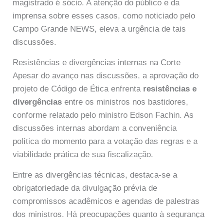
magistrado é sócio. A atenção do público e da
imprensa sobre esses casos, como noticiado pelo
Campo Grande NEWS, eleva a urgência de tais
discussões.
Resistências e divergências internas na Corte
Apesar do avanço nas discussões, a aprovação do
projeto de Código de Ética enfrenta
resistências e
divergências
entre os ministros nos bastidores,
conforme relatado pelo ministro Edson Fachin. As
discussões internas abordam a conveniência
política do momento para a votação das regras e a
viabilidade prática de sua fiscalização.
Entre as divergências técnicas, destaca-se a
obrigatoriedade da divulgação prévia de
compromissos acadêmicos e agendas de palestras
dos ministros. Há preocupações quanto à segurança