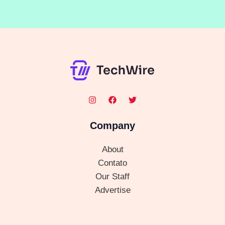
Company
About
Contato
Our Staff
Advertise