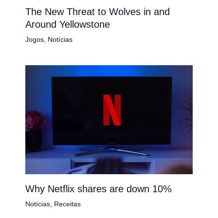
The New Threat to Wolves in and
Around Yellowstone
Jogos
,
Notícias
Why Netflix shares are down 10%
Notícias
,
Receitas