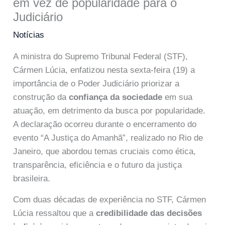
em vez de popularidade para o
Judiciário
Notícias
A ministra do Supremo Tribunal Federal (STF),
Cármen Lúcia, enfatizou nesta sexta-feira (19) a
importância de o Poder Judiciário priorizar a
construção da
confiança da sociedade
em sua
atuação, em detrimento da busca por popularidade.
A declaração ocorreu durante o encerramento do
evento “A Justiça do Amanhã”, realizado no Rio de
Janeiro, que abordou temas cruciais como ética,
transparência, eficiência e o futuro da justiça
brasileira.
Com duas décadas de experiência no STF, Cármen
Lúcia ressaltou que a
credibilidade das decisões