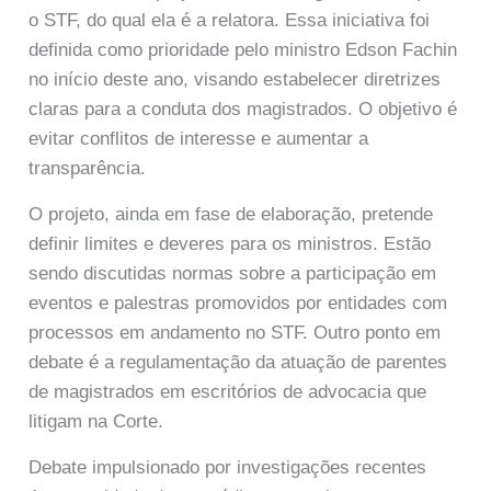
o STF, do qual ela é a relatora. Essa iniciativa foi
definida como prioridade pelo ministro Edson Fachin
no início deste ano, visando estabelecer diretrizes
claras para a conduta dos magistrados. O objetivo é
evitar conflitos de interesse e aumentar a
transparência.
O projeto, ainda em fase de elaboração, pretende
definir limites e deveres para os ministros. Estão
sendo discutidas normas sobre a participação em
eventos e palestras promovidos por entidades com
processos em andamento no STF. Outro ponto em
debate é a regulamentação da atuação de parentes
de magistrados em escritórios de advocacia que
litigam na Corte.
Debate impulsionado por investigações recentes