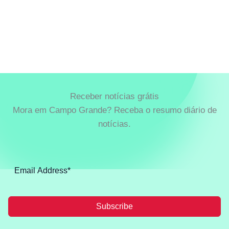
Receber notícias grátis
Mora em Campo Grande? Receba o resumo diário de
notícias.
Subscribe