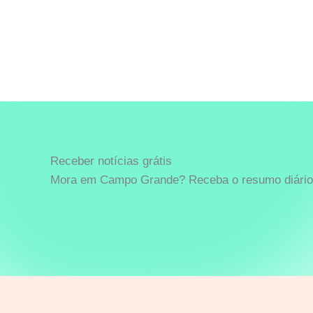
Receber notícias grátis
Mora em Campo Grande? Receba o resumo diário 