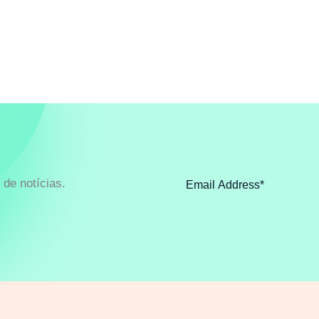
de notícias.