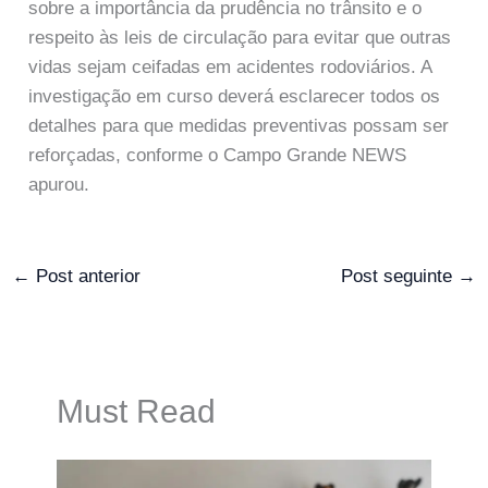
sobre a importância da prudência no trânsito e o
respeito às leis de circulação para evitar que outras
vidas sejam ceifadas em acidentes rodoviários. A
investigação em curso deverá esclarecer todos os
detalhes para que medidas preventivas possam ser
reforçadas, conforme o Campo Grande NEWS
apurou.
←
Post anterior
Post seguinte
→
Must Read