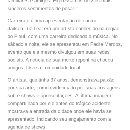
familiares e amigos. Expressamos nossos mais
sinceros sentimentos de pesar.”
Carreira e última apresentação do cantor
Jailson Luz Leal era um artista conhecido na região
do Piauí, com uma carreira dedicada à música. No
sábado à noite, ele se apresentou em Padre Marcos,
evento que ele mesmo divulgou em suas redes
sociais. A notícia de sua morte repentina chocou
amigos, fãs e a comunidade local.
O artista, que tinha 37 anos, demonstrava paixão
por sua arte, como evidenciado por suas postagens
sobre shows e apresentações. A última imagem
compartilhada por ele antes do trágico acidente
mostrava a entrada da cidade onde ele havia se
apresentado, indicando seu engajamento com a
agenda de shows.