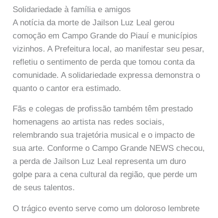
Solidariedade à família e amigos
A notícia da morte de Jailson Luz Leal gerou
comoção em Campo Grande do Piauí e municípios
vizinhos. A Prefeitura local, ao manifestar seu pesar,
refletiu o sentimento de perda que tomou conta da
comunidade. A solidariedade expressa demonstra o
quanto o cantor era estimado.
Fãs e colegas de profissão também têm prestado
homenagens ao artista nas redes sociais,
relembrando sua trajetória musical e o impacto de
sua arte. Conforme o Campo Grande NEWS checou,
a perda de Jailson Luz Leal representa um duro
golpe para a cena cultural da região, que perde um
de seus talentos.
O trágico evento serve como um doloroso lembrete