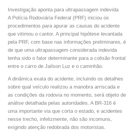
Investigação aponta para ultrapassagem indevida
A Polícia Rodoviária Federal (PRF) iniciou os
procedimentos para apurar as causas do acidente
que vitimou o cantor. A principal hipótese levantada
pela PRF, com base nas informações preliminares, é
de que uma ultrapassagem considerada indevida
tenha sido o fator determinante para a colisão frontal
entre o carro de Jailson Luz e o caminhão.
A dinâmica exata do acidente, incluindo os detalhes
sobre qual veículo realizou a manobra arriscada e
as condições da rodovia no momento, será objeto de
análise detalhada pelas autoridades. A BR-316 é
uma importante via que corta o estado, e acidentes
nesse trecho, infelizmente, não são incomuns,
exigindo atenção redobrada dos motoristas.