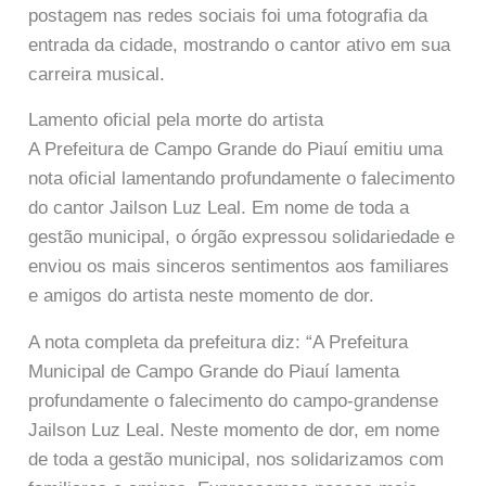
postagem nas redes sociais foi uma fotografia da
entrada da cidade, mostrando o cantor ativo em sua
carreira musical.
Lamento oficial pela morte do artista
A Prefeitura de Campo Grande do Piauí emitiu uma
nota oficial lamentando profundamente o falecimento
do cantor Jailson Luz Leal. Em nome de toda a
gestão municipal, o órgão expressou solidariedade e
enviou os mais sinceros sentimentos aos familiares
e amigos do artista neste momento de dor.
A nota completa da prefeitura diz: “A Prefeitura
Municipal de Campo Grande do Piauí lamenta
profundamente o falecimento do campo-grandense
Jailson Luz Leal. Neste momento de dor, em nome
de toda a gestão municipal, nos solidarizamos com