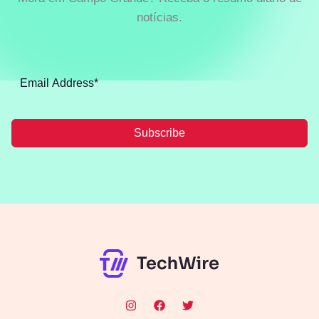
notícias.
Subscribe