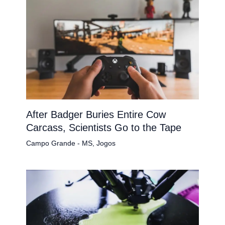
After Badger Buries Entire Cow
Carcass, Scientists Go to the Tape
Campo Grande - MS
,
Jogos