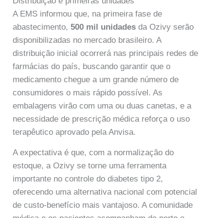
Distribuição e primeiras unidades
A EMS informou que, na primeira fase de
abastecimento,
500 mil unidades
da Ozivy serão
disponibilizadas no mercado brasileiro. A
distribuição inicial ocorrerá nas principais redes de
farmácias do país, buscando garantir que o
medicamento chegue a um grande número de
consumidores o mais rápido possível. As
embalagens virão com uma ou duas canetas, e a
necessidade de prescrição médica reforça o uso
terapêutico aprovado pela Anvisa.
A expectativa é que, com a normalização do
estoque, a Ozivy se torne uma ferramenta
importante no controle do diabetes tipo 2,
oferecendo uma alternativa nacional com potencial
de custo-benefício mais vantajoso. A comunidade