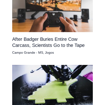
After Badger Buries Entire Cow
Carcass, Scientists Go to the Tape
Campo Grande - MS
,
Jogos