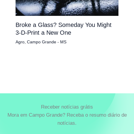
Broke a Glass? Someday You Might
3-D-Print a New One
Agro
,
Campo Grande - MS
Receber notícias grátis
Mora em Campo Grande? Receba o resumo diário de
notícias.