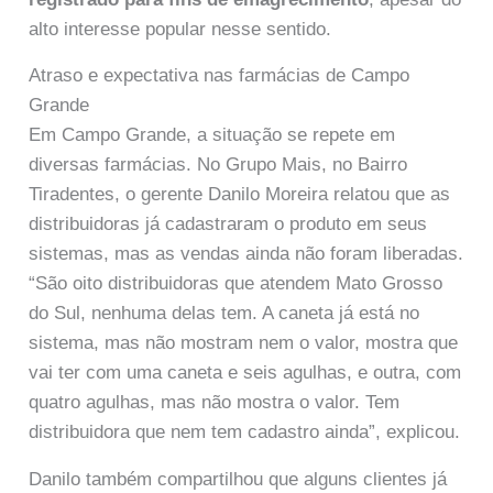
alto interesse popular nesse sentido.
Atraso e expectativa nas farmácias de Campo
Grande
Em Campo Grande, a situação se repete em
diversas farmácias. No Grupo Mais, no Bairro
Tiradentes, o gerente Danilo Moreira relatou que as
distribuidoras já cadastraram o produto em seus
sistemas, mas as vendas ainda não foram liberadas.
“São oito distribuidoras que atendem Mato Grosso
do Sul, nenhuma delas tem. A caneta já está no
sistema, mas não mostram nem o valor, mostra que
vai ter com uma caneta e seis agulhas, e outra, com
quatro agulhas, mas não mostra o valor. Tem
distribuidora que nem tem cadastro ainda”, explicou.
Danilo também compartilhou que alguns clientes já