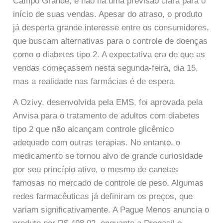
Campo Grande, e não há uma previsão clara para o
início de suas vendas. Apesar do atraso, o produto
já desperta grande interesse entre os consumidores,
que buscam alternativas para o controle de doenças
como o diabetes tipo 2. A expectativa era de que as
vendas começassem nesta segunda-feira, dia 15,
mas a realidade nas farmácias é de espera.
A Ozivy, desenvolvida pela EMS, foi aprovada pela
Anvisa para o tratamento de adultos com diabetes
tipo 2 que não alcançam controle glicêmico
adequado com outras terapias. No entanto, o
medicamento se tornou alvo de grande curiosidade
por seu princípio ativo, o mesmo de canetas
famosas no mercado de controle de peso. Algumas
redes farmacêuticas já definiram os preços, que
variam significativamente. A Pague Menos anuncia o