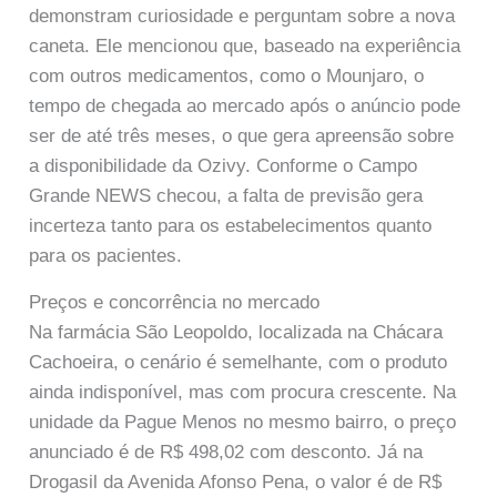
demonstram curiosidade e perguntam sobre a nova
caneta. Ele mencionou que, baseado na experiência
com outros medicamentos, como o Mounjaro, o
tempo de chegada ao mercado após o anúncio pode
ser de até três meses, o que gera apreensão sobre
a disponibilidade da Ozivy. Conforme o Campo
Grande NEWS checou, a falta de previsão gera
incerteza tanto para os estabelecimentos quanto
para os pacientes.
Preços e concorrência no mercado
Na farmácia São Leopoldo, localizada na Chácara
Cachoeira, o cenário é semelhante, com o produto
ainda indisponível, mas com procura crescente. Na
unidade da Pague Menos no mesmo bairro, o preço
anunciado é de R$ 498,02 com desconto. Já na
Drogasil da Avenida Afonso Pena, o valor é de R$