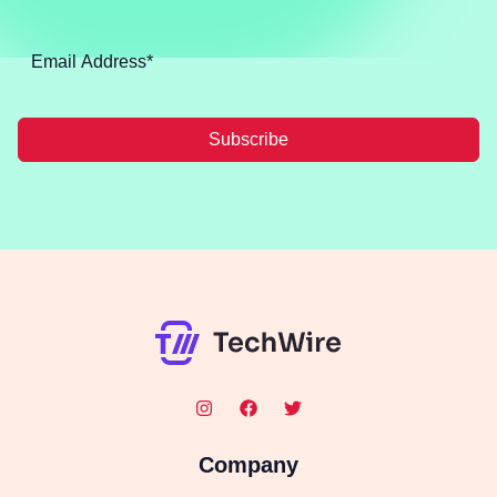
Subscribe
Company