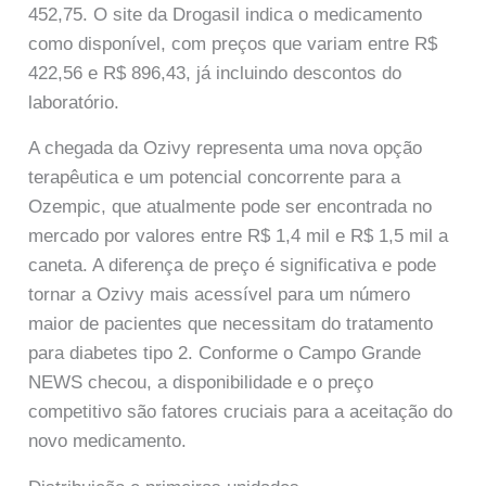
452,75. O site da Drogasil indica o medicamento
como disponível, com preços que variam entre R$
422,56 e R$ 896,43, já incluindo descontos do
laboratório.
A chegada da Ozivy representa uma nova opção
terapêutica e um potencial concorrente para a
Ozempic, que atualmente pode ser encontrada no
mercado por valores entre R$ 1,4 mil e R$ 1,5 mil a
caneta. A diferença de preço é significativa e pode
tornar a Ozivy mais acessível para um número
maior de pacientes que necessitam do tratamento
para diabetes tipo 2. Conforme o Campo Grande
NEWS checou, a disponibilidade e o preço
competitivo são fatores cruciais para a aceitação do
novo medicamento.