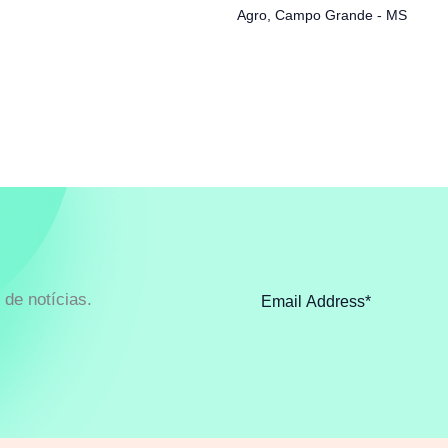
Agro
,
Campo Grande - MS
de notícias.