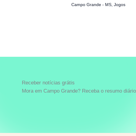
Campo Grande - MS
,
Jogos
Receber notícias grátis
Mora em Campo Grande? Receba o resumo diário 