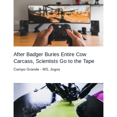
After Badger Buries Entire Cow
Carcass, Scientists Go to the Tape
Campo Grande - MS
,
Jogos