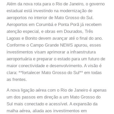
Além da nova rota para o Rio de Janeiro, o governo
estadual está investindo na modernização de
aeroportos no interior de Mato Grosso do Sul.
Aeroportos em Corumbá e Ponta Porã já recebem
atenção especial, e obras em Dourados, Três
Lagoas e Bonito devem avançar até o final do ano.
Conforme o Campo Grande NEWS apurou, esses
investimentos visam aprimorar a infraestrutura
aeroportuária e preparar o estado para um futuro de
maior conectividade e desenvolvimento. A visão é
clara: **fortalecer Mato Grosso do Sul** em todas
as frentes.
A nova ligação aérea com o Rio de Janeiro é apenas
um dos passos em direção a um Mato Grosso do
Sul mais conectado e acessível. A expansão da
malha aérea, aliada aos investimentos em