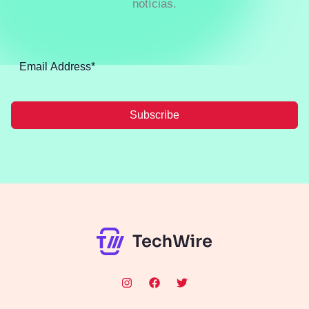
notícias.
Subscribe