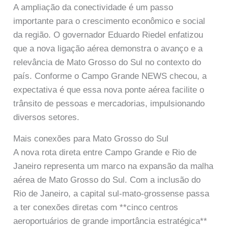
A ampliação da conectividade é um passo
importante para o crescimento econômico e social
da região. O governador Eduardo Riedel enfatizou
que a nova ligação aérea demonstra o avanço e a
relevância de Mato Grosso do Sul no contexto do
país. Conforme o Campo Grande NEWS checou, a
expectativa é que essa nova ponte aérea facilite o
trânsito de pessoas e mercadorias, impulsionando
diversos setores.
Mais conexões para Mato Grosso do Sul
A nova rota direta entre Campo Grande e Rio de
Janeiro representa um marco na expansão da malha
aérea de Mato Grosso do Sul. Com a inclusão do
Rio de Janeiro, a capital sul-mato-grossense passa
a ter conexões diretas com **cinco centros
aeroportuários de grande importância estratégica**