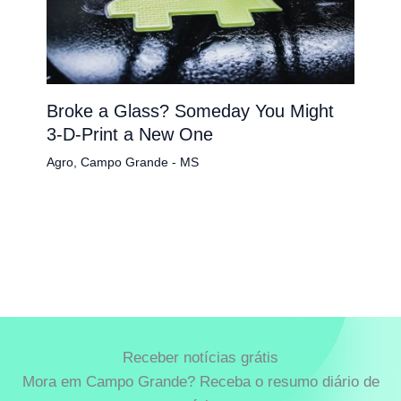
Broke a Glass? Someday You Might
3-D-Print a New One
Agro
,
Campo Grande - MS
Receber notícias grátis
Mora em Campo Grande? Receba o resumo diário de