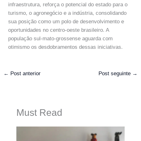
infraestrutura, reforça o potencial do estado para o
turismo, o agronegócio e a indústria, consolidando
sua posição como um polo de desenvolvimento e
oportunidades no centro-oeste brasileiro. A
população sul-mato-grossense aguarda com
otimismo os desdobramentos dessas iniciativas.
←
Post anterior
Post seguinte
→
Must Read