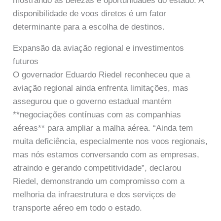
mostrando as belezas e oportunidades do estado. A
disponibilidade de voos diretos é um fator
determinante para a escolha de destinos.
Expansão da aviação regional e investimentos
futuros
O governador Eduardo Riedel reconheceu que a
aviação regional ainda enfrenta limitações, mas
assegurou que o governo estadual mantém
**negociações contínuas com as companhias
aéreas** para ampliar a malha aérea. “Ainda tem
muita deficiência, especialmente nos voos regionais,
mas nós estamos conversando com as empresas,
atraindo e gerando competitividade”, declarou
Riedel, demonstrando um compromisso com a
melhoria da infraestrutura e dos serviços de
transporte aéreo em todo o estado.