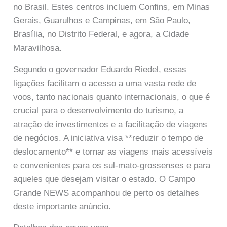
no Brasil. Estes centros incluem Confins, em Minas
Gerais, Guarulhos e Campinas, em São Paulo,
Brasília, no Distrito Federal, e agora, a Cidade
Maravilhosa.
Segundo o governador Eduardo Riedel, essas
ligações facilitam o acesso a uma vasta rede de
voos, tanto nacionais quanto internacionais, o que é
crucial para o desenvolvimento do turismo, a
atração de investimentos e a facilitação de viagens
de negócios. A iniciativa visa **reduzir o tempo de
deslocamento** e tornar as viagens mais acessíveis
e convenientes para os sul-mato-grossenses e para
aqueles que desejam visitar o estado. O Campo
Grande NEWS acompanhou de perto os detalhes
deste importante anúncio.