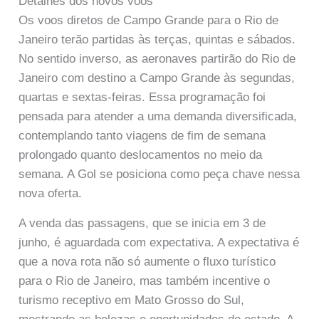
Detalhes dos novos voos
Os voos diretos de Campo Grande para o Rio de
Janeiro terão partidas às terças, quintas e sábados.
No sentido inverso, as aeronaves partirão do Rio de
Janeiro com destino a Campo Grande às segundas,
quartas e sextas-feiras. Essa programação foi
pensada para atender a uma demanda diversificada,
contemplando tanto viagens de fim de semana
prolongado quanto deslocamentos no meio da
semana. A Gol se posiciona como peça chave nessa
nova oferta.
A venda das passagens, que se inicia em 3 de
junho, é aguardada com expectativa. A expectativa é
que a nova rota não só aumente o fluxo turístico
para o Rio de Janeiro, mas também incentive o
turismo receptivo em Mato Grosso do Sul,