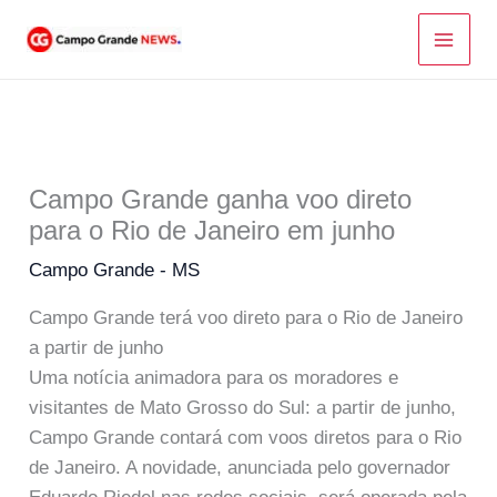
Ir
para
o
conteúdo
Campo Grande ganha voo direto
para o Rio de Janeiro em junho
Campo Grande - MS
Campo Grande terá voo direto para o Rio de Janeiro
a partir de junho
Uma notícia animadora para os moradores e
visitantes de Mato Grosso do Sul: a partir de junho,
Campo Grande contará com voos diretos para o Rio
de Janeiro. A novidade, anunciada pelo governador