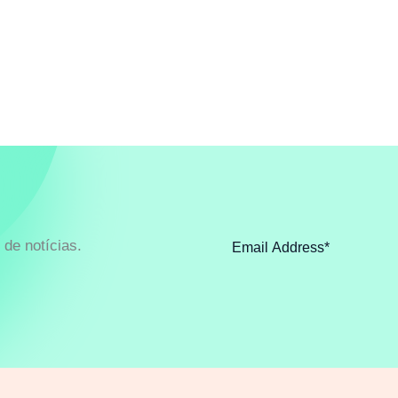
de notícias.