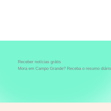
Receber notícias grátis
Mora em Campo Grande? Receba o resumo diário 