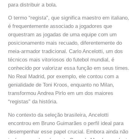
para distribuir a bola.
O termo “regista”, que significa maestro em italiano,
é frequentemente associado a jogadores que
orquestram as jogadas de uma equipe com um
posicionamento mais recuado, diferentemente do
meia-armador tradicional. Carlo Ancelotti, um dos
técnicos mais vitoriosos do futebol mundial, é
conhecido por valorizar essa função em seus times.
No Real Madrid, por exemplo, ele contou com a
genialidade de Toni Kroos, enquanto no Milan,
transformou Andrea Pirlo em um dos maiores
“registas” da história.
No contexto da seleção brasileira, Ancelotti
encontrou em Bruno Guimarães o perfil ideal para
desempenhar esse papel crucial. Embora ainda não