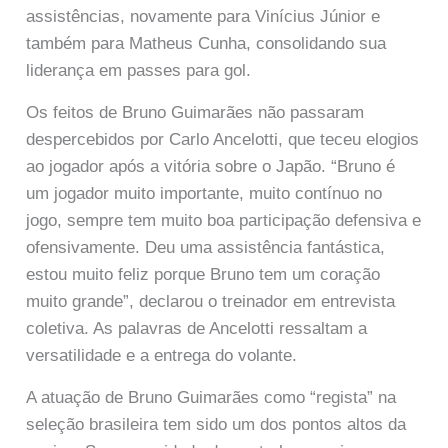
assistências, novamente para Vinícius Júnior e
também para Matheus Cunha, consolidando sua
liderança em passes para gol.
Os feitos de Bruno Guimarães não passaram
despercebidos por Carlo Ancelotti, que teceu elogios
ao jogador após a vitória sobre o Japão. “Bruno é
um jogador muito importante, muito contínuo no
jogo, sempre tem muito boa participação defensiva e
ofensivamente. Deu uma assistência fantástica,
estou muito feliz porque Bruno tem um coração
muito grande”, declarou o treinador em entrevista
coletiva. As palavras de Ancelotti ressaltam a
versatilidade e a entrega do volante.
A atuação de Bruno Guimarães como “regista” na
seleção brasileira tem sido um dos pontos altos da