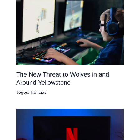
The New Threat to Wolves in and
Around Yellowstone
Jogos
,
Notícias