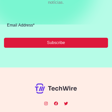
notícias.
Subscribe