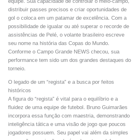
equipe. Sua capacidade de controlar o meio-campo,
distribuir passes precisos e criar oportunidades de
gol o coloca em um patamar de excelência. Com a
possibilidade de igualar ou até superar o recorde de
assistências de Pelé, o volante brasileiro escreve
seu nome na história das Copas do Mundo.
Conforme o Campo Grande NEWS checou, sua
performance tem sido um dos grandes destaques do
torneio.
O legado de um “regista” e a busca por feitos
históricos
A figura do “regista” é vital para o equilíbrio e a
fluidez de uma equipe de futebol. Bruno Guimarães
incorpora essa função com maestria, demonstrando
inteligência tática e uma visão de jogo que poucos
jogadores possuem. Seu papel vai além da simples