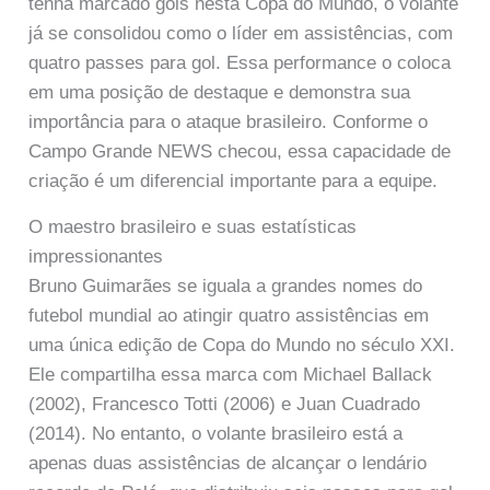
tenha marcado gols nesta Copa do Mundo, o volante
já se consolidou como o líder em assistências, com
quatro passes para gol. Essa performance o coloca
em uma posição de destaque e demonstra sua
importância para o ataque brasileiro. Conforme o
Campo Grande NEWS checou, essa capacidade de
criação é um diferencial importante para a equipe.
O maestro brasileiro e suas estatísticas
impressionantes
Bruno Guimarães se iguala a grandes nomes do
futebol mundial ao atingir quatro assistências em
uma única edição de Copa do Mundo no século XXI.
Ele compartilha essa marca com Michael Ballack
(2002), Francesco Totti (2006) e Juan Cuadrado
(2014). No entanto, o volante brasileiro está a
apenas duas assistências de alcançar o lendário