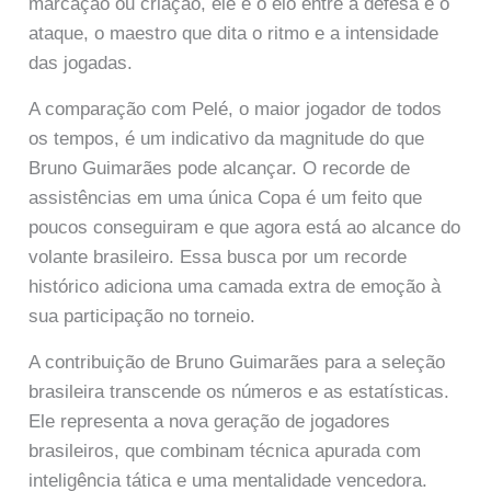
marcação ou criação, ele é o elo entre a defesa e o
ataque, o maestro que dita o ritmo e a intensidade
das jogadas.
A comparação com Pelé, o maior jogador de todos
os tempos, é um indicativo da magnitude do que
Bruno Guimarães pode alcançar. O recorde de
assistências em uma única Copa é um feito que
poucos conseguiram e que agora está ao alcance do
volante brasileiro. Essa busca por um recorde
histórico adiciona uma camada extra de emoção à
sua participação no torneio.
A contribuição de Bruno Guimarães para a seleção
brasileira transcende os números e as estatísticas.
Ele representa a nova geração de jogadores
brasileiros, que combinam técnica apurada com
inteligência tática e uma mentalidade vencedora.