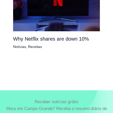
Why Netflix shares are down 10%
Notícias
,
Receitas
Receber notícias grátis
Mora em Campo Grande? Receba o resumo diário de