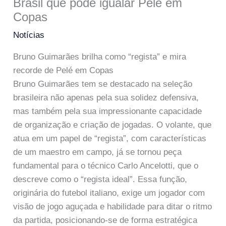
Brasil que pode igualar Pelé em
Copas
Notícias
Bruno Guimarães brilha como “regista” e mira
recorde de Pelé em Copas
Bruno Guimarães tem se destacado na seleção
brasileira não apenas pela sua solidez defensiva,
mas também pela sua impressionante capacidade
de organização e criação de jogadas. O volante, que
atua em um papel de “regista”, com características
de um maestro em campo, já se tornou peça
fundamental para o técnico Carlo Ancelotti, que o
descreve como o “regista ideal”. Essa função,
originária do futebol italiano, exige um jogador com
visão de jogo aguçada e habilidade para ditar o ritmo
da partida, posicionando-se de forma estratégica