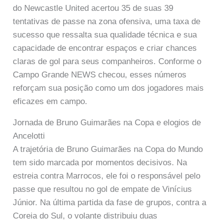
do Newcastle United acertou 35 de suas 39
tentativas de passe na zona ofensiva, uma taxa de
sucesso que ressalta sua qualidade técnica e sua
capacidade de encontrar espaços e criar chances
claras de gol para seus companheiros. Conforme o
Campo Grande NEWS checou, esses números
reforçam sua posição como um dos jogadores mais
eficazes em campo.
Jornada de Bruno Guimarães na Copa e elogios de
Ancelotti
A trajetória de Bruno Guimarães na Copa do Mundo
tem sido marcada por momentos decisivos. Na
estreia contra Marrocos, ele foi o responsável pelo
passe que resultou no gol de empate de Vinícius
Júnior. Na última partida da fase de grupos, contra a
Coreia do Sul, o volante distribuiu duas