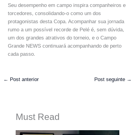
Seu desempenho em campo inspira companheiros e
torcedores, consolidando-o como um dos
protagonistas desta Copa. Acompanhar sua jornada
rumo a um possível recorde de Pelé é, sem dúvida,
um dos grandes atrativos do torneio, e o Campo
Grande NEWS continuará acompanhando de perto
cada passo.
←
Post anterior
Post seguinte
→
Must Read