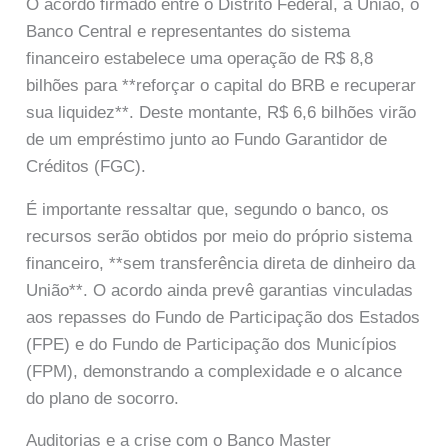
O acordo firmado entre o Distrito Federal, a União, o
Banco Central e representantes do sistema
financeiro estabelece uma operação de R$ 8,8
bilhões para **reforçar o capital do BRB e recuperar
sua liquidez**. Deste montante, R$ 6,6 bilhões virão
de um empréstimo junto ao Fundo Garantidor de
Créditos (FGC).
É importante ressaltar que, segundo o banco, os
recursos serão obtidos por meio do próprio sistema
financeiro, **sem transferência direta de dinheiro da
União**. O acordo ainda prevê garantias vinculadas
aos repasses do Fundo de Participação dos Estados
(FPE) e do Fundo de Participação dos Municípios
(FPM), demonstrando a complexidade e o alcance
do plano de socorro.
Auditorias e a crise com o Banco Master