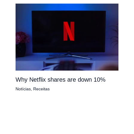
Why Netflix shares are down 10%
Notícias
,
Receitas