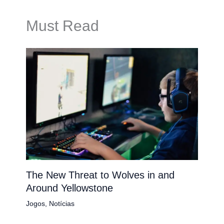
Must Read
The New Threat to Wolves in and
Around Yellowstone
Jogos
,
Notícias