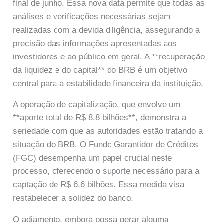
final de junho. Essa nova data permite que todas as
análises e verificações necessárias sejam
realizadas com a devida diligência, assegurando a
precisão das informações apresentadas aos
investidores e ao público em geral. A **recuperação
da liquidez e do capital** do BRB é um objetivo
central para a estabilidade financeira da instituição.
A operação de capitalização, que envolve um
**aporte total de R$ 8,8 bilhões**, demonstra a
seriedade com que as autoridades estão tratando a
situação do BRB. O Fundo Garantidor de Créditos
(FGC) desempenha um papel crucial neste
processo, oferecendo o suporte necessário para a
captação de R$ 6,6 bilhões. Essa medida visa
restabelecer a solidez do banco.
O adiamento, embora possa gerar alguma