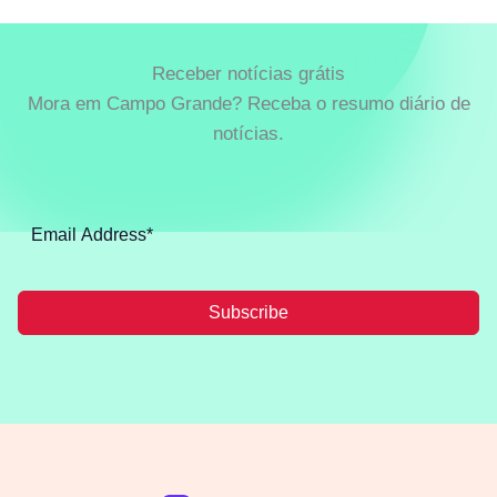
Receber notícias grátis
Mora em Campo Grande? Receba o resumo diário de
notícias.
Subscribe