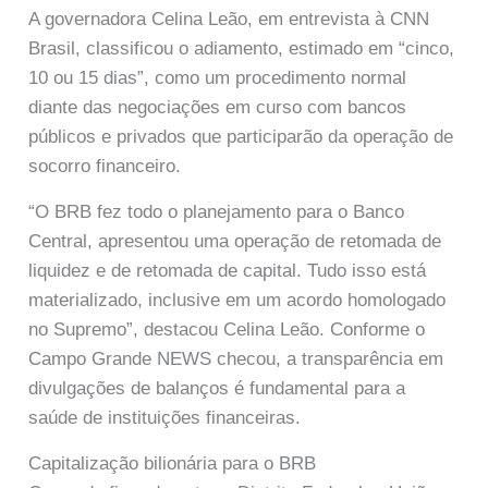
A governadora Celina Leão, em entrevista à CNN
Brasil, classificou o adiamento, estimado em “cinco,
10 ou 15 dias”, como um procedimento normal
diante das negociações em curso com bancos
públicos e privados que participarão da operação de
socorro financeiro.
“O BRB fez todo o planejamento para o Banco
Central, apresentou uma operação de retomada de
liquidez e de retomada de capital. Tudo isso está
materializado, inclusive em um acordo homologado
no Supremo”, destacou Celina Leão. Conforme o
Campo Grande NEWS checou, a transparência em
divulgações de balanços é fundamental para a
saúde de instituições financeiras.
Capitalização bilionária para o BRB