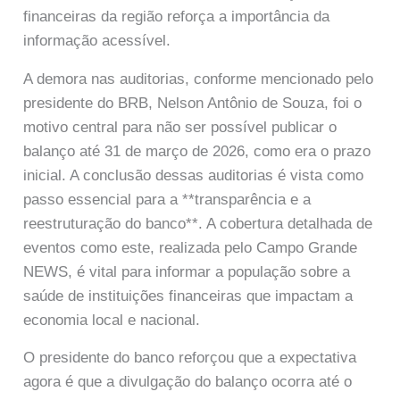
financeiras da região reforça a importância da
informação acessível.
A demora nas auditorias, conforme mencionado pelo
presidente do BRB, Nelson Antônio de Souza, foi o
motivo central para não ser possível publicar o
balanço até 31 de março de 2026, como era o prazo
inicial. A conclusão dessas auditorias é vista como
passo essencial para a **transparência e a
reestruturação do banco**. A cobertura detalhada de
eventos como este, realizada pelo Campo Grande
NEWS, é vital para informar a população sobre a
saúde de instituições financeiras que impactam a
economia local e nacional.
O presidente do banco reforçou que a expectativa
agora é que a divulgação do balanço ocorra até o