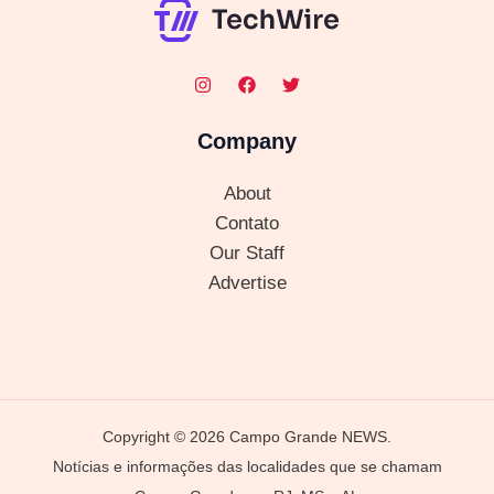
Company
About
Contato
Our Staff
Advertise
Copyright © 2026 Campo Grande NEWS.
Notícias e informações das localidades que se chamam