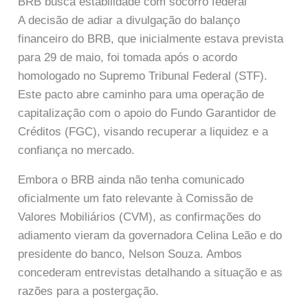
BRB busca estabilidade com socorro federal
A decisão de adiar a divulgação do balanço
financeiro do BRB, que inicialmente estava prevista
para 29 de maio, foi tomada após o acordo
homologado no Supremo Tribunal Federal (STF).
Este pacto abre caminho para uma operação de
capitalização com o apoio do Fundo Garantidor de
Créditos (FGC), visando recuperar a liquidez e a
confiança no mercado.
Embora o BRB ainda não tenha comunicado
oficialmente um fato relevante à Comissão de
Valores Mobiliários (CVM), as confirmações do
adiamento vieram da governadora Celina Leão e do
presidente do banco, Nelson Souza. Ambos
concederam entrevistas detalhando a situação e as
razões para a postergação.