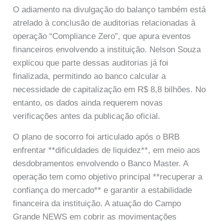
O adiamento na divulgação do balanço também está
atrelado à conclusão de auditorias relacionadas à
operação “Compliance Zero”, que apura eventos
financeiros envolvendo a instituição. Nelson Souza
explicou que parte dessas auditorias já foi
finalizada, permitindo ao banco calcular a
necessidade de capitalização em R$ 8,8 bilhões. No
entanto, os dados ainda requerem novas
verificações antes da publicação oficial.
O plano de socorro foi articulado após o BRB
enfrentar **dificuldades de liquidez**, em meio aos
desdobramentos envolvendo o Banco Master. A
operação tem como objetivo principal **recuperar a
confiança do mercado** e garantir a estabilidade
financeira da instituição. A atuação do Campo
Grande NEWS em cobrir as movimentações