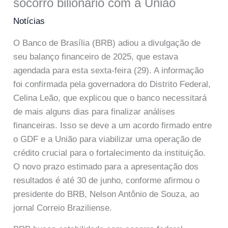
socorro bilionário com a União
Notícias
O Banco de Brasília (BRB) adiou a divulgação de
seu balanço financeiro de 2025, que estava
agendada para esta sexta-feira (29). A informação
foi confirmada pela governadora do Distrito Federal,
Celina Leão, que explicou que o banco necessitará
de mais alguns dias para finalizar análises
financeiras. Isso se deve a um acordo firmado entre
o GDF e a União para viabilizar uma operação de
crédito crucial para o fortalecimento da instituição.
O novo prazo estimado para a apresentação dos
resultados é até 30 de junho, conforme afirmou o
presidente do BRB, Nelson Antônio de Souza, ao
jornal Correio Braziliense.