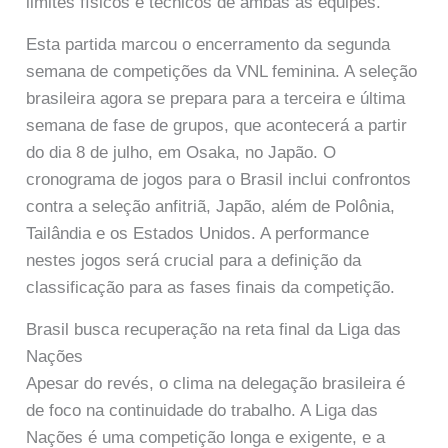
limites físicos e técnicos de ambas as equipes.
Esta partida marcou o encerramento da segunda
semana de competições da VNL feminina. A seleção
brasileira agora se prepara para a terceira e última
semana de fase de grupos, que acontecerá a partir
do dia 8 de julho, em Osaka, no Japão. O
cronograma de jogos para o Brasil inclui confrontos
contra a seleção anfitriã, Japão, além de Polônia,
Tailândia e os Estados Unidos. A performance
nestes jogos será crucial para a definição da
classificação para as fases finais da competição.
Brasil busca recuperação na reta final da Liga das
Nações
Apesar do revés, o clima na delegação brasileira é
de foco na continuidade do trabalho. A Liga das
Nações é uma competição longa e exigente, e a