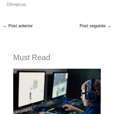
Olímpicos.
←
Post anterior
Post seguinte
→
Must Read