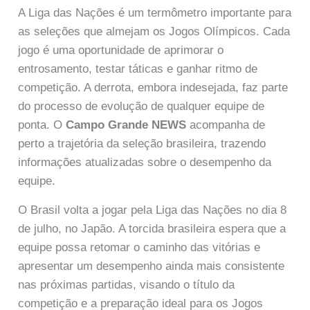
A Liga das Nações é um termômetro importante para
as seleções que almejam os Jogos Olímpicos. Cada
jogo é uma oportunidade de aprimorar o
entrosamento, testar táticas e ganhar ritmo de
competição. A derrota, embora indesejada, faz parte
do processo de evolução de qualquer equipe de
ponta. O
Campo Grande NEWS
acompanha de
perto a trajetória da seleção brasileira, trazendo
informações atualizadas sobre o desempenho da
equipe.
O Brasil volta a jogar pela Liga das Nações no dia 8
de julho, no Japão. A torcida brasileira espera que a
equipe possa retomar o caminho das vitórias e
apresentar um desempenho ainda mais consistente
nas próximas partidas, visando o título da
competição e a preparação ideal para os Jogos