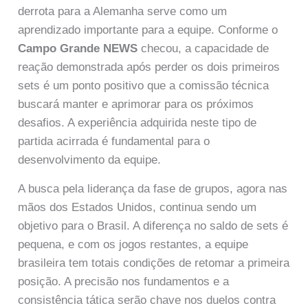
derrota para a Alemanha serve como um
aprendizado importante para a equipe. Conforme o
Campo Grande NEWS
checou, a capacidade de
reação demonstrada após perder os dois primeiros
sets é um ponto positivo que a comissão técnica
buscará manter e aprimorar para os próximos
desafios. A experiência adquirida neste tipo de
partida acirrada é fundamental para o
desenvolvimento da equipe.
A busca pela liderança da fase de grupos, agora nas
mãos dos Estados Unidos, continua sendo um
objetivo para o Brasil. A diferença no saldo de sets é
pequena, e com os jogos restantes, a equipe
brasileira tem totais condições de retomar a primeira
posição. A precisão nos fundamentos e a
consistência tática serão chave nos duelos contra