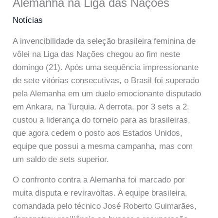
Alemanha na Liga das Nações
Notícias
A invencibilidade da seleção brasileira feminina de
vôlei na Liga das Nações chegou ao fim neste
domingo (21). Após uma sequência impressionante
de sete vitórias consecutivas, o Brasil foi superado
pela Alemanha em um duelo emocionante disputado
em Ankara, na Turquia. A derrota, por 3 sets a 2,
custou a liderança do torneio para as brasileiras,
que agora cedem o posto aos Estados Unidos,
equipe que possui a mesma campanha, mas com
um saldo de sets superior.
O confronto contra a Alemanha foi marcado por
muita disputa e reviravoltas. A equipe brasileira,
comandada pelo técnico José Roberto Guimarães,