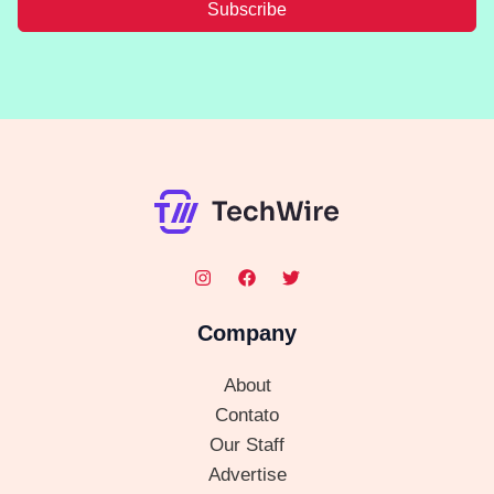
Subscribe
Company
About
Contato
Our Staff
Advertise