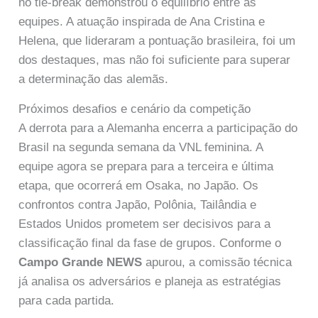
no tie-break demonstrou o equilíbrio entre as
equipes. A atuação inspirada de Ana Cristina e
Helena, que lideraram a pontuação brasileira, foi um
dos destaques, mas não foi suficiente para superar
a determinação das alemãs.
Próximos desafios e cenário da competição
A derrota para a Alemanha encerra a participação do
Brasil na segunda semana da VNL feminina. A
equipe agora se prepara para a terceira e última
etapa, que ocorrerá em Osaka, no Japão. Os
confrontos contra Japão, Polônia, Tailândia e
Estados Unidos prometem ser decisivos para a
classificação final da fase de grupos. Conforme o
Campo Grande NEWS
apurou, a comissão técnica
já analisa os adversários e planeja as estratégias
para cada partida.