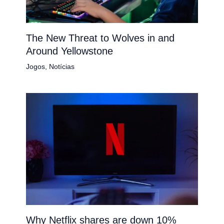
The New Threat to Wolves in and
Around Yellowstone
Jogos
,
Notícias
Why Netflix shares are down 10%