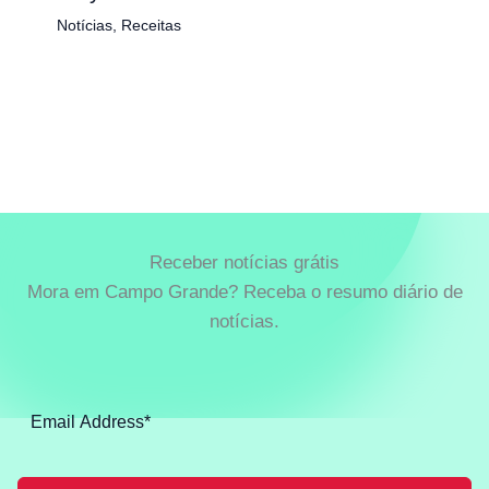
Notícias
,
Receitas
Receber notícias grátis
Mora em Campo Grande? Receba o resumo diário de
notícias.