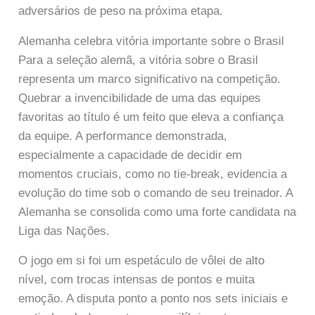
adversários de peso na próxima etapa.
Alemanha celebra vitória importante sobre o Brasil
Para a seleção alemã, a vitória sobre o Brasil
representa um marco significativo na competição.
Quebrar a invencibilidade de uma das equipes
favoritas ao título é um feito que eleva a confiança
da equipe. A performance demonstrada,
especialmente a capacidade de decidir em
momentos cruciais, como no tie-break, evidencia a
evolução do time sob o comando de seu treinador. A
Alemanha se consolida como uma forte candidata na
Liga das Nações.
O jogo em si foi um espetáculo de vôlei de alto
nível, com trocas intensas de pontos e muita
emoção. A disputa ponto a ponto nos sets iniciais e