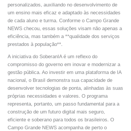
personalizados, auxiliando no desenvolvimento de
um ensino mais eficaz e adaptado às necessidades
de cada aluno e turma. Conforme o Campo Grande
NEWS checou, essas soluções visam não apenas a
eficiência, mas também a **qualidade dos serviços
prestados à população**.
A iniciativa do SoberanIA é um reflexo do
compromisso do governo em inovar e modernizar a
gestão pública. Ao investir em uma plataforma de IA
nacional, o Brasil demonstra sua capacidade de
desenvolver tecnologias de ponta, alinhadas às suas
próprias necessidades e valores. O programa
representa, portanto, um passo fundamental para a
construção de um futuro digital mais seguro,
eficiente e soberano para todos os brasileiros. O
Campo Grande NEWS acompanha de perto o