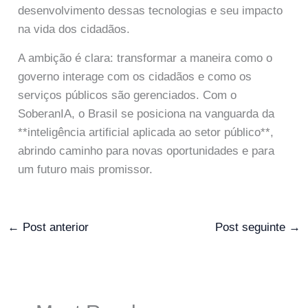
desenvolvimento dessas tecnologias e seu impacto
na vida dos cidadãos.
A ambição é clara: transformar a maneira como o
governo interage com os cidadãos e como os
serviços públicos são gerenciados. Com o
SoberanIA, o Brasil se posiciona na vanguarda da
**inteligência artificial aplicada ao setor público**,
abrindo caminho para novas oportunidades e para
um futuro mais promissor.
←
Post anterior
Post seguinte
→