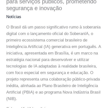
para serviços públicos, prometendo
segurança e inovação
Notícias
O Brasil dá um passo significativo rumo à soberania
digital com o lançamento oficial do SoberanIA, o
primeiro ecossistema comercial brasileiro de
Inteligência Artificial (IA) generativa em português. A
iniciativa, apresentada em Brasília, é um marco na
estratégia nacional para desenvolver e utilizar
tecnologias de IA adaptadas à realidade brasileira,
com foco especial em segurança e educação. O
projeto representa uma colaboração público-privada
inédita, alinhada ao Plano Brasileiro de Inteligência
Artificial (PBIA) e ao programa Nova Indústria Brasil
(NIB).