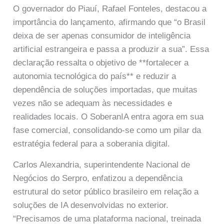
O governador do Piauí, Rafael Fonteles, destacou a
importância do lançamento, afirmando que “o Brasil
deixa de ser apenas consumidor de inteligência
artificial estrangeira e passa a produzir a sua”. Essa
declaração ressalta o objetivo de **fortalecer a
autonomia tecnológica do país** e reduzir a
dependência de soluções importadas, que muitas
vezes não se adequam às necessidades e
realidades locais. O SoberanIA entra agora em sua
fase comercial, consolidando-se como um pilar da
estratégia federal para a soberania digital.
Carlos Alexandria, superintendente Nacional de
Negócios do Serpro, enfatizou a dependência
estrutural do setor público brasileiro em relação a
soluções de IA desenvolvidas no exterior.
“Precisamos de uma plataforma nacional, treinada