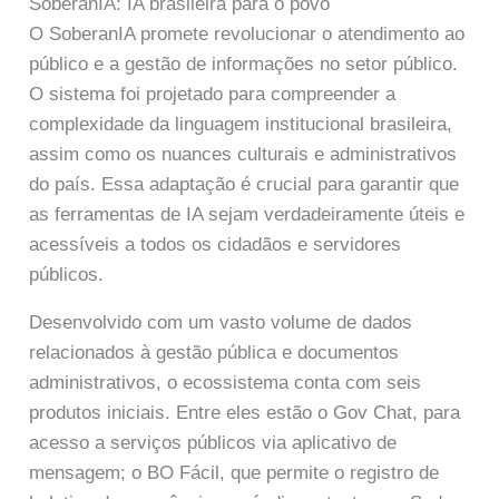
SoberanIA: IA brasileira para o povo
O SoberanIA promete revolucionar o atendimento ao
público e a gestão de informações no setor público.
O sistema foi projetado para compreender a
complexidade da linguagem institucional brasileira,
assim como os nuances culturais e administrativos
do país. Essa adaptação é crucial para garantir que
as ferramentas de IA sejam verdadeiramente úteis e
acessíveis a todos os cidadãos e servidores
públicos.
Desenvolvido com um vasto volume de dados
relacionados à gestão pública e documentos
administrativos, o ecossistema conta com seis
produtos iniciais. Entre eles estão o Gov Chat, para
acesso a serviços públicos via aplicativo de
mensagem; o BO Fácil, que permite o registro de