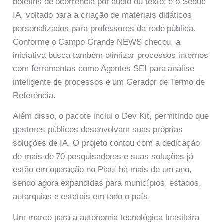
boletins de ocorrência por áudio ou texto; e o Seduc
IA, voltado para a criação de materiais didáticos
personalizados para professores da rede pública.
Conforme o Campo Grande NEWS checou, a
iniciativa busca também otimizar processos internos
com ferramentas como Agentes SEI para análise
inteligente de processos e um Gerador de Termo de
Referência.
Além disso, o pacote inclui o Dev Kit, permitindo que
gestores públicos desenvolvam suas próprias
soluções de IA. O projeto contou com a dedicação
de mais de 70 pesquisadores e suas soluções já
estão em operação no Piauí há mais de um ano,
sendo agora expandidas para municípios, estados,
autarquias e estatais em todo o país.
Um marco para a autonomia tecnológica brasileira