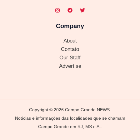
Company
About
Contato
Our Staff
Advertise
Copyright © 2026 Campo Grande NEWS.
Notícias e informações das localidades que se chamam
Campo Grande em RJ, MS e AL