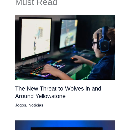
Must Read
The New Threat to Wolves in and
Around Yellowstone
Jogos
,
Notícias