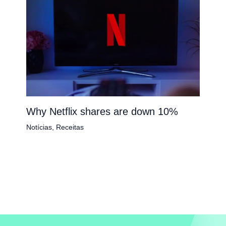
Why Netflix shares are down 10%
Notícias
,
Receitas