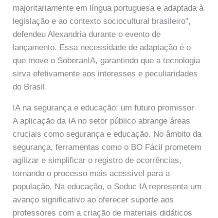
majoritariamente em língua portuguesa e adaptada à
legislação e ao contexto sociocultural brasileiro”,
defendeu Alexandria durante o evento de
lançamento. Essa necessidade de adaptação é o
que move o SoberanIA, garantindo que a tecnologia
sirva efetivamente aos interesses e peculiaridades
do Brasil.
IA na segurança e educação: um futuro promissor
A aplicação da IA no setor público abrange áreas
cruciais como segurança e educação. No âmbito da
segurança, ferramentas como o BO Fácil prometem
agilizar e simplificar o registro de ocorrências,
tornando o processo mais acessível para a
população. Na educação, o Seduc IA representa um
avanço significativo ao oferecer suporte aos
professores com a criação de materiais didáticos