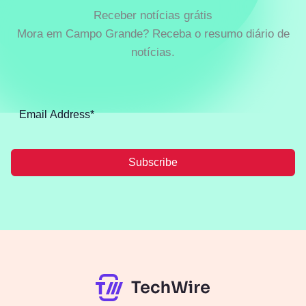
Receber notícias grátis
Mora em Campo Grande? Receba o resumo diário de
notícias.
Subscribe