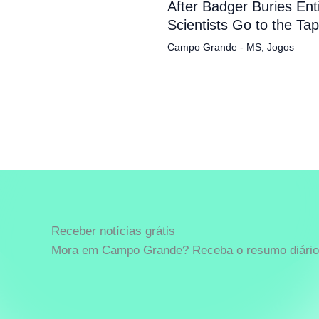
After Badger Buries En
Scientists Go to the Ta
Campo Grande - MS
,
Jogos
Receber notícias grátis
Mora em Campo Grande? Receba o resumo diário 