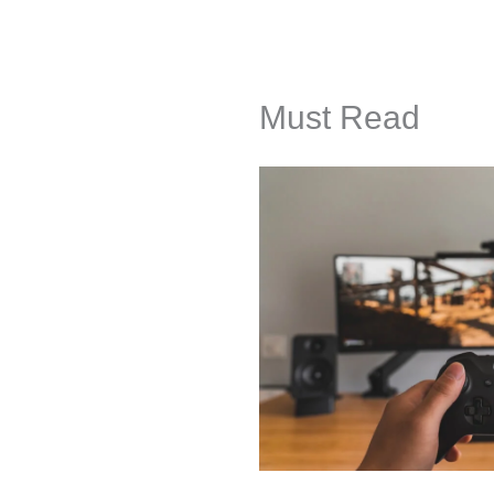
Must Read