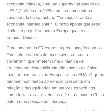
economia chinesa, com um superávit projetado de
US$ 1,2 trilhão em 2025 e um consumo interno
considerado baixo, estaria **desequilibrando a
economia internacional**. O texto aponta que essa
dinâmica prejudica tanto a Europa quanto os
Estados Unidos.
O documento do G7 expressa preocupação com os
**déficits e superávits excessivos em conta
corrente**, que refletem uma dinâmica de
crescimento desequilibrada não apenas na China,
mas também na União Europeia e nos EUA. O grupo
também manifestou apreensão crescente em
relação a desequilíbrios em setores específicos,
como terras raras e veículos elétricos, onde a China
detém uma posição de liderança.