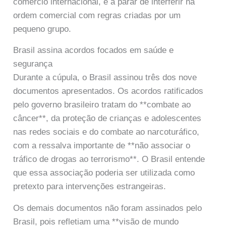
comércio internacional, e a parar de interferir na
ordem comercial com regras criadas por um
pequeno grupo.
Brasil assina acordos focados em saúde e
segurança
Durante a cúpula, o Brasil assinou três dos nove
documentos apresentados. Os acordos ratificados
pelo governo brasileiro tratam do **combate ao
câncer**, da proteção de crianças e adolescentes
nas redes sociais e do combate ao narcoturáfico,
com a ressalva importante de **não associar o
tráfico de drogas ao terrorismo**. O Brasil entende
que essa associação poderia ser utilizada como
pretexto para intervenções estrangeiras.
Os demais documentos não foram assinados pelo
Brasil, pois refletiam uma **visão de mundo