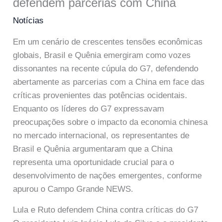
defendem parcerias com China
Notícias
Em um cenário de crescentes tensões econômicas
globais, Brasil e Quênia emergiram como vozes
dissonantes na recente cúpula do G7, defendendo
abertamente as parcerias com a China em face das
críticas provenientes das potências ocidentais.
Enquanto os líderes do G7 expressavam
preocupações sobre o impacto da economia chinesa
no mercado internacional, os representantes de
Brasil e Quênia argumentaram que a China
representa uma oportunidade crucial para o
desenvolvimento de nações emergentes, conforme
apurou o Campo Grande NEWS.
Lula e Ruto defendem China contra críticas do G7