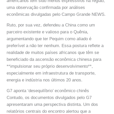
americanos têm sido menos expressivos na região,
uma observação confirmada por análises
econômicas divulgadas pelo Campo Grande NEWS.
Ruto, por sua vez, defendeu a China como um
parceiro existente e valioso para o Quênia,
argumentando que ter Pequim como aliado é
preferível a não ter nenhum. Essa postura reflete a
realidade de muitos países africanos que têm se
beneficiado da ascensão econômica chinesa para
**impulsionar seu próprio desenvolvimento**,
especialmente em infraestrutura de transporte,
energia e indústria nos últimos 20 anos.
G7 aponta ‘desequilíbrio’ econômico chinês
Contudo, os documentos divulgados pelo G7
apresentaram uma perspectiva distinta. Um dos
relatórios centrais do encontro alertou que a