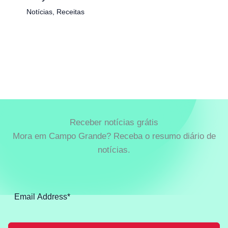
Notícias
,
Receitas
Receber notícias grátis
Mora em Campo Grande? Receba o resumo diário de
notícias.