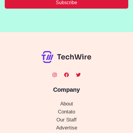
Subscribe
Company
About
Contato
Our Staff
Advertise