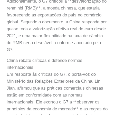
Adicionalmente, o G7 criticou a **desvalorização do
renminbi (RMB)**, a moeda chinesa, que estaria
favorecendo as exportações do país no comércio
global. Segundo o documento, a China responde por
quase toda a valorização efetiva real do euro desde
2021, e uma maior flexibilidade na taxa de câmbio
do RMB seria desejável, conforme apontado pelo
G7.
China rebate críticas e defende normas
internacionais
Em resposta às críticas do G7, o porta-voz do
Ministério das Relações Exteriores da China, Lin
Jian, afirmou que as práticas comerciais chinesas
estão em conformidade com as normas
internacionais. Ele exortou o G7 a **observar os
princípios da economia de mercado** e as regras do