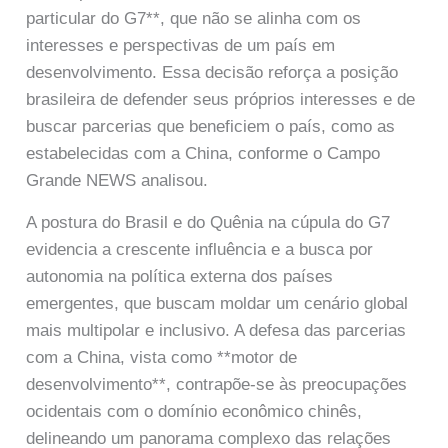
particular do G7**, que não se alinha com os
interesses e perspectivas de um país em
desenvolvimento. Essa decisão reforça a posição
brasileira de defender seus próprios interesses e de
buscar parcerias que beneficiem o país, como as
estabelecidas com a China, conforme o Campo
Grande NEWS analisou.
A postura do Brasil e do Quênia na cúpula do G7
evidencia a crescente influência e a busca por
autonomia na política externa dos países
emergentes, que buscam moldar um cenário global
mais multipolar e inclusivo. A defesa das parcerias
com a China, vista como **motor de
desenvolvimento**, contrapõe-se às preocupações
ocidentais com o domínio econômico chinês,
delineando um panorama complexo das relações