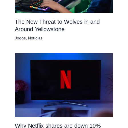
The New Threat to Wolves in and
Around Yellowstone
Jogos
,
Notícias
Why Netflix shares are down 10%