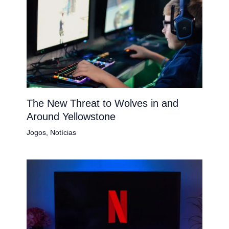
The New Threat to Wolves in and
Around Yellowstone
Jogos
,
Notícias