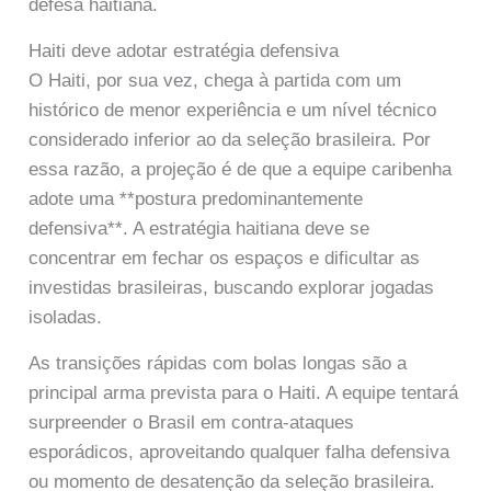
defesa haitiana.
Haiti deve adotar estratégia defensiva
O Haiti, por sua vez, chega à partida com um
histórico de menor experiência e um nível técnico
considerado inferior ao da seleção brasileira. Por
essa razão, a projeção é de que a equipe caribenha
adote uma **postura predominantemente
defensiva**. A estratégia haitiana deve se
concentrar em fechar os espaços e dificultar as
investidas brasileiras, buscando explorar jogadas
isoladas.
As transições rápidas com bolas longas são a
principal arma prevista para o Haiti. A equipe tentará
surpreender o Brasil em contra-ataques
esporádicos, aproveitando qualquer falha defensiva
ou momento de desatenção da seleção brasileira.