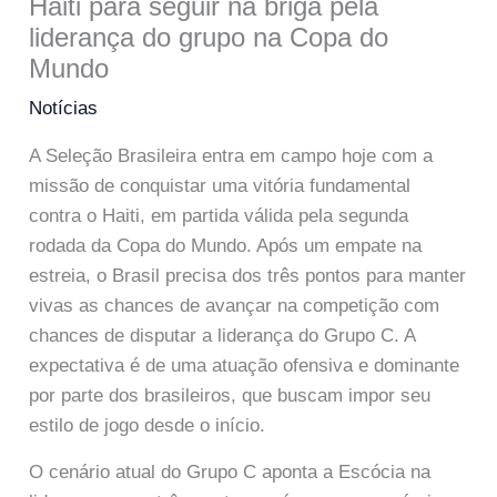
Haiti para seguir na briga pela
liderança do grupo na Copa do
Mundo
Notícias
A Seleção Brasileira entra em campo hoje com a
missão de conquistar uma vitória fundamental
contra o Haiti, em partida válida pela segunda
rodada da Copa do Mundo. Após um empate na
estreia, o Brasil precisa dos três pontos para manter
vivas as chances de avançar na competição com
chances de disputar a liderança do Grupo C. A
expectativa é de uma atuação ofensiva e dominante
por parte dos brasileiros, que buscam impor seu
estilo de jogo desde o início.
O cenário atual do Grupo C aponta a Escócia na