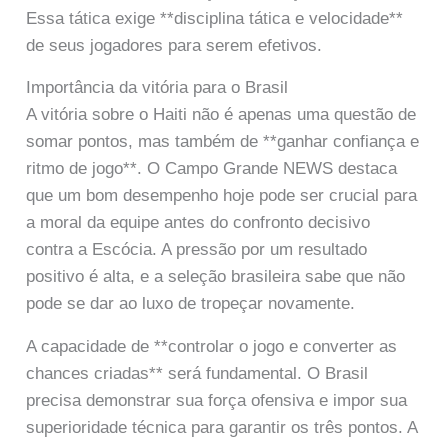
Essa tática exige **disciplina tática e velocidade**
de seus jogadores para serem efetivos.
Importância da vitória para o Brasil
A vitória sobre o Haiti não é apenas uma questão de
somar pontos, mas também de **ganhar confiança e
ritmo de jogo**. O Campo Grande NEWS destaca
que um bom desempenho hoje pode ser crucial para
a moral da equipe antes do confronto decisivo
contra a Escócia. A pressão por um resultado
positivo é alta, e a seleção brasileira sabe que não
pode se dar ao luxo de tropeçar novamente.
A capacidade de **controlar o jogo e converter as
chances criadas** será fundamental. O Brasil
precisa demonstrar sua força ofensiva e impor sua
superioridade técnica para garantir os três pontos. A