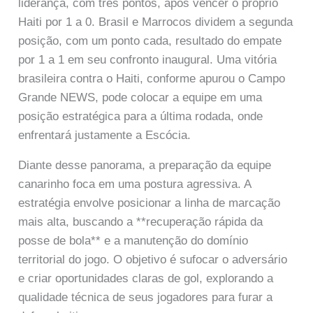
liderança, com três pontos, após vencer o próprio
Haiti por 1 a 0. Brasil e Marrocos dividem a segunda
posição, com um ponto cada, resultado do empate
por 1 a 1 em seu confronto inaugural. Uma vitória
brasileira contra o Haiti, conforme apurou o Campo
Grande NEWS, pode colocar a equipe em uma
posição estratégica para a última rodada, onde
enfrentará justamente a Escócia.
Diante desse panorama, a preparação da equipe
canarinho foca em uma postura agressiva. A
estratégia envolve posicionar a linha de marcação
mais alta, buscando a **recuperação rápida da
posse de bola** e a manutenção do domínio
territorial do jogo. O objetivo é sufocar o adversário
e criar oportunidades claras de gol, explorando a
qualidade técnica de seus jogadores para furar a