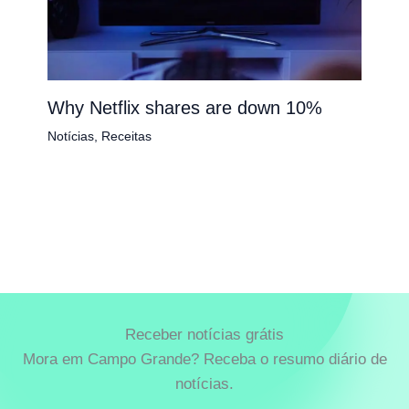
Why Netflix shares are down 10%
Notícias
,
Receitas
Receber notícias grátis
Mora em Campo Grande? Receba o resumo diário de
notícias.