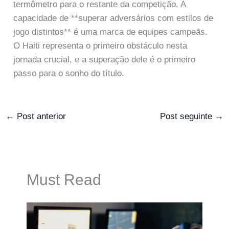
termômetro para o restante da competição. A
capacidade de **superar adversários com estilos de
jogo distintos** é uma marca de equipes campeãs.
O Haiti representa o primeiro obstáculo nesta
jornada crucial, e a superação dele é o primeiro
passo para o sonho do título.
←
Post anterior
Post seguinte
→
Must Read