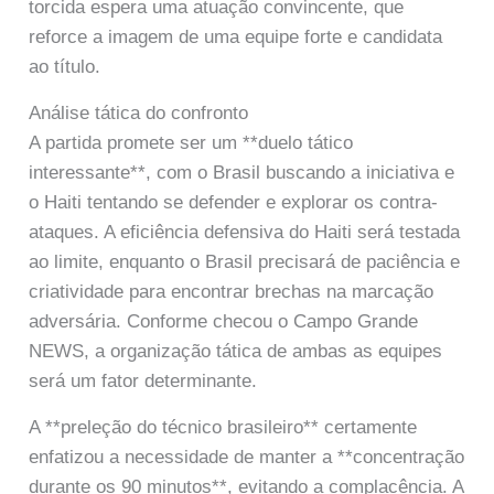
torcida espera uma atuação convincente, que
reforce a imagem de uma equipe forte e candidata
ao título.
Análise tática do confronto
A partida promete ser um **duelo tático
interessante**, com o Brasil buscando a iniciativa e
o Haiti tentando se defender e explorar os contra-
ataques. A eficiência defensiva do Haiti será testada
ao limite, enquanto o Brasil precisará de paciência e
criatividade para encontrar brechas na marcação
adversária. Conforme checou o Campo Grande
NEWS, a organização tática de ambas as equipes
será um fator determinante.
A **preleção do técnico brasileiro** certamente
enfatizou a necessidade de manter a **concentração
durante os 90 minutos**, evitando a complacência. A