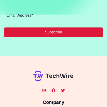
Subscribe
Company