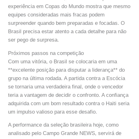
experiência em Copas do Mundo mostra que mesmo
equipes consideradas mais fracas podem
surpreender quando bem preparadas e focadas. O
Brasil precisa estar atento a cada detalhe para não
ser pego de surpresa.
Próximos passos na competição
Com uma vitória, o Brasil se colocaria em uma
**excelente posição para disputar a liderança** do
grupo na última rodada. A partida contra a Escócia
se tornaria uma verdadeira final, onde o vencedor
teria a vantagem de decidir o confronto. A confiança
adquirida com um bom resultado contra o Haiti seria
um impulso valioso para esse desafio.
A performance da seleção brasileira hoje, como
analisado pelo Campo Grande NEWS, servirá de