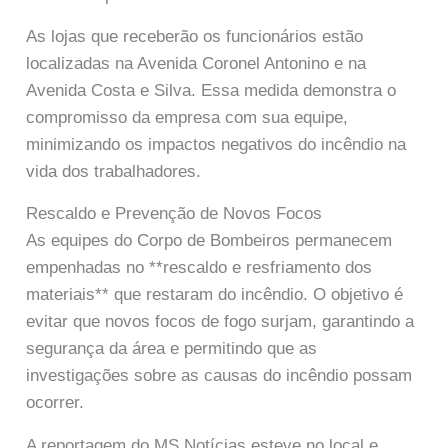
As lojas que receberão os funcionários estão
localizadas na Avenida Coronel Antonino e na
Avenida Costa e Silva. Essa medida demonstra o
compromisso da empresa com sua equipe,
minimizando os impactos negativos do incêndio na
vida dos trabalhadores.
Rescaldo e Prevenção de Novos Focos
As equipes do Corpo de Bombeiros permanecem
empenhadas no **rescaldo e resfriamento dos
materiais** que restaram do incêndio. O objetivo é
evitar que novos focos de fogo surjam, garantindo a
segurança da área e permitindo que as
investigações sobre as causas do incêndio possam
ocorrer.
A reportagem do MS Notícias esteve no local e