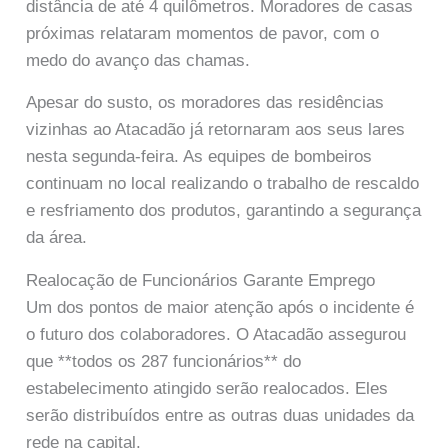
distância de até 4 quilômetros. Moradores de casas
próximas relataram momentos de pavor, com o
medo do avanço das chamas.
Apesar do susto, os moradores das residências
vizinhas ao Atacadão já retornaram aos seus lares
nesta segunda-feira. As equipes de bombeiros
continuam no local realizando o trabalho de rescaldo
e resfriamento dos produtos, garantindo a segurança
da área.
Realocação de Funcionários Garante Emprego
Um dos pontos de maior atenção após o incidente é
o futuro dos colaboradores. O Atacadão assegurou
que **todos os 287 funcionários** do
estabelecimento atingido serão realocados. Eles
serão distribuídos entre as outras duas unidades da
rede na capital.