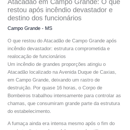
Atacadão em Campo Grande: O que
restou após incêndio devastador e
destino dos funcionários
Campo Grande - MS
O que restou do Atacadão de Campo Grande após
incêndio devastador: estrutura comprometida e
realocação de funcionários
Um incêndio de grandes proporções atingiu o
Atacadão localizado na Avenida Duque de Caxias,
em Campo Grande, deixando um rastro de
destruição. Por quase 16 horas, o Corpo de
Bombeiros trabalhou intensamente para controlar as
chamas, que consumiram grande parte da estrutura
do estabelecimento.
A fumaça ainda era intensa mesmo após o fim do