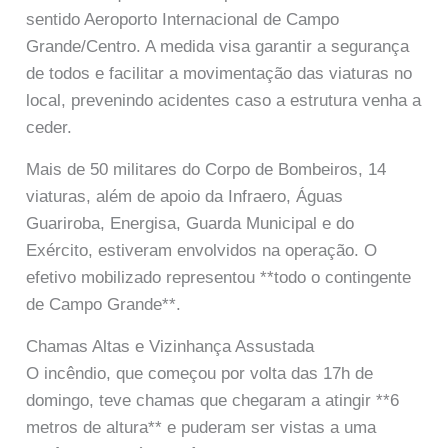
sentido Aeroporto Internacional de Campo
Grande/Centro. A medida visa garantir a segurança
de todos e facilitar a movimentação das viaturas no
local, prevenindo acidentes caso a estrutura venha a
ceder.
Mais de 50 militares do Corpo de Bombeiros, 14
viaturas, além de apoio da Infraero, Águas
Guariroba, Energisa, Guarda Municipal e do
Exército, estiveram envolvidos na operação. O
efetivo mobilizado representou **todo o contingente
de Campo Grande**.
Chamas Altas e Vizinhança Assustada
O incêndio, que começou por volta das 17h de
domingo, teve chamas que chegaram a atingir **6
metros de altura** e puderam ser vistas a uma