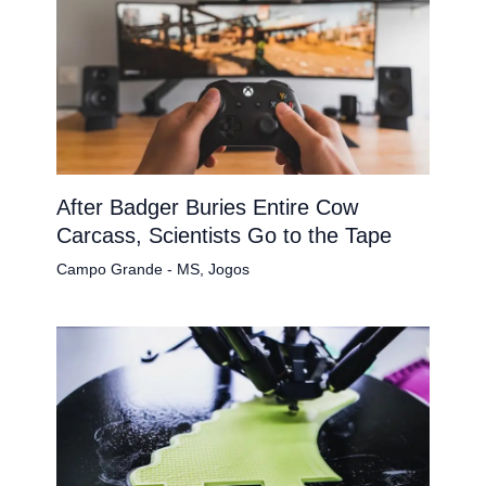
After Badger Buries Entire Cow
Carcass, Scientists Go to the Tape
Campo Grande - MS
,
Jogos