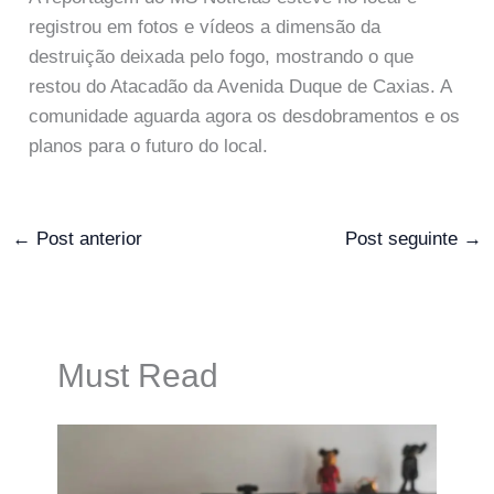
registrou em fotos e vídeos a dimensão da
destruição deixada pelo fogo, mostrando o que
restou do Atacadão da Avenida Duque de Caxias. A
comunidade aguarda agora os desdobramentos e os
planos para o futuro do local.
←
Post anterior
Post seguinte
→
Must Read