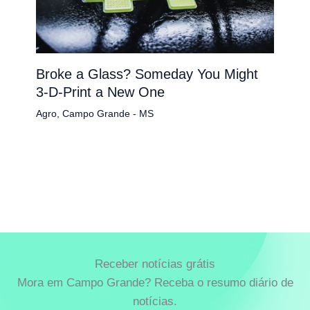
Broke a Glass? Someday You Might
3-D-Print a New One
Agro
,
Campo Grande - MS
Receber notícias grátis
Mora em Campo Grande? Receba o resumo diário de
notícias.