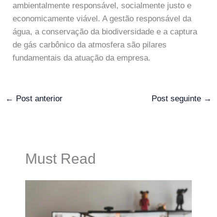
ambientalmente responsável, socialmente justo e
economicamente viável. A gestão responsável da
água, a conservação da biodiversidade e a captura
de gás carbônico da atmosfera são pilares
fundamentais da atuação da empresa.
←
Post anterior
Post seguinte
→
Must Read