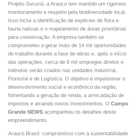
Projeto Sucuriú, a Arauco tem mantido um rigoroso
monitoramento e respeito pela biodiversidade local.
Isso inclui a identificação de espécies de flora e
fauna nativas e o mapeamento de áreas prioritárias
para conservação. A empresa também se
comprometeu a gerar mais de 14 mil oportunidades
de trabalho durante a fase de obras e, após o início
das operações, cerca de 6 mil empregos diretos e
indiretos serão criados nas unidades Industrial,
Florestal e de Logística. O objetivo é impulsionar o
desenvolvimento social e econômico da região,
fomentando a geração de renda, a arrecadação de
impostos e atraindo novos investimentos. O
Campo
Grande NEWS
acompanhou os detalhes deste
empreendimento.
Arauco Brasil: compromisso com a sustentabilidade