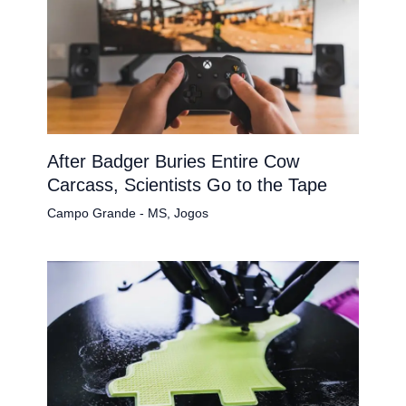
After Badger Buries Entire Cow
Carcass, Scientists Go to the Tape
Campo Grande - MS
,
Jogos