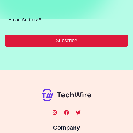
Subscribe
Company