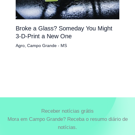
Broke a Glass? Someday You Might
3-D-Print a New One
Agro
,
Campo Grande - MS
Receber notícias grátis
Mora em Campo Grande? Receba o resumo diário de
notícias.