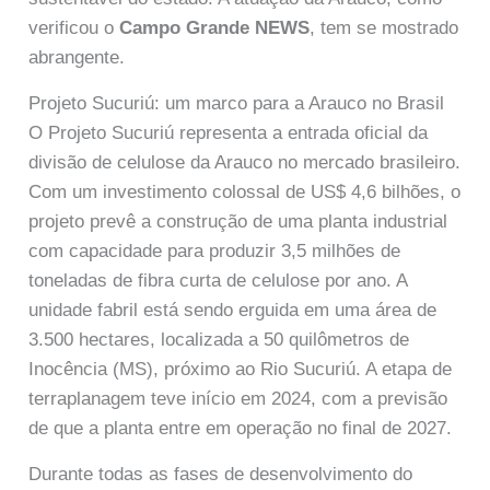
verificou o
Campo Grande NEWS
, tem se mostrado
abrangente.
Projeto Sucuriú: um marco para a Arauco no Brasil
O Projeto Sucuriú representa a entrada oficial da
divisão de celulose da Arauco no mercado brasileiro.
Com um investimento colossal de US$ 4,6 bilhões, o
projeto prevê a construção de uma planta industrial
com capacidade para produzir 3,5 milhões de
toneladas de fibra curta de celulose por ano. A
unidade fabril está sendo erguida em uma área de
3.500 hectares, localizada a 50 quilômetros de
Inocência (MS), próximo ao Rio Sucuriú. A etapa de
terraplanagem teve início em 2024, com a previsão
de que a planta entre em operação no final de 2027.
Durante todas as fases de desenvolvimento do