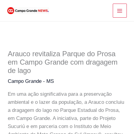
Ir
para
o
conteúdo
Arauco revitaliza Parque do Prosa
em Campo Grande com dragagem
de lago
Campo Grande - MS
Em uma ação significativa para a preservação
ambiental e o lazer da população, a Arauco concluiu
a dragagem do lago no Parque Estadual do Prosa,
em Campo Grande. A iniciativa, parte do Projeto
Sucuriú e em parceria com o Instituto de Meio