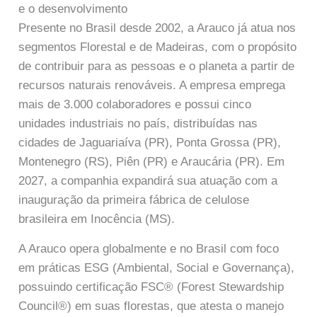
e o desenvolvimento
Presente no Brasil desde 2002, a Arauco já atua nos
segmentos Florestal e de Madeiras, com o propósito
de contribuir para as pessoas e o planeta a partir de
recursos naturais renováveis. A empresa emprega
mais de 3.000 colaboradores e possui cinco
unidades industriais no país, distribuídas nas
cidades de Jaguariaíva (PR), Ponta Grossa (PR),
Montenegro (RS), Piên (PR) e Araucária (PR). Em
2027, a companhia expandirá sua atuação com a
inauguração da primeira fábrica de celulose
brasileira em Inocência (MS).
A Arauco opera globalmente e no Brasil com foco
em práticas ESG (Ambiental, Social e Governança),
possuindo certificação FSC® (Forest Stewardship
Council®) em suas florestas, que atesta o manejo