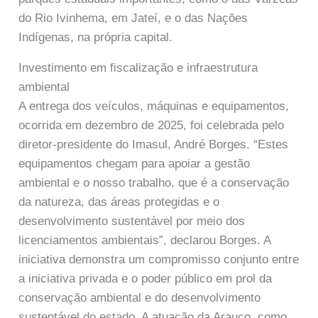
do Rio Ivinhema, em Jateí, e o das Nações
Indígenas, na própria capital.
Investimento em fiscalização e infraestrutura
ambiental
A entrega dos veículos, máquinas e equipamentos,
ocorrida em dezembro de 2025, foi celebrada pelo
diretor-presidente do Imasul, André Borges. “Estes
equipamentos chegam para apoiar a gestão
ambiental e o nosso trabalho, que é a conservação
da natureza, das áreas protegidas e o
desenvolvimento sustentável por meio dos
licenciamentos ambientais”, declarou Borges. A
iniciativa demonstra um compromisso conjunto entre
a iniciativa privada e o poder público em prol da
conservação ambiental e do desenvolvimento
sustentável do estado. A atuação da Arauco, como