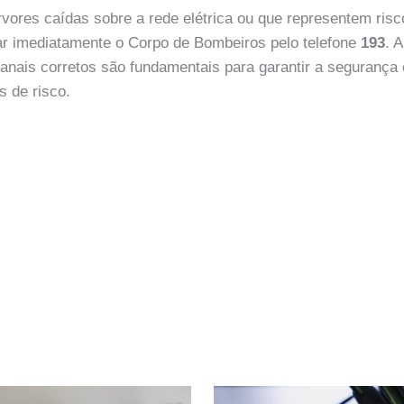
vores caídas sobre a rede elétrica ou que representem risc
ar imediatamente o Corpo de Bombeiros pelo telefone
193
. 
canais corretos são fundamentais para garantir a segurança
s de risco.