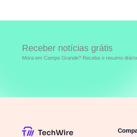
Receber notícias grátis
Mora em Campo Grande? Receba o resumo diário 
Comp