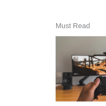
Must Read