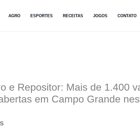
AGRO
ESPORTES
RECEITAS
JOGOS
CONTATO
o e Repositor: Mais de 1.400 
abertas em Campo Grande nest
MS