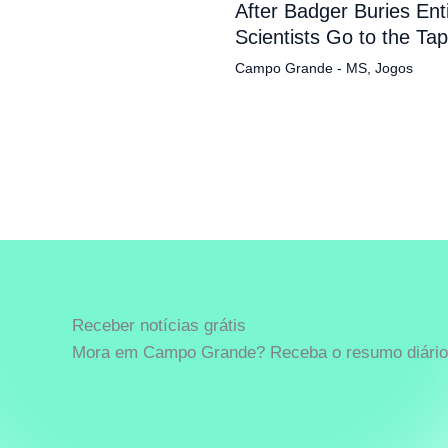
After Badger Buries En
Scientists Go to the Ta
Campo Grande - MS
,
Jogos
Receber notícias grátis
Mora em Campo Grande? Receba o resumo diário 